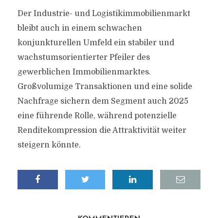
Der Industrie- und Logistikimmobilienmarkt
bleibt auch in einem schwachen
konjunkturellen Umfeld ein stabiler und
wachstumsorientierter Pfeiler des
gewerblichen Immobilienmarktes.
Großvolumige Transaktionen und eine solide
Nachfrage sichern dem Segment auch 2025
eine führende Rolle, während potenzielle
Renditekompression die Attraktivität weiter
steigern könnte.