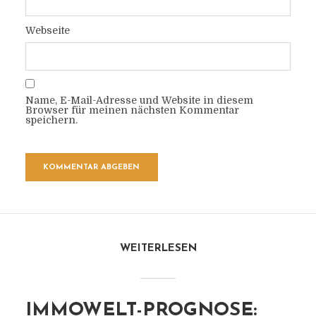
Webseite
Name, E-Mail-Adresse und Website in diesem
Browser für meinen nächsten Kommentar
speichern.
WEITERLESEN
IMMOWELT-PROGNOSE: