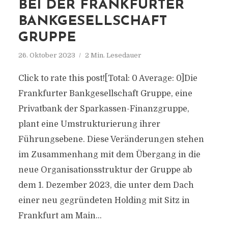
BEI DER FRANKFURTER
BANKGESELLSCHAFT
GRUPPE
26. Oktober 2023
2 Min. Lesedauer
Click to rate this post![Total: 0 Average: 0]Die
Frankfurter Bankgesellschaft Gruppe, eine
Privatbank der Sparkassen-Finanzgruppe,
plant eine Umstrukturierung ihrer
Führungsebene. Diese Veränderungen stehen
im Zusammenhang mit dem Übergang in die
neue Organisationsstruktur der Gruppe ab
dem 1. Dezember 2023, die unter dem Dach
einer neu gegründeten Holding mit Sitz in
Frankfurt am Main...