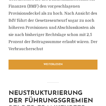
Finanzen (BMF) den vorgeschlagenen
Provisionsdeckel als zu hoch. Nach Ansicht des
BdV führt der Gesetzesentwurf sogar zu noch
höheren Provisionen und Abschlusskosten als
sie nach bisheriger Rechtslage schon mit 2,5
Prozent der Beitragssumme erlaubt wären. Der
Verbraucherschut
WEITERLESEN
NEUSTRUKTURIERUNG
DER FÜHRUNGSGREMIEN