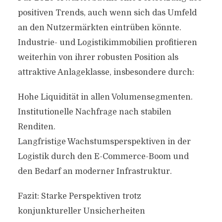
positiven Trends, auch wenn sich das Umfeld
an den Nutzermärkten eintrüben könnte.
Industrie- und Logistikimmobilien profitieren
weiterhin von ihrer robusten Position als
attraktive Anlageklasse, insbesondere durch:
Hohe Liquidität in allen Volumensegmenten.
Institutionelle Nachfrage nach stabilen
Renditen.
Langfristige Wachstumsperspektiven in der
Logistik durch den E-Commerce-Boom und
den Bedarf an moderner Infrastruktur.
Fazit: Starke Perspektiven trotz
konjunktureller Unsicherheiten