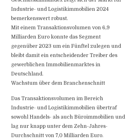
Geschäftsklimaindex zeigt sich der Markt für
Industrie- und Logistikimmobilien 2024
bemerkenswert robust.
Mit einem Transaktionsvolumen von 6,9
Milliarden Euro konnte das Segment
gegenüber 2023 um ein Fünftel zulegen und
bleibt damit ein entscheidender Treiber des
gewerblichen Immobilienmarktes in
Deutschland.
Wachstum über dem Branchenschnitt
Das Transaktionsvolumen im Bereich
Industrie- und Logistikimmobilien übertraf
sowohl Handels- als auch Büroimmobilien und
lag nur knapp unter dem Zehn-Jahres-
Durchschnitt von 7,0 Milliarden Euro.