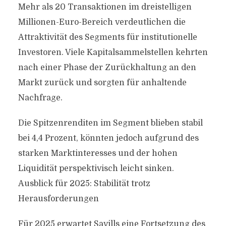
Mehr als 20 Transaktionen im dreistelligen
Millionen-Euro-Bereich verdeutlichen die
Attraktivität des Segments für institutionelle
Investoren. Viele Kapitalsammelstellen kehrten
nach einer Phase der Zurückhaltung an den
Markt zurück und sorgten für anhaltende
Nachfrage.
Die Spitzenrenditen im Segment blieben stabil
bei 4,4 Prozent, könnten jedoch aufgrund des
starken Marktinteresses und der hohen
Liquidität perspektivisch leicht sinken.
Ausblick für 2025: Stabilität trotz
Herausforderungen
Für 2025 erwartet Savills eine Fortsetzung des