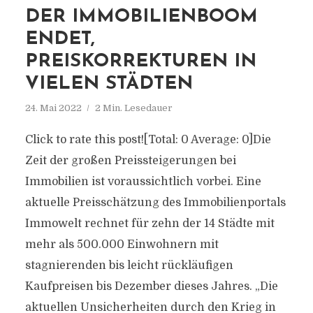
DER IMMOBILIENBOOM
ENDET,
PREISKORREKTUREN IN
VIELEN STÄDTEN
24. Mai 2022
2 Min. Lesedauer
Click to rate this post![Total: 0 Average: 0]Die
Zeit der großen Preissteigerungen bei
Immobilien ist voraussichtlich vorbei. Eine
aktuelle Preisschätzung des Immobilienportals
Immowelt rechnet für zehn der 14 Städte mit
mehr als 500.000 Einwohnern mit
stagnierenden bis leicht rückläufigen
Kaufpreisen bis Dezember dieses Jahres. „Die
aktuellen Unsicherheiten durch den Krieg in