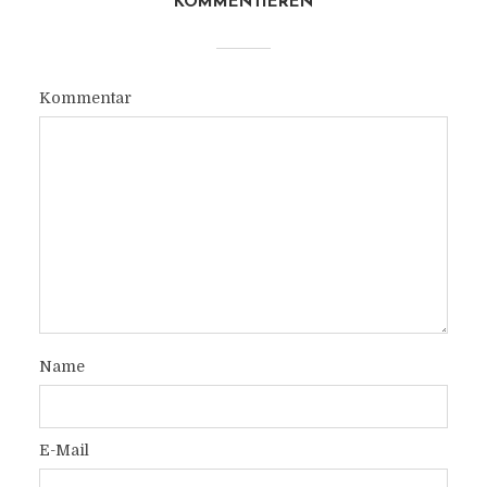
KOMMENTIEREN
Kommentar
Name
E-Mail