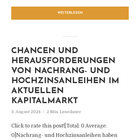
WEITERLESEN
CHANCEN UND
HERAUSFORDERUNGEN
VON NACHRANG- UND
HOCHZINSANLEIHEN IM
AKTUELLEN
KAPITALMARKT
3. August 2024
2 Min. Lesedauer
Click to rate this post![Total: 0 Average:
0]Nachrang- und Hochzinsanleihen haben