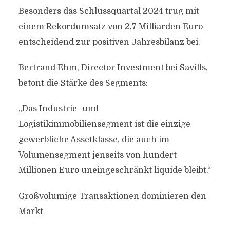
Besonders das Schlussquartal 2024 trug mit
einem Rekordumsatz von 2,7 Milliarden Euro
entscheidend zur positiven Jahresbilanz bei.
Bertrand Ehm, Director Investment bei Savills,
betont die Stärke des Segments:
„Das Industrie- und
Logistikimmobiliensegment ist die einzige
gewerbliche Assetklasse, die auch im
Volumensegment jenseits von hundert
Millionen Euro uneingeschränkt liquide bleibt.“
Großvolumige Transaktionen dominieren den
Markt