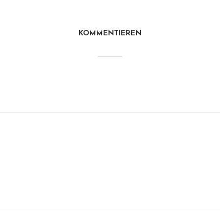
KOMMENTIEREN