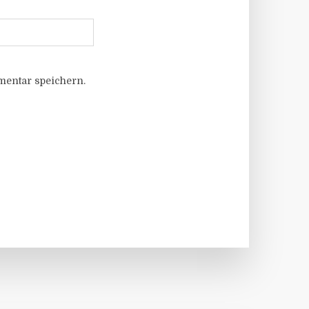
entar speichern.