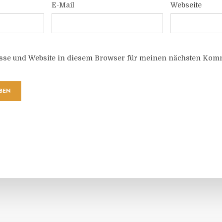
E-Mail
Webseite
sse und Website in diesem Browser für meinen nächsten Komm