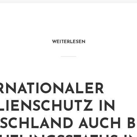
WEITERLESEN
RNATIONALER
LIENSCHUTZ IN
SCHLAND AUCH B