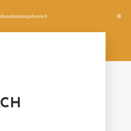
ienstleistungsbereich
ACH