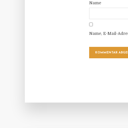
Name
Name, E-Mail-Adre