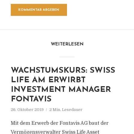
WEITERLESEN
WACHSTUMSKURS: SWISS
LIFE AM ERWIRBT
INVESTMENT MANAGER
FONTAVIS
26. Oktober 2019
2 Min. Lesedauer
Mit dem Erwerb der Fontavis AG baut der
Vermögensverwalter Swiss Life Asset