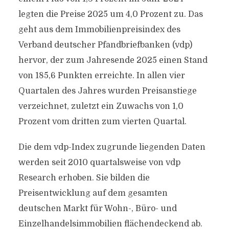
legten die Preise 2025 um 4,0 Prozent zu. Das
geht aus dem Immobilienpreisindex des
Verband deutscher Pfandbriefbanken (vdp)
hervor, der zum Jahresende 2025 einen Stand
von 185,6 Punkten erreichte. In allen vier
Quartalen des Jahres wurden Preisanstiege
verzeichnet, zuletzt ein Zuwachs von 1,0
Prozent vom dritten zum vierten Quartal.
Die dem vdp-Index zugrunde liegenden Daten
werden seit 2010 quartalsweise von vdp
Research erhoben. Sie bilden die
Preisentwicklung auf dem gesamten
deutschen Markt für Wohn-, Büro- und
Einzelhandelsimmobilien flächendeckend ab.