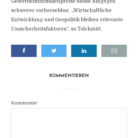
Gewerbeimmobilienpreise bleibe hingegen
schwerer vorhersehbar. „Wirtschaftliche
Entwicklung und Geopolitik bleiben relevante
Unsicherheitsfaktoren“, so Tolckmitt.
KOMMENTIEREN
Kommentar