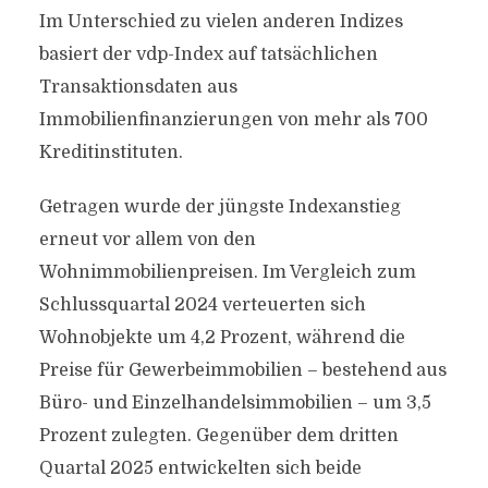
Im Unterschied zu vielen anderen Indizes
basiert der vdp-Index auf tatsächlichen
Transaktionsdaten aus
Immobilienfinanzierungen von mehr als 700
Kreditinstituten.
Getragen wurde der jüngste Indexanstieg
erneut vor allem von den
Wohnimmobilienpreisen. Im Vergleich zum
Schlussquartal 2024 verteuerten sich
Wohnobjekte um 4,2 Prozent, während die
Preise für Gewerbeimmobilien – bestehend aus
Büro- und Einzelhandelsimmobilien – um 3,5
Prozent zulegten. Gegenüber dem dritten
Quartal 2025 entwickelten sich beide