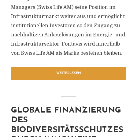
Managers (Swiss Life AM) seine Position im
Infrastrukturmarkt weiter aus und ermöglicht
institutionellen Investoren so den Zugang zu
nachhaltigen Anlagelösungen im Energie- und
Infrastruktursektor. Fontavis wird innerhalb
von Swiss Life AM als Marke bestehen bleiben.
WEITERLESEN
GLOBALE FINANZIERUNG
DES
BIODIVERSITÄTSSCHUTZES