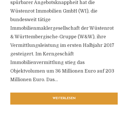
spürbarer Angebotsknappheit hat die
Wüstenrot Immobilien GmbH (WI), die
bundesweit tätige
Immobilienmaklergesellschaft der Wüstenrot
& Württembergische-Gruppe (W&W), ihre
Vermittlungsleistung im ersten Halbjahr 2017
gesteigert. Im Kerngeschäft
Immobilienvermittlung stieg das
Objektvolumen um 36 Millionen Euro auf 203
Millionen Euro. Das...
WEITERLESEN