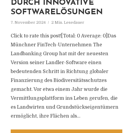
DURCH INNOVATIVE
SOFTWARELÖSUNGEN
7. November 2024
2 Min. Lesedauer
Click to rate this post![Total: 0 Average: 0]Das
Münchner FinTech-Unternehmen The
Landbanking Group hat mit der neuesten
Version seiner Landler-Software einen
bedeutenden Schritt in Richtung globaler
Finanzierung des Biodiversitätsschutzes
gemacht. Vor etwa einem Jahr wurde die
Vermittlungsplattform ins Leben gerufen, die
es Landwirten und Grundstückseigentümern
ermöglicht, ihre Flächen als...