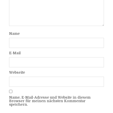
Name
E-Mail
Webseite
Name, E-Mail-Adresse und Website in diesem
Browser für meinen nächsten Kommentar
speichern.