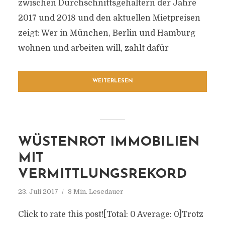
zwischen Durchschnittsgehältern der Jahre
2017 und 2018 und den aktuellen Mietpreisen
zeigt: Wer in München, Berlin und Hamburg
wohnen und arbeiten will, zahlt dafür
WEITERLESEN
WÜSTENROT IMMOBILIEN
MIT
VERMITTLUNGSREKORD
23. Juli 2017
3 Min. Lesedauer
Click to rate this post![Total: 0 Average: 0]Trotz