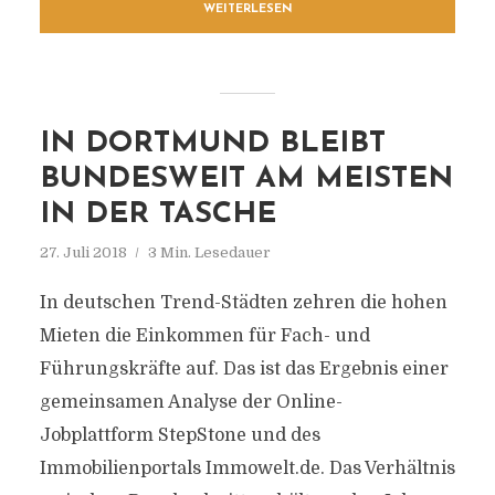
WEITERLESEN
IN DORTMUND BLEIBT
BUNDESWEIT AM MEISTEN
IN DER TASCHE
27. Juli 2018
3 Min. Lesedauer
In deutschen Trend-Städten zehren die hohen
Mieten die Einkommen für Fach- und
Führungskräfte auf. Das ist das Ergebnis einer
gemeinsamen Analyse der Online-
Jobplattform StepStone und des
Immobilienportals Immowelt.de. Das Verhältnis