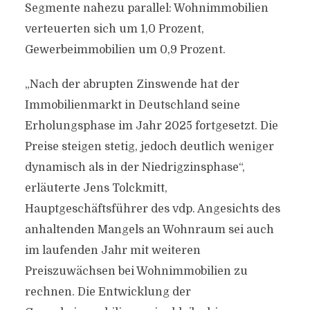
Segmente nahezu parallel: Wohnimmobilien
verteuerten sich um 1,0 Prozent,
Gewerbeimmobilien um 0,9 Prozent.
„Nach der abrupten Zinswende hat der
Immobilienmarkt in Deutschland seine
Erholungsphase im Jahr 2025 fortgesetzt. Die
Preise steigen stetig, jedoch deutlich weniger
dynamisch als in der Niedrigzinsphase“,
erläuterte Jens Tolckmitt,
Hauptgeschäftsführer des vdp. Angesichts des
anhaltenden Mangels an Wohnraum sei auch
im laufenden Jahr mit weiteren
Preiszuwächsen bei Wohnimmobilien zu
rechnen. Die Entwicklung der