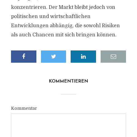
konzentrieren. Der Markt bleibt jedoch von
politischen und wirtschaftlichen
Entwicklungen abhängig, die sowohl Risiken
als auch Chancen mit sich bringen können.
KOMMENTIEREN
Kommentar