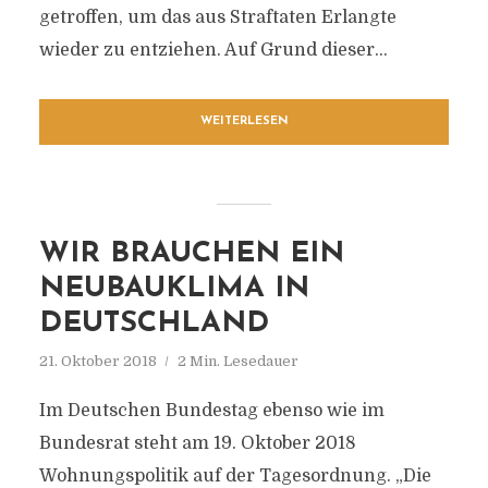
getroffen, um das aus Straftaten Erlangte
wieder zu entziehen. Auf Grund dieser...
WEITERLESEN
WIR BRAUCHEN EIN
NEUBAUKLIMA IN
DEUTSCHLAND
21. Oktober 2018
2 Min. Lesedauer
Im Deutschen Bundestag ebenso wie im
Bundesrat steht am 19. Oktober 2018
Wohnungspolitik auf der Tagesordnung. „Die