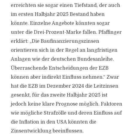
erreichten sie sogar einen Tiefstand, der auch
im ersten Halbjahr 2025 Bestand haben
könnte. Einzelne Angebote könnten sogar
unter die Drei-Prozent-Marke fallen. Pfaffinger
erklärt: „Die Baufinanzierungszinsen
orientieren sich in der Regel an langfristigen
Anlagen wie der deutschen Bundesanleihe.
Überraschende Entscheidungen der EZB
können aber indirekt Einfluss nehmen.“ Zwar
hat die EZB im Dezember 2024 die Leitzinsen
gesenkt, für das zweite Halbjahr 2025 ist
jedoch keine klare Prognose möglich. Faktoren
wie mögliche Strafzölle und deren Einfluss auf
die Inflation in den USA könnten die
Zinsentwicklung beeinflussen.