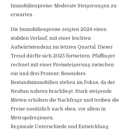
Immobilienpreise: Moderate Steigerungen zu
erwarten
Die Immobilienpreise zeigten 2024 einen
stabilen Verlauf, mit einer leichten
Aufwärtstendenz im letzten Quartal. Dieser
Trend dürfte sich 2025 fortsetzen. Pfaffinger
rechnet mit einer Preissteigerung zwischen
ein und drei Prozent. Besonders
Bestandsimmobilien stehen im Fokus, da der
Neubau nahezu brachliegt. Stark steigende
Mieten erhöhen die Nachfrage und treiben die
Preise zusätzlich nach oben, vor allem in
Metropolregionen.
Regionale Unterschiede und Entwicklung