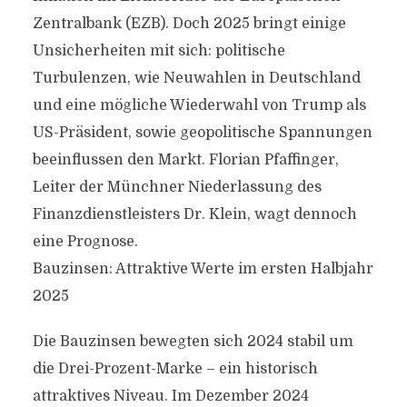
Zentralbank (EZB). Doch 2025 bringt einige
Unsicherheiten mit sich: politische
Turbulenzen, wie Neuwahlen in Deutschland
und eine mögliche Wiederwahl von Trump als
US-Präsident, sowie geopolitische Spannungen
beeinflussen den Markt. Florian Pfaffinger,
Leiter der Münchner Niederlassung des
Finanzdienstleisters Dr. Klein, wagt dennoch
eine Prognose.
Bauzinsen: Attraktive Werte im ersten Halbjahr
2025
Die Bauzinsen bewegten sich 2024 stabil um
die Drei-Prozent-Marke – ein historisch
attraktives Niveau. Im Dezember 2024