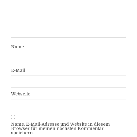
Name
E-Mail
Webseite
Name, E-Mail-Adresse und Website in diesem
Browser für meinen nächsten Kommentar
speichern.