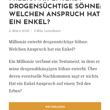
DROGENSÜCHTIGE SÖHNE:
WELCHEN ANSPRUCH HAT
EIN ENKEL?
2. März 2018
2 Min. Lesedauer
Millionär enterbt drogensüchtige Söhne:
Welchen Anspruch hat ein Enkel?
Ein Millionär verfasst ein Testament, in dem er
seine drogenabhängigen Söhne enterbt. Über
deren eventuelle Nachkommen sagt er nichts.
Hat ein Enkel Anspruch auf einen Teil des
Erbes?
WEITERLESEN