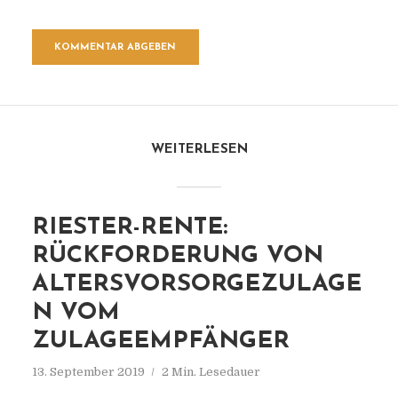
WEITERLESEN
RIESTER-RENTE:
RÜCKFORDERUNG VON
ALTERSVORSORGEZULAGE
N VOM
ZULAGEEMPFÄNGER
13. September 2019
2 Min. Lesedauer