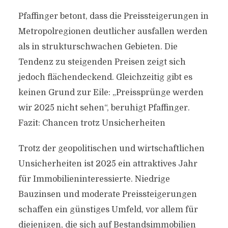
Pfaffinger betont, dass die Preissteigerungen in
Metropolregionen deutlicher ausfallen werden
als in strukturschwachen Gebieten. Die
Tendenz zu steigenden Preisen zeigt sich
jedoch flächendeckend. Gleichzeitig gibt es
keinen Grund zur Eile: „Preissprünge werden
wir 2025 nicht sehen“, beruhigt Pfaffinger.
Fazit: Chancen trotz Unsicherheiten
Trotz der geopolitischen und wirtschaftlichen
Unsicherheiten ist 2025 ein attraktives Jahr
für Immobilieninteressierte. Niedrige
Bauzinsen und moderate Preissteigerungen
schaffen ein günstiges Umfeld, vor allem für
diejenigen, die sich auf Bestandsimmobilien