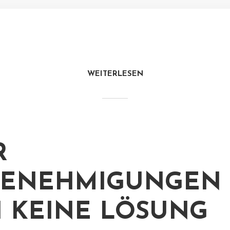
WEITERLESEN
R
ENEHMIGUNGEN 
 KEINE LÖSUNG