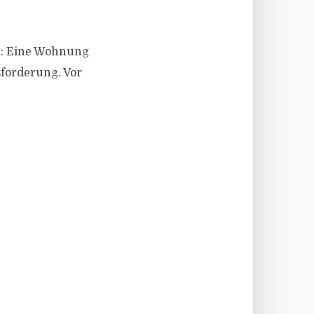
en: Eine Wohnung
sforderung. Vor