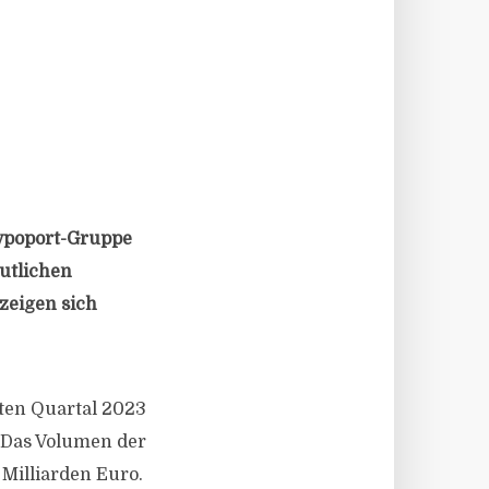
ypoport-Gruppe
utlichen
zeigen sich
ten Quartal 2023
 Das Volumen der
Milliarden Euro.