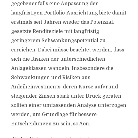
gegebenenfalls eine Anpassung der
langfristigen Portfolio-Ausrichtung biete damit
erstmals seit Jahren wieder das Potenzial,
gesetzte Renditeziele mit langfristig
geringerem Schwankungspotential zu
erreichen. Dabei müsse beachtet werden, dass
sich die Risiken der unterschiedlichen
Anlageklassen wandeln. Insbesondere die
Schwankungen und Risiken aus
Anleiheinvestments, deren Kurse aufgrund
steigender Zinsen stark unter Druck geraten,
sollten einer umfassenden Analyse unterzogen
werden, um Grundlage für bessere
Entscheidungen zu sein, so Aon.