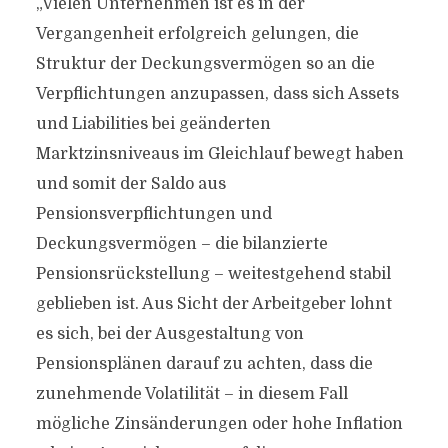
„Vielen Unternehmen ist es in der
Vergangenheit erfolgreich gelungen, die
Struktur der Deckungsvermögen so an die
Verpflichtungen anzupassen, dass sich Assets
und Liabilities bei geänderten
Marktzinsniveaus im Gleichlauf bewegt haben
und somit der Saldo aus
Pensionsverpflichtungen und
Deckungsvermögen – die bilanzierte
Pensionsrückstellung – weitestgehend stabil
geblieben ist. Aus Sicht der Arbeitgeber lohnt
es sich, bei der Ausgestaltung von
Pensionsplänen darauf zu achten, dass die
zunehmende Volatilität – in diesem Fall
mögliche Zinsänderungen oder hohe Inflation