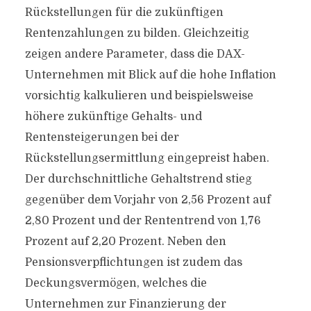
Rückstellungen für die zukünftigen
Rentenzahlungen zu bilden. Gleichzeitig
zeigen andere Parameter, dass die DAX-
Unternehmen mit Blick auf die hohe Inflation
vorsichtig kalkulieren und beispielsweise
höhere zukünftige Gehalts- und
Rentensteigerungen bei der
Rückstellungsermittlung eingepreist haben.
Der durchschnittliche Gehaltstrend stieg
gegenüber dem Vorjahr von 2,56 Prozent auf
2,80 Prozent und der Rententrend von 1,76
Prozent auf 2,20 Prozent. Neben den
Pensionsverpflichtungen ist zudem das
Deckungsvermögen, welches die
Unternehmen zur Finanzierung der