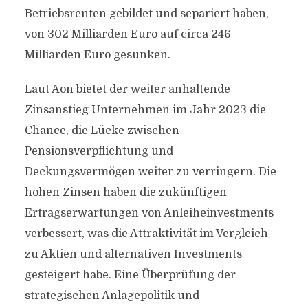
Betriebsrenten gebildet und separiert haben,
von 302 Milliarden Euro auf circa 246
Milliarden Euro gesunken.
Laut Aon bietet der weiter anhaltende
Zinsanstieg Unternehmen im Jahr 2023 die
Chance, die Lücke zwischen
Pensionsverpflichtung und
Deckungsvermögen weiter zu verringern. Die
hohen Zinsen haben die zukünftigen
Ertragserwartungen von Anleiheinvestments
verbessert, was die Attraktivität im Vergleich
zu Aktien und alternativen Investments
gesteigert habe. Eine Überprüfung der
strategischen Anlagepolitik und