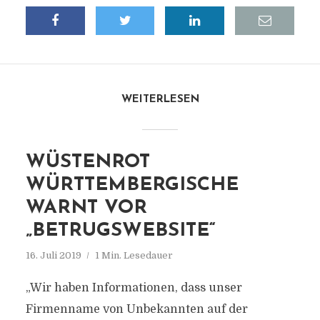
WEITERLESEN
WÜSTENROT
WÜRTTEMBERGISCHE
WARNT VOR
„BETRUGSWEBSITE“
16. Juli 2019
1 Min. Lesedauer
„Wir haben Informationen, dass unser
Firmenname von Unbekannten auf der