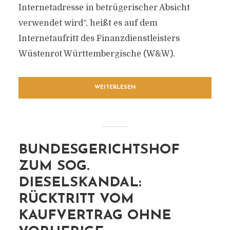
Internetadresse in betrügerischer Absicht
verwendet wird“, heißt es auf dem
Internetaufritt des Finanzdienstleisters
Wüstenrot Württembergische (W&W).
WEITERLESEN
BUNDESGERICHTSHOF
ZUM SOG.
DIESELSKANDAL:
RÜCKTRITT VOM
KAUFVERTRAG OHNE