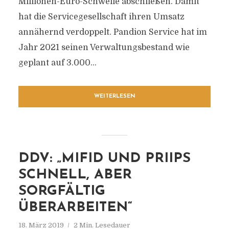
Millionen-Euro-Schwelle abschließen. Damit
hat die Servicegesellschaft ihren Umsatz
annähernd verdoppelt. Pandion Service hat im
Jahr 2021 seinen Verwaltungsbestand wie
geplant auf 3.000...
WEITERLESEN
DDV: „MIFID UND PRIIPS
SCHNELL, ABER
SORGFÄLTIG
ÜBERARBEITEN“
18. März 2019
2 Min. Lesedauer