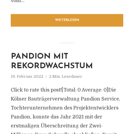
vom...
WEITERLESEN
PANDION MIT
REKORDWACHSTUM
19. Februar 2022
2 Min. Lesedauer
Click to rate this post![Total: 0 Average: 0]Die
Kölner Bauträgerverwaltung Pandion Service,
Tochterunternehmen des Projektentwicklers
Pandion, konnte das Jahr 2021 mit der
erstmaligen Überschreitung der Zwei-