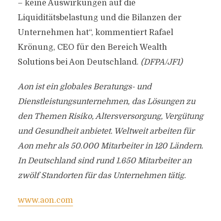
– keine Auswirkungen auf die
Liquiditätsbelastung und die Bilanzen der
Unternehmen hat“, kommentiert Rafael
Krönung, CEO für den Bereich Wealth
Solutions bei Aon Deutschland.
(DFPA/JF1)
Aon ist ein globales Beratungs- und
Dienstleistungsunternehmen, das Lösungen zu
den Themen Risiko, Altersversorgung, Vergütung
und Gesundheit anbietet. Weltweit arbeiten für
Aon mehr als 50.000 Mitarbeiter in 120 Ländern.
In Deutschland sind rund 1.650 Mitarbeiter an
zwölf Standorten für das Unternehmen tätig.
www.aon.com