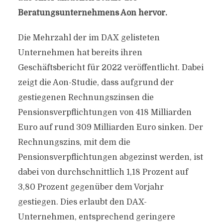
Beratungsunternehmens Aon hervor.
Die Mehrzahl der im DAX gelisteten
Unternehmen hat bereits ihren
Geschäftsbericht für 2022 veröffentlicht. Dabei
zeigt die Aon-Studie, dass aufgrund der
gestiegenen Rechnungszinsen die
Pensionsverpflichtungen von 418 Milliarden
Euro auf rund 309 Milliarden Euro sinken. Der
Rechnungszins, mit dem die
Pensionsverpflichtungen abgezinst werden, ist
dabei von durchschnittlich 1,18 Prozent auf
3,80 Prozent gegenüber dem Vorjahr
gestiegen. Dies erlaubt den DAX-
Unternehmen, entsprechend geringere