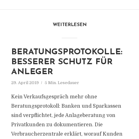
WEITERLESEN
BERATUNGSPROTOKOLLE:
BESSERER SCHUTZ FÜR
ANLEGER
29. April 2019
5 Min. Lesedauer
Kein Verkaufsgespräch mehr ohne
Beratungsprotokoll: Banken und Sparkassen
sind verpflichtet, jede Anlageberatung von
Privatkunden zu dokumentieren. Die
Verbraucherzentrale erklärt, worauf Kunden