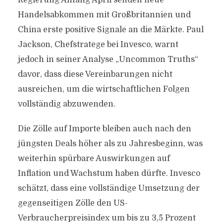
Regierung Anfang April senden neue
Handelsabkommen mit Großbritannien und
China erste positive Signale an die Märkte. Paul
Jackson, Chefstratege bei Invesco, warnt
jedoch in seiner Analyse „Uncommon Truths“
davor, dass diese Vereinbarungen nicht
ausreichen, um die wirtschaftlichen Folgen
vollständig abzuwenden.
Die Zölle auf Importe bleiben auch nach den
jüngsten Deals höher als zu Jahresbeginn, was
weiterhin spürbare Auswirkungen auf
Inflation und Wachstum haben dürfte. Invesco
schätzt, dass eine vollständige Umsetzung der
gegenseitigen Zölle den US-
Verbraucherpreisindex um bis zu 3,5 Prozent