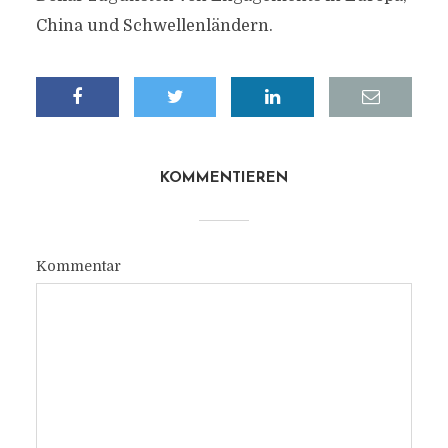
China und Schwellenländern.
KOMMENTIEREN
Kommentar