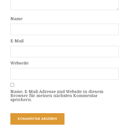
Name
E-Mail
Webseite
Name, E-Mail-Adresse und Website in diesem
Browser für meinen nächsten Kommentar
speichern.