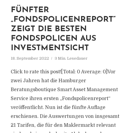
FÜNFTER
„FONDSPOLICENREPORT“
ZEIGT DIE BESTEN
FONDSPOLICEN AUS
INVESTMENTSICHT
18. September 2022
3 Min. Lesedauer
Click to rate this post![Total: 0 Average: 0]Vor
zwei Jahren hat die Hamburger
Beratungsboutique Smart Asset Management
Service ihren ersten „Fondspolicenreport“
veröffentlicht. Nun ist die fünfte Auflage
erschienen. Die Auswertungen von insgesamt
21 Tarifen, die für den Maklermarkt relevant