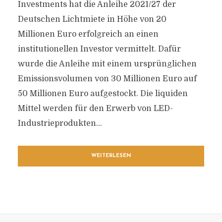
Investments hat die Anleihe 2021/27 der
Deutschen Lichtmiete in Höhe von 20
Millionen Euro erfolgreich an einen
institutionellen Investor vermittelt. Dafür
wurde die Anleihe mit einem ursprünglichen
Emissionsvolumen von 30 Millionen Euro auf
50 Millionen Euro aufgestockt. Die liquiden
Mittel werden für den Erwerb von LED-
Industrieprodukten...
WEITERLESEN