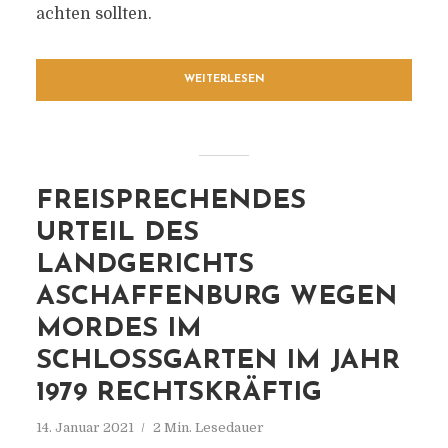
achten sollten.
WEITERLESEN
FREISPRECHENDES
URTEIL DES
LANDGERICHTS
ASCHAFFENBURG WEGEN
MORDES IM
SCHLOSSGARTEN IM JAHR
1979 RECHTSKRÄFTIG
14. Januar 2021
2 Min. Lesedauer