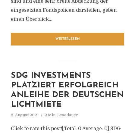
sind und eine sehr breite Abdeckung der
eingesetzten Fondspolicen darstellen, geben
einen Überblick...
WEITERLESEN
SDG INVESTMENTS
PLATZIERT ERFOLGREICH
ANLEIHE DER DEUTSCHEN
LICHTMIETE
9. August 2021
2 Min. Lesedauer
Click to rate this post![Total: 0 Average: 0] SDG