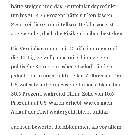
hätte steigen und das Bruttoinlandsprodukt
um bis zu 2,25 Prozent hätte sinken lassen.
Zwar sei diese unmittelbare Gefahr vorerst
abgewendet, doch die Risiken bleiben bestehen.
Die Vereinbarungen mit Großbritannien und
die 90-tägige Zollpause mit China zeigen
politische Kompromissbereitschaft, ändern
jedoch kaum am strukturellen Zollniveau. Der
US-Zollsatz auf chinesische Importe bleibt bei
30,5 Prozent, während China Zölle von 10,5
Prozent auf US-Waren erhebt. Wie es nach
Ablauf der Frist weitergeht, bleibt unklar.
Jackson bewertet die Abkommen als vor allem