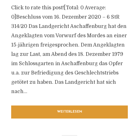
Click to rate this post![Total: 0 Average:
0]Beschluss vom 16. Dezember 2020 – 6 StR
314/20 Das Landgericht Aschaffenburg hat den
Angeklagten vom Vorwurf des Mordes an einer
15-jährigen freigesprochen. Dem Angeklagten
lag zur Last, am Abend des 18. Dezember 1979
im Schlossgarten in Aschaffenburg das Opfer
u.a. zur Befriedigung des Geschlechtstriebs
getötet zu haben. Das Landgericht hat sich
nach...
WEITERLESEN