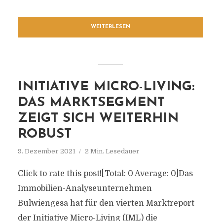
WEITERLESEN
INITIATIVE MICRO-LIVING:
DAS MARKTSEGMENT
ZEIGT SICH WEITERHIN
ROBUST
9. Dezember 2021
2 Min. Lesedauer
Click to rate this post![Total: 0 Average: 0]Das
Immobilien-Analyseunternehmen
Bulwiengesa hat für den vierten Marktreport
der Initiative Micro-Living (IML) die