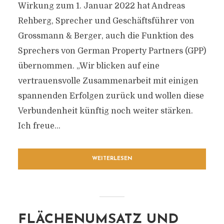
Wirkung zum 1. Januar 2022 hat Andreas
Rehberg, Sprecher und Geschäftsführer von
Grossmann & Berger, auch die Funktion des
Sprechers von German Property Partners (GPP)
übernommen. „Wir blicken auf eine
vertrauensvolle Zusammenarbeit mit einigen
spannenden Erfolgen zurück und wollen diese
Verbundenheit künftig noch weiter stärken.
Ich freue...
WEITERLESEN
FLÄCHENUMSATZ UND