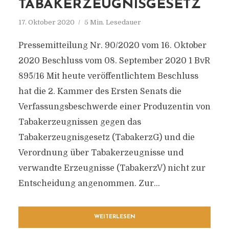
TABAKERZEUGNISGESETZ
17. Oktober 2020
5 Min. Lesedauer
Pressemitteilung Nr. 90/2020 vom 16. Oktober
2020 Beschluss vom 08. September 2020 1 BvR
895/16 Mit heute veröffentlichtem Beschluss
hat die 2. Kammer des Ersten Senats die
Verfassungsbeschwerde einer Produzentin von
Tabakerzeugnissen gegen das
Tabakerzeugnisgesetz (TabakerzG) und die
Verordnung über Tabakerzeugnisse und
verwandte Erzeugnisse (TabakerzV) nicht zur
Entscheidung angenommen. Zur...
WEITERLESEN