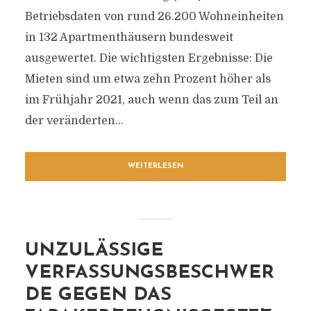
Betriebsdaten von rund 26.200 Wohneinheiten
in 132 Apartmenthäusern bundesweit
ausgewertet. Die wichtigsten Ergebnisse: Die
Mieten sind um etwa zehn Prozent höher als
im Frühjahr 2021, auch wenn das zum Teil an
der veränderten...
WEITERLESEN
UNZULÄSSIGE
VERFASSUNGSBESCHWER
DE GEGEN DAS