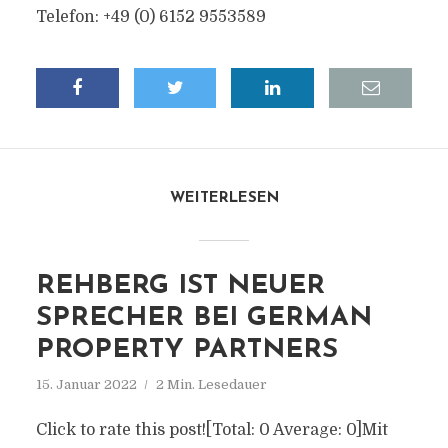
Telefon: +49 (0) 6152 9553589
WEITERLESEN
REHBERG IST NEUER
SPRECHER BEI GERMAN
PROPERTY PARTNERS
15. Januar 2022
2 Min. Lesedauer
Click to rate this post![Total: 0 Average: 0]Mit