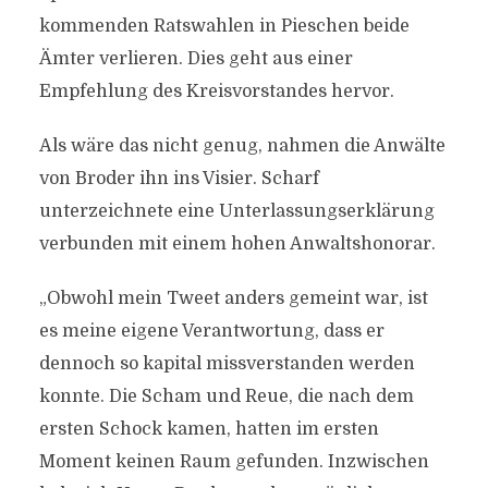
kommenden Ratswahlen in Pieschen beide
Ämter verlieren. Dies geht aus einer
Empfehlung des Kreisvorstandes hervor.
Als wäre das nicht genug, nahmen die Anwälte
von Broder ihn ins Visier. Scharf
unterzeichnete eine Unterlassungserklärung
verbunden mit einem hohen Anwaltshonorar.
„Obwohl mein Tweet anders gemeint war, ist
es meine eigene Verantwortung, dass er
dennoch so kapital missverstanden werden
konnte. Die Scham und Reue, die nach dem
ersten Schock kamen, hatten im ersten
Moment keinen Raum gefunden. Inzwischen