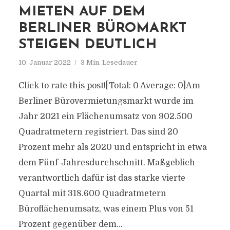
MIETEN AUF DEM
BERLINER BÜROMARKT
STEIGEN DEUTLICH
10. Januar 2022
3 Min. Lesedauer
Click to rate this post![Total: 0 Average: 0]Am
Berliner Bürovermietungsmarkt wurde im
Jahr 2021 ein Flächenumsatz von 902.500
Quadratmetern registriert. Das sind 20
Prozent mehr als 2020 und entspricht in etwa
dem Fünf-Jahresdurchschnitt. Maßgeblich
verantwortlich dafür ist das starke vierte
Quartal mit 318.600 Quadratmetern
Büroflächenumsatz, was einem Plus von 51
Prozent gegenüber dem...