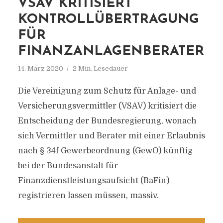
VSAV KRITISIERT
KONTROLLÜBERTRAGUNG
FÜR
FINANZANLAGENBERATER
14. März 2020
2 Min. Lesedauer
Die Vereinigung zum Schutz für Anlage- und
Versicherungsvermittler (VSAV) kritisiert die
Entscheidung der Bundesregierung, wonach
sich Vermittler und Berater mit einer Erlaubnis
nach § 34f Gewerbeordnung (GewO) künftig
bei der Bundesanstalt für
Finanzdienstleistungsaufsicht (BaFin)
registrieren lassen müssen, massiv.