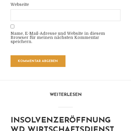
Webseite
Name, E-Mail-Adresse und Website in diesem
Browser für meinen nächsten Kommentar
speichern.
WEITERLESEN
INSOLVENZERÖFFNUNG
WD WIRTSCHAFTSDIENST