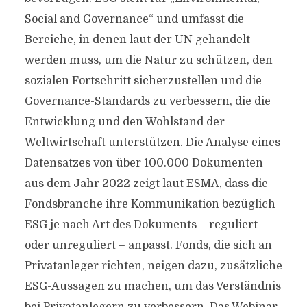
Social and Governance“ und umfasst die
Bereiche, in denen laut der UN gehandelt
werden muss, um die Natur zu schützen, den
sozialen Fortschritt sicherzustellen und die
Governance-Standards zu verbessern, die die
Entwicklung und den Wohlstand der
Weltwirtschaft unterstützen. Die Analyse eines
Datensatzes von über 100.000 Dokumenten
aus dem Jahr 2022 zeigt laut ESMA, dass die
Fondsbranche ihre Kommunikation bezüglich
ESG je nach Art des Dokuments – reguliert
oder unreguliert – anpasst. Fonds, die sich an
Privatanleger richten, neigen dazu, zusätzliche
ESG-Aussagen zu machen, um das Verständnis