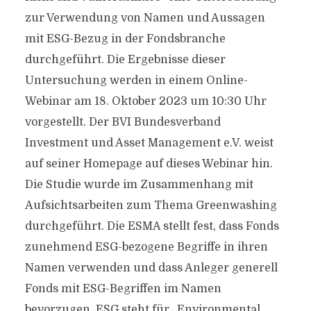
zur Verwendung von Namen und Aussagen
mit ESG-Bezug in der Fondsbranche
durchgeführt. Die Ergebnisse dieser
Untersuchung werden in einem Online-
Webinar am 18. Oktober 2023 um 10:30 Uhr
vorgestellt. Der BVI Bundesverband
Investment und Asset Management e.V. weist
auf seiner Homepage auf dieses Webinar hin.
Die Studie wurde im Zusammenhang mit
Aufsichtsarbeiten zum Thema Greenwashing
durchgeführt. Die ESMA stellt fest, dass Fonds
zunehmend ESG-bezogene Begriffe in ihren
Namen verwenden und dass Anleger generell
Fonds mit ESG-Begriffen im Namen
bevorzugen. ESG steht für „Environmental,