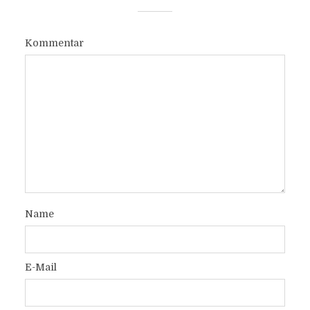
Kommentar
Name
E-Mail