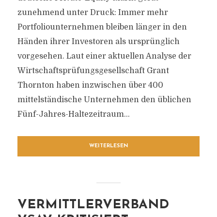
zunehmend unter Druck: Immer mehr
Portfoliounternehmen bleiben länger in den
Händen ihrer Investoren als ursprünglich
vorgesehen. Laut einer aktuellen Analyse der
Wirtschaftsprüfungsgesellschaft Grant
Thornton haben inzwischen über 400
mittelständische Unternehmen den üblichen
Fünf-Jahres-Haltezeitraum...
WEITERLESEN
VERMITTLERVERBAND