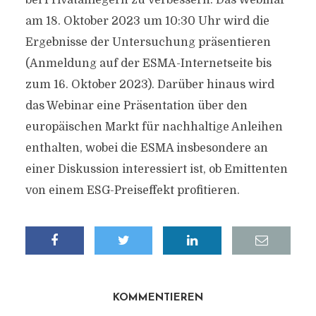
bei Privatanlegern zu verbessern. Das Webinar
am 18. Oktober 2023 um 10:30 Uhr wird die
Ergebnisse der Untersuchung präsentieren
(Anmeldung auf der ESMA-Internetseite bis
zum 16. Oktober 2023). Darüber hinaus wird
das Webinar eine Präsentation über den
europäischen Markt für nachhaltige Anleihen
enthalten, wobei die ESMA insbesondere an
einer Diskussion interessiert ist, ob Emittenten
von einem ESG-Preiseffekt profitieren.
KOMMENTIEREN