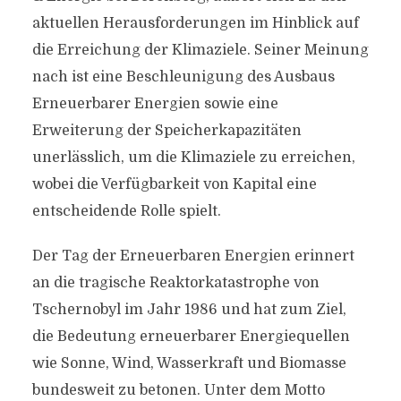
aktuellen Herausforderungen im Hinblick auf
die Erreichung der Klimaziele. Seiner Meinung
nach ist eine Beschleunigung des Ausbaus
Erneuerbarer Energien sowie eine
Erweiterung der Speicherkapazitäten
unerlässlich, um die Klimaziele zu erreichen,
wobei die Verfügbarkeit von Kapital eine
entscheidende Rolle spielt.
Der Tag der Erneuerbaren Energien erinnert
an die tragische Reaktorkatastrophe von
Tschernobyl im Jahr 1986 und hat zum Ziel,
die Bedeutung erneuerbarer Energiequellen
wie Sonne, Wind, Wasserkraft und Biomasse
bundesweit zu betonen. Unter dem Motto