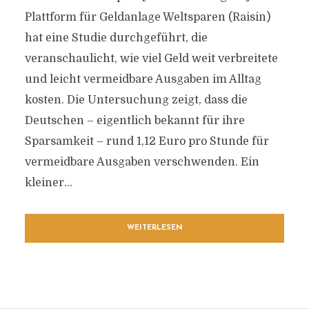
Plattform für Geldanlage Weltsparen (Raisin)
hat eine Studie durchgeführt, die
veranschaulicht, wie viel Geld weit verbreitete
und leicht vermeidbare Ausgaben im Alltag
kosten. Die Untersuchung zeigt, dass die
Deutschen – eigentlich bekannt für ihre
Sparsamkeit – rund 1,12 Euro pro Stunde für
vermeidbare Ausgaben verschwenden. Ein
kleiner...
WEITERLESEN