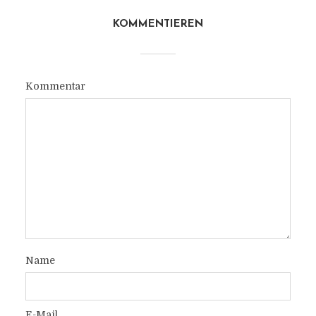
KOMMENTIEREN
Kommentar
Name
E-Mail