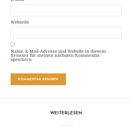
Webseite
Name, E-Mail-Adresse und Website in diesem
Browser für meinen nächsten Kommentar
speichern.
WEITERLESEN