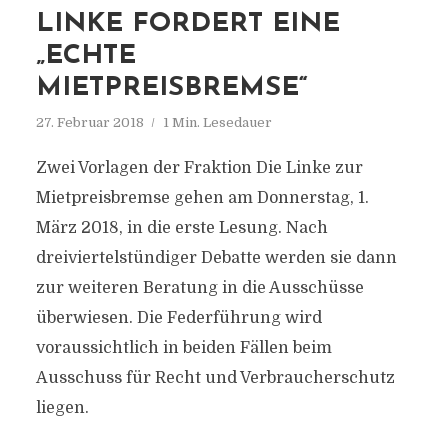
LINKE FORDERT EINE
„ECHTE
MIETPREISBREMSE“
27. Februar 2018
1 Min. Lesedauer
Zwei Vorlagen der Fraktion Die Linke zur
Mietpreisbremse gehen am Donnerstag, 1.
März 2018, in die erste Lesung. Nach
dreiviertelstündiger Debatte werden sie dann
zur weiteren Beratung in die Ausschüsse
überwiesen. Die Federführung wird
voraussichtlich in beiden Fällen beim
Ausschuss für Recht und Verbraucherschutz
liegen.