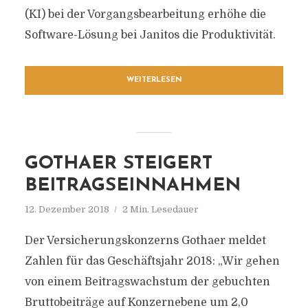
(KI) bei der Vorgangsbearbeitung erhöhe die
Software-Lösung bei Janitos die Produktivität.
WEITERLESEN
GOTHAER STEIGERT
BEITRAGSEINNAHMEN
12. Dezember 2018
2 Min. Lesedauer
Der Versicherungskonzerns Gothaer meldet
Zahlen für das Geschäftsjahr 2018: „Wir gehen
von einem Beitragswachstum der gebuchten
Bruttobeiträge auf Konzernebene um 2,0