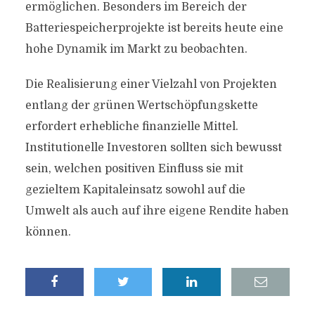
ermöglichen. Besonders im Bereich der
Batteriespeicherprojekte ist bereits heute eine
hohe Dynamik im Markt zu beobachten.
Die Realisierung einer Vielzahl von Projekten
entlang der grünen Wertschöpfungskette
erfordert erhebliche finanzielle Mittel.
Institutionelle Investoren sollten sich bewusst
sein, welchen positiven Einfluss sie mit
gezieltem Kapitaleinsatz sowohl auf die
Umwelt als auch auf ihre eigene Rendite haben
können.