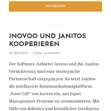
WEITERLESEN
INOVOO UND JANITOS
KOOPERIEREN
16. Mai 2019
2 Min. Lesedauer
Der Software-Anbieter Inovoo und die Janitos
Versicherung sind eine strategische
Partnerschaft eingegangen. So setzt Janitos
die intelligente Kommunikationsplattform
„Novo CxP“ von Inovoo ein, um Input-
Management-Prozesse zu automatisieren. Mit
Hilfe von Robotics und künstlicher Intelligenz