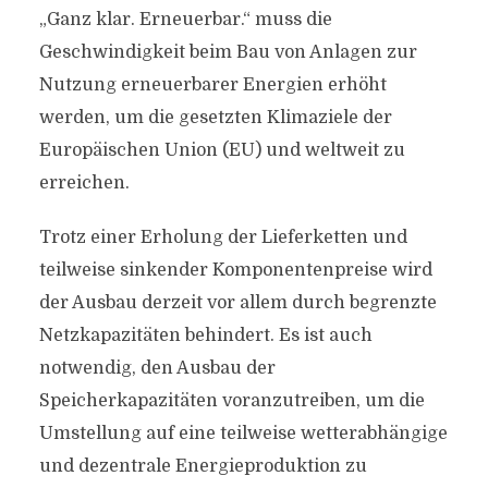
„Ganz klar. Erneuerbar.“ muss die
Geschwindigkeit beim Bau von Anlagen zur
Nutzung erneuerbarer Energien erhöht
werden, um die gesetzten Klimaziele der
Europäischen Union (EU) und weltweit zu
erreichen.
Trotz einer Erholung der Lieferketten und
teilweise sinkender Komponentenpreise wird
der Ausbau derzeit vor allem durch begrenzte
Netzkapazitäten behindert. Es ist auch
notwendig, den Ausbau der
Speicherkapazitäten voranzutreiben, um die
Umstellung auf eine teilweise wetterabhängige
und dezentrale Energieproduktion zu