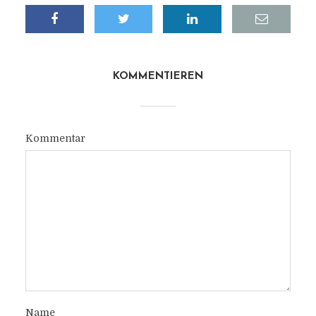
KOMMENTIEREN
Kommentar
Name