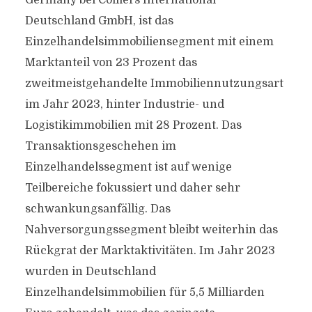
Germany bei Colliers International
Deutschland GmbH, ist das
Einzelhandelsimmobiliensegment mit einem
Marktanteil von 23 Prozent das
zweitmeistgehandelte Immobiliennutzungsart
im Jahr 2023, hinter Industrie- und
Logistikimmobilien mit 28 Prozent. Das
Transaktionsgeschehen im
Einzelhandelssegment ist auf wenige
Teilbereiche fokussiert und daher sehr
schwankungsanfällig. Das
Nahversorgungssegment bleibt weiterhin das
Rückgrat der Marktaktivitäten. Im Jahr 2023
wurden in Deutschland
Einzelhandelsimmobilien für 5,5 Milliarden