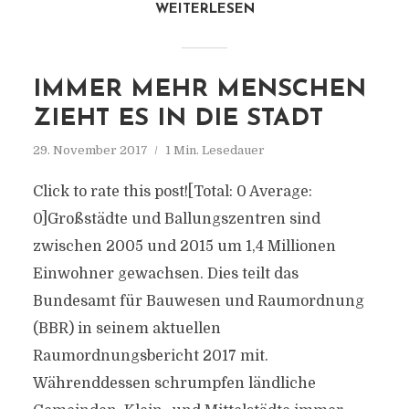
WEITERLESEN
IMMER MEHR MENSCHEN
ZIEHT ES IN DIE STADT
29. November 2017
1 Min. Lesedauer
Click to rate this post![Total: 0 Average:
0]Großstädte und Ballungszentren sind
zwischen 2005 und 2015 um 1,4 Millionen
Einwohner gewachsen. Dies teilt das
Bundesamt für Bauwesen und Raumordnung
(BBR) in seinem aktuellen
Raumordnungsbericht 2017 mit.
Währenddessen schrumpfen ländliche