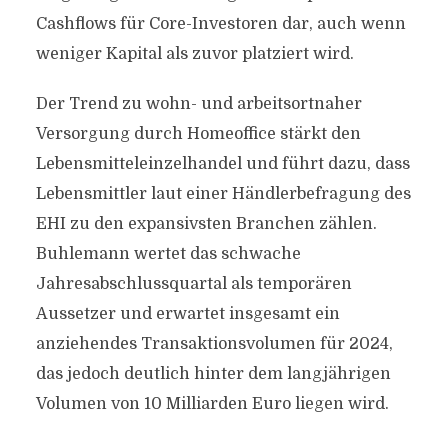
Cashflows für Core-Investoren dar, auch wenn
weniger Kapital als zuvor platziert wird.
Der Trend zu wohn- und arbeitsortnaher
Versorgung durch Homeoffice stärkt den
Lebensmitteleinzelhandel und führt dazu, dass
Lebensmittler laut einer Händlerbefragung des
EHI zu den expansivsten Branchen zählen.
Buhlemann wertet das schwache
Jahresabschlussquartal als temporären
Aussetzer und erwartet insgesamt ein
anziehendes Transaktionsvolumen für 2024,
das jedoch deutlich hinter dem langjährigen
Volumen von 10 Milliarden Euro liegen wird.