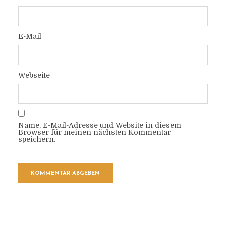
E-Mail
Webseite
Name, E-Mail-Adresse und Website in diesem
Browser für meinen nächsten Kommentar
speichern.