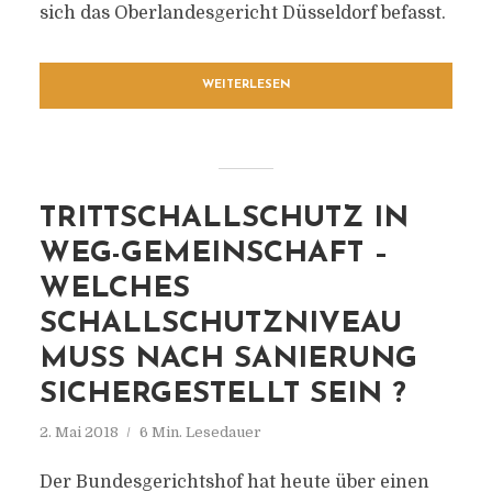
sich das Oberlandesgericht Düsseldorf befasst.
WEITERLESEN
TRITTSCHALLSCHUTZ IN
WEG-GEMEINSCHAFT –
WELCHES
SCHALLSCHUTZNIVEAU
MUSS NACH SANIERUNG
SICHERGESTELLT SEIN ?
2. Mai 2018
6 Min. Lesedauer
Der Bundesgerichtshof hat heute über einen