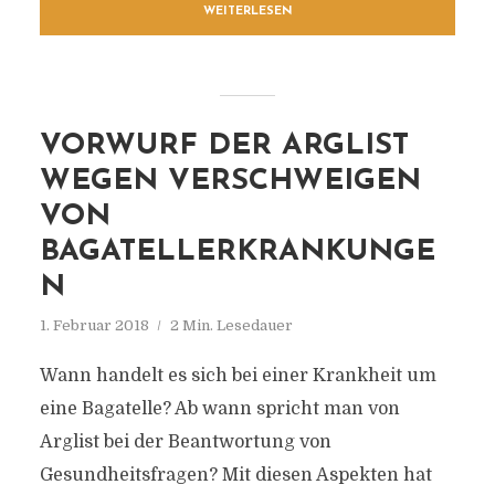
WEITERLESEN
VORWURF DER ARGLIST
WEGEN VERSCHWEIGEN
VON
BAGATELLERKRANKUNGE
N
1. Februar 2018
2 Min. Lesedauer
Wann handelt es sich bei einer Krankheit um
eine Bagatelle? Ab wann spricht man von
Arglist bei der Beantwortung von
Gesundheitsfragen? Mit diesen Aspekten hat