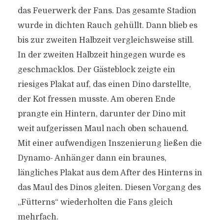
das Feuerwerk der Fans. Das gesamte Stadion
wurde in dichten Rauch gehüllt. Dann blieb es
bis zur zweiten Halbzeit vergleichsweise still.
In der zweiten Halbzeit hingegen wurde es
geschmacklos. Der Gästeblock zeigte ein
riesiges Plakat auf, das einen Dino darstellte,
der Kot fressen musste. Am oberen Ende
prangte ein Hintern, darunter der Dino mit
weit aufgerissen Maul nach oben schauend.
Mit einer aufwendigen Inszenierung ließen die
Dynamo- Anhänger dann ein braunes,
längliches Plakat aus dem After des Hinterns in
das Maul des Dinos gleiten. Diesen Vorgang des
„Fütterns“ wiederholten die Fans gleich
mehrfach.