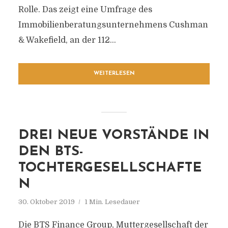
Rolle. Das zeigt eine Umfrage des
Immobilienberatungsunternehmens Cushman
& Wakefield, an der 112...
WEITERLESEN
DREI NEUE VORSTÄNDE IN
DEN BTS-
TOCHTERGESELLSCHAFTE
N
30. Oktober 2019
1 Min. Lesedauer
Die BTS Finance Group, Muttergesellschaft der