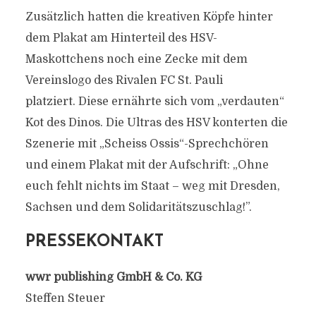
Zusätzlich hatten die kreativen Köpfe hinter
dem Plakat am Hinterteil des HSV-
Maskottchens noch eine Zecke mit dem
Vereinslogo des Rivalen FC St. Pauli
platziert. Diese ernährte sich vom „verdauten“
Kot des Dinos. Die Ultras des HSV konterten die
Szenerie mit „Scheiss Ossis“-Sprechchören
und einem Plakat mit der Aufschrift: „Ohne
euch fehlt nichts im Staat – weg mit Dresden,
Sachsen und dem Solidaritätszuschlag!”.
PRESSEKONTAKT
wwr publishing GmbH & Co. KG
Steffen Steuer