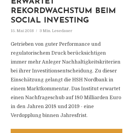
ERWARTET
REKORDWACHSTUM BEIM
SOCIAL INVESTING
15. Mai 2018
3 Min. Lesedauer
Getrieben von guter Performance und
regulatorischem Druck berücksichtigen
immer mehr Anleger Nachhaltigkeitskriterien
bei ihrer Investitionsentscheidung. Zu dieser
Einschätzung gelangt die HSH Nordbank in
einem Marktkommentar. Das Institut erwartet
einen Nachfrageschub auf 180 Milliarden Euro
in den Jahren 2018 und 2019 - eine
Verdopplung binnen Jahresfrist.