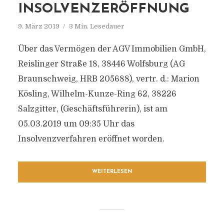
INSOLVENZERÖFFNUNG
9. März 2019
3 Min. Lesedauer
Über das Vermögen der AGV Immobilien GmbH,
Reislinger Straße 18, 38446 Wolfsburg (AG
Braunschweig, HRB 205688), vertr. d.: Marion
Kösling, Wilhelm-Kunze-Ring 62, 38226
Salzgitter, (Geschäftsführerin), ist am
05.03.2019 um 09:35 Uhr das
Insolvenzverfahren eröffnet worden.
WEITERLESEN