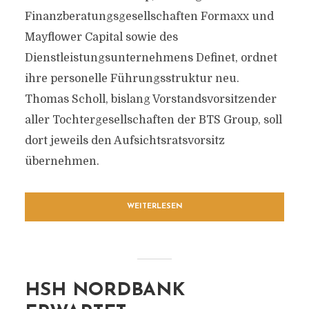
Finanzberatungsgesellschaften Formaxx und
Mayflower Capital sowie des
Dienstleistungsunternehmens Definet, ordnet
ihre personelle Führungsstruktur neu.
Thomas Scholl, bislang Vorstandsvorsitzender
aller Tochtergesellschaften der BTS Group, soll
dort jeweils den Aufsichtsratsvorsitz
übernehmen.
WEITERLESEN
HSH NORDBANK