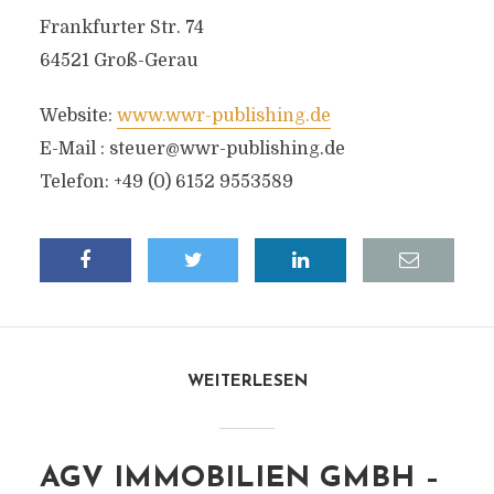
Frankfurter Str. 74
64521 Groß-Gerau
Website:
www.wwr-publishing.de
E-Mail :
steuer@wwr-publishing.de
Telefon: +49 (0) 6152 9553589
WEITERLESEN
AGV IMMOBILIEN GMBH –