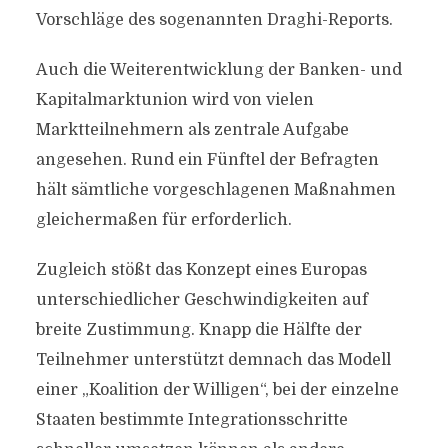
Vorschläge des sogenannten Draghi-Reports.
Auch die Weiterentwicklung der Banken- und
Kapitalmarktunion wird von vielen
Marktteilnehmern als zentrale Aufgabe
angesehen. Rund ein Fünftel der Befragten
hält sämtliche vorgeschlagenen Maßnahmen
gleichermaßen für erforderlich.
Zugleich stößt das Konzept eines Europas
unterschiedlicher Geschwindigkeiten auf
breite Zustimmung. Knapp die Hälfte der
Teilnehmer unterstützt demnach das Modell
einer „Koalition der Willigen“, bei der einzelne
Staaten bestimmte Integrationsschritte