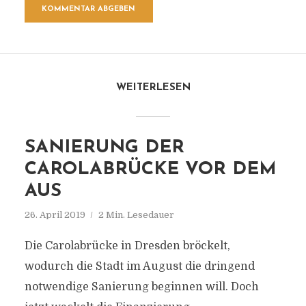
WEITERLESEN
SANIERUNG DER
CAROLABRÜCKE VOR DEM
AUS
26. April 2019
2 Min. Lesedauer
Die Carolabrücke in Dresden bröckelt,
wodurch die Stadt im August die dringend
notwendige Sanierung beginnen will. Doch