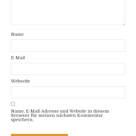
Name
E-Mail
Webseite
Name, E-Mail-Adresse und Website in diesem
Browser für meinen nächsten Kommentar
speichern.