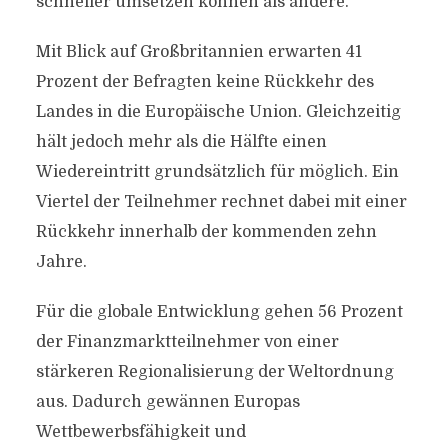
schneller umsetzen können als andere.
Mit Blick auf Großbritannien erwarten 41
Prozent der Befragten keine Rückkehr des
Landes in die Europäische Union. Gleichzeitig
hält jedoch mehr als die Hälfte einen
Wiedereintritt grundsätzlich für möglich. Ein
Viertel der Teilnehmer rechnet dabei mit einer
Rückkehr innerhalb der kommenden zehn
Jahre.
Für die globale Entwicklung gehen 56 Prozent
der Finanzmarktteilnehmer von einer
stärkeren Regionalisierung der Weltordnung
aus. Dadurch gewännen Europas
Wettbewerbsfähigkeit und