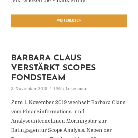
jetzt wackelt die Finanzierung.
WEITERLESEN
BARBARA CLAUS
VERSTÄRKT SCOPES
FONDSTEAM
2. November 2019
1 Min. Lesedauer
Zum 1. November 2019 wechselt Barbara Claus
vom Finanzinformations- und
Analyseunternehmen Morningstar zur
Ratingagentur Scope Analysis. Neben der