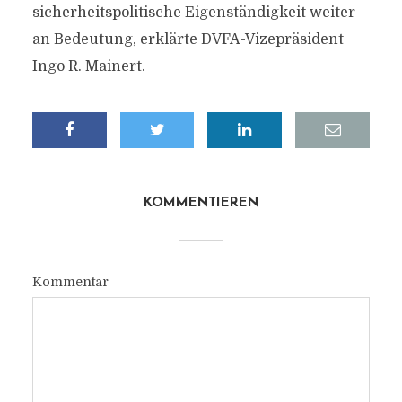
sicherheitspolitische Eigenständigkeit weiter
an Bedeutung, erklärte DVFA-Vizepräsident
Ingo R. Mainert.
KOMMENTIEREN
Kommentar