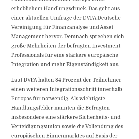
erheblichem Handlungsdruck. Das geht aus
einer aktuellen Umfrage der DVFA Deutsche
Vereinigung für Finanzanalyse und Asset
Management hervor. Demnach sprechen sich
große Mehrheiten der befragten Investment
Professionals für eine stärkere europäische
Integration und mehr Eigenständigkeit aus.
Laut DVFA halten 84 Prozent der Teilnehmer
einen weiteren Integrationsschritt innerhalb
Europas für notwendig. Als wichtigste
Handlungsfelder nannten die Befragten
insbesondere eine stärkere Sicherheits- und
Verteidigungsunion sowie die Vollendung des
europäischen Binnenmarktes auf Basis der