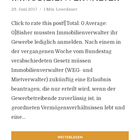
29. Juni 2017
1 Min. Lesedauer
Click to rate this post![Total: 0 Average:
0]Bisher mussten Immobilienverwalter ihr
Gewerbe lediglich anmelden. Nach einem in
der vergangenen Woche vom Bundestag
verabschiedeten Gesetz müssen
Immobilienverwalter (WEG- und
Mietverwalter) zukünftig eine Erlaubnis
beantragen, die nur erteilt wird, wenn der
Gewerbetreibende zuverlässig ist, in
geordneten Vermögensverhältnissen lebt und
eine...
WEITERLESEN