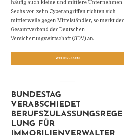
häufig auch kleine und mittlere Unternehmen.
Sechs von zehn Cyberangriffen richten sich
mittlerweile gegen Mittelständler, so merkt der
Gesamtverband der Deutschen
Versicherungswirtschaft (GDV) an.
WEITERLESEN
BUNDESTAG
VERABSCHIEDET
BERUFSZULASSUNGSREGE
LUNG FÜR
IMMOBILIENVERWALTER