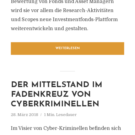
Bewertung von Fonds und Asset Managern
wird sie vor allem die Research-Aktivitäten
und Scopes neue Investmentfonds-Plattform
weiterentwickeln und gestalten.
WEITERLESEN
DER MITTELSTAND IM
FADENKREUZ VON
CYBERKRIMINELLEN
28. März 2018
1 Min. Lesedauer
Im Visier von Cyber-Kriminellen befinden sich