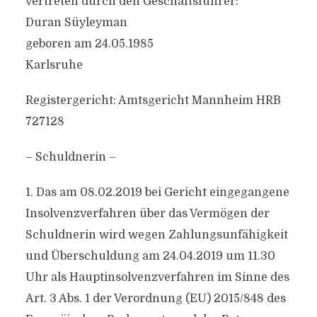
vertreten durch den Geschäftsführer:
Duran Süyleyman
geboren am 24.05.1985
Karlsruhe
Registergericht: Amtsgericht Mannheim HRB
727128
– Schuldnerin –
1. Das am 08.02.2019 bei Gericht eingegangene
Insolvenzverfahren über das Vermögen der
Schuldnerin wird wegen Zahlungsunfähigkeit
und Überschuldung am 24.04.2019 um 11.30
Uhr als Hauptinsolvenzverfahren im Sinne des
Art. 3 Abs. 1 der Verordnung (EU) 2015/848 des