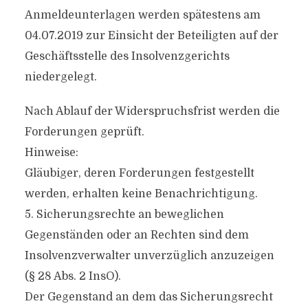
Anmeldeunterlagen werden spätestens am
04.07.2019 zur Einsicht der Beteiligten auf der
Geschäftsstelle des Insolvenzgerichts
niedergelegt.
Nach Ablauf der Widerspruchsfrist werden die
Forderungen geprüft.
Hinweise:
Gläubiger, deren Forderungen festgestellt
werden, erhalten keine Benachrichtigung.
5. Sicherungsrechte an beweglichen
Gegenständen oder an Rechten sind dem
Insolvenzverwalter unverzüglich anzuzeigen
(§ 28 Abs. 2 InsO).
Der Gegenstand an dem das Sicherungsrecht