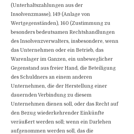
(Unterhaltszahlungen aus der
Insolvenzmasse), 149 (Anlage von
Wertgegenständen), 160 (Zustimmung zu
besonders bedeutsamen Rechtshandlungen
des Insolvenzverwalters, insbesondere, wenn
das Unternehmen oder ein Betrieb, das
Warenlager im Ganzen, ein unbeweglicher
Gegenstand aus freier Hand, die Beteiligung
des Schuldners an einem anderen
Unternehmen, die der Herstellung einer
dauernden Verbindung zu diesem
Unternehmen dienen soll, oder das Recht auf
den Bezug wiederkehrender Einkünfte
veräußert werden soll; wenn ein Darlehen
aufgenommen werden soll, das die