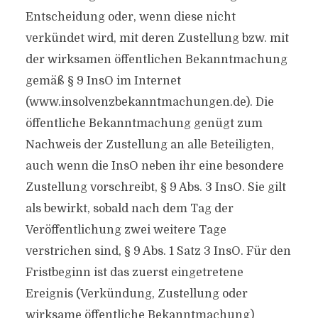
Entscheidung oder, wenn diese nicht
verkündet wird, mit deren Zustellung bzw. mit
der wirksamen öffentlichen Bekanntmachung
gemäß § 9 InsO im Internet
(www.insolvenzbekanntmachungen.de). Die
öffentliche Bekanntmachung genügt zum
Nachweis der Zustellung an alle Beteiligten,
auch wenn die InsO neben ihr eine besondere
Zustellung vorschreibt, § 9 Abs. 3 InsO. Sie gilt
als bewirkt, sobald nach dem Tag der
Veröffentlichung zwei weitere Tage
verstrichen sind, § 9 Abs. 1 Satz 3 InsO. Für den
Fristbeginn ist das zuerst eingetretene
Ereignis (Verkündung, Zustellung oder
wirksame öffentliche Bekanntmachung)