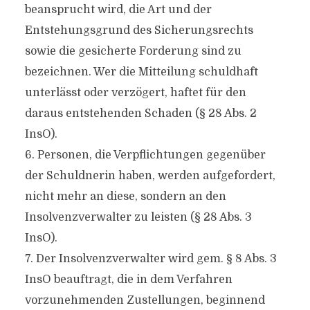
beansprucht wird, die Art und der
Entstehungsgrund des Sicherungsrechts
sowie die gesicherte Forderung sind zu
bezeichnen. Wer die Mitteilung schuldhaft
unterlässt oder verzögert, haftet für den
daraus entstehenden Schaden (§ 28 Abs. 2
InsO).
6. Personen, die Verpflichtungen gegenüber
der Schuldnerin haben, werden aufgefordert,
nicht mehr an diese, sondern an den
Insolvenzverwalter zu leisten (§ 28 Abs. 3
InsO).
7. Der Insolvenzverwalter wird gem. § 8 Abs. 3
InsO beauftragt, die in dem Verfahren
vorzunehmenden Zustellungen, beginnend