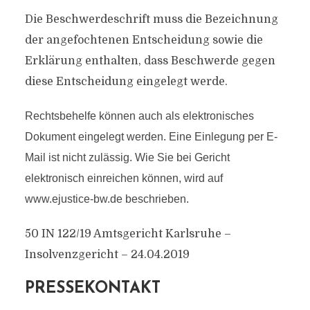
Die Beschwerdeschrift muss die Bezeichnung
der angefochtenen Entscheidung sowie die
Erklärung enthalten, dass Beschwerde gegen
diese Entscheidung eingelegt werde.
Rechtsbehelfe können auch als elektronisches
Dokument eingelegt werden. Eine Einlegung per E-
Mail ist nicht zulässig. Wie Sie bei Gericht
elektronisch einreichen können, wird auf
www.ejustice-bw.de beschrieben.
50 IN 122/19 Amtsgericht Karlsruhe –
Insolvenzgericht – 24.04.2019
PRESSEKONTAKT