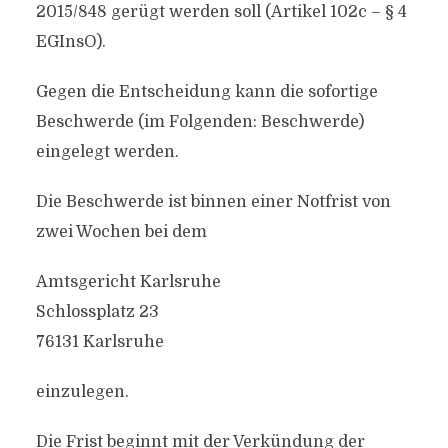
2015/848 gerügt werden soll (Artikel 102c – § 4
EGInsO).
Gegen die Entscheidung kann die sofortige
Beschwerde (im Folgenden: Beschwerde)
eingelegt werden.
Die Beschwerde ist binnen einer Notfrist von
zwei Wochen bei dem
Amtsgericht Karlsruhe
Schlossplatz 23
76131 Karlsruhe
einzulegen.
Die Frist beginnt mit der Verkündung der