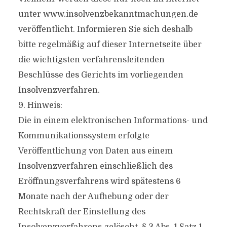
unter www.insolvenzbekanntmachungen.de
veröffentlicht. Informieren Sie sich deshalb
bitte regelmäßig auf dieser Internetseite über
die wichtigsten verfahrensleitenden
Beschlüsse des Gerichts im vorliegenden
Insolvenzverfahren.
9. Hinweis:
Die in einem elektronischen Informations- und
Kommunikationssystem erfolgte
Veröffentlichung von Daten aus einem
Insolvenzverfahren einschließlich des
Eröffnungsverfahrens wird spätestens 6
Monate nach der Aufhebung oder der
Rechtskraft der Einstellung des