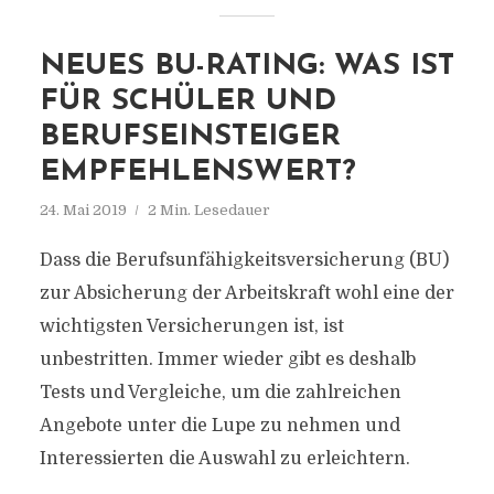
NEUES BU-RATING: WAS IST
FÜR SCHÜLER UND
BERUFSEINSTEIGER
EMPFEHLENSWERT?
24. Mai 2019
2 Min. Lesedauer
Dass die Berufsunfähigkeitsversicherung (BU)
zur Absicherung der Arbeitskraft wohl eine der
wichtigsten Versicherungen ist, ist
unbestritten. Immer wieder gibt es deshalb
Tests und Vergleiche, um die zahlreichen
Angebote unter die Lupe zu nehmen und
Interessierten die Auswahl zu erleichtern.