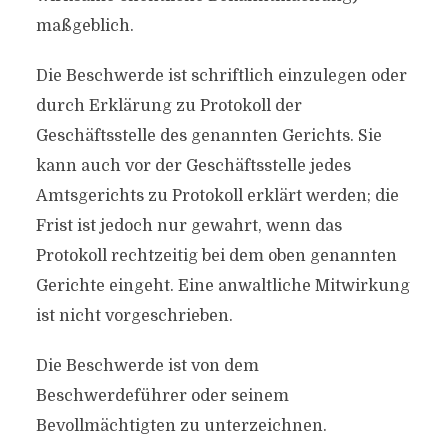
maßgeblich.
Die Beschwerde ist schriftlich einzulegen oder
durch Erklärung zu Protokoll der
Geschäftsstelle des genannten Gerichts. Sie
kann auch vor der Geschäftsstelle jedes
Amtsgerichts zu Protokoll erklärt werden; die
Frist ist jedoch nur gewahrt, wenn das
Protokoll rechtzeitig bei dem oben genannten
Gerichte eingeht. Eine anwaltliche Mitwirkung
ist nicht vorgeschrieben.
Die Beschwerde ist von dem
Beschwerdeführer oder seinem
Bevollmächtigten zu unterzeichnen.