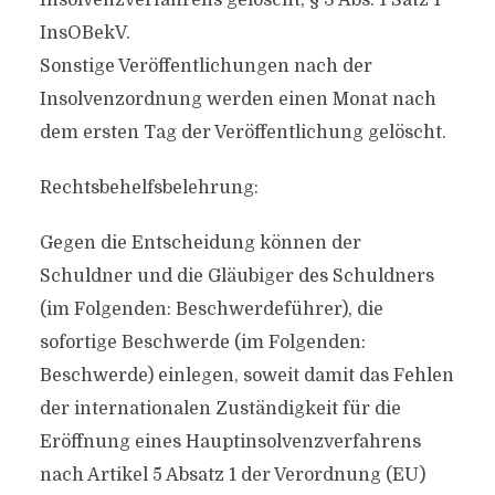
Insolvenzverfahrens gelöscht, § 3 Abs. 1 Satz 1
InsOBekV.
Sonstige Veröffentlichungen nach der
Insolvenzordnung werden einen Monat nach
dem ersten Tag der Veröffentlichung gelöscht.
Rechtsbehelfsbelehrung:
Gegen die Entscheidung können der
Schuldner und die Gläubiger des Schuldners
(im Folgenden: Beschwerdeführer), die
sofortige Beschwerde (im Folgenden:
Beschwerde) einlegen, soweit damit das Fehlen
der internationalen Zuständigkeit für die
Eröffnung eines Hauptinsolvenzverfahrens
nach Artikel 5 Absatz 1 der Verordnung (EU)