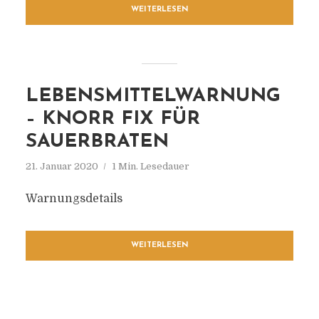
WEITERLESEN
LEBENSMITTELWARNUNG
– KNORR FIX FÜR
SAUERBRATEN
21. Januar 2020
1 Min. Lesedauer
Warnungsdetails
WEITERLESEN