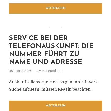
WEITERLESEN
SERVICE BEI DER
TELEFONAUSKUNFT: DIE
NUMMER FÜHRT ZU
NAME UND ADRESSE
28. April 2019
2 Min. Lesedauer
Auskunftsdienste, die die so genannte Invers-
Suche anbieten, müssen Regeln beachten.
WEITERLESEN