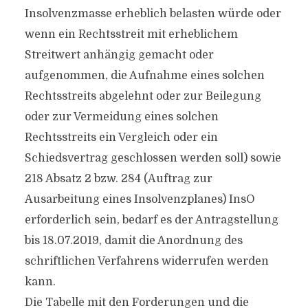
Insolvenzmasse erheblich belasten würde oder
wenn ein Rechtsstreit mit erheblichem
Streitwert anhängig gemacht oder
aufgenommen, die Aufnahme eines solchen
Rechtsstreits abgelehnt oder zur Beilegung
oder zur Vermeidung eines solchen
Rechtsstreits ein Vergleich oder ein
Schiedsvertrag geschlossen werden soll) sowie
218 Absatz 2 bzw. 284 (Auftrag zur
Ausarbeitung eines Insolvenzplanes) InsO
erforderlich sein, bedarf es der Antragstellung
bis 18.07.2019, damit die Anordnung des
schriftlichen Verfahrens widerrufen werden
kann.
Die Tabelle mit den Forderungen und die