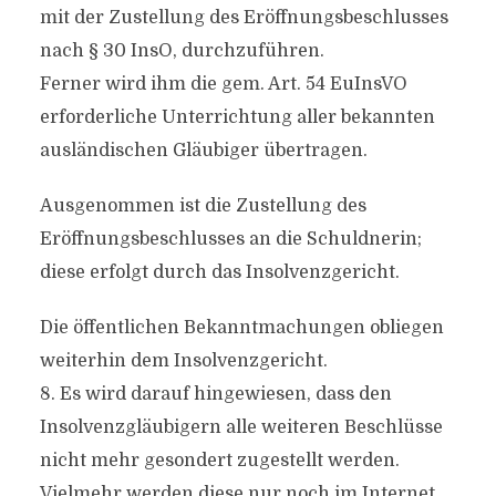
mit der Zustellung des Eröffnungsbeschlusses
nach § 30 InsO, durchzuführen.
Ferner wird ihm die gem. Art. 54 EuInsVO
erforderliche Unterrichtung aller bekannten
ausländischen Gläubiger übertragen.
Ausgenommen ist die Zustellung des
Eröffnungsbeschlusses an die Schuldnerin;
diese erfolgt durch das Insolvenzgericht.
Die öffentlichen Bekanntmachungen obliegen
weiterhin dem Insolvenzgericht.
8. Es wird darauf hingewiesen, dass den
Insolvenzgläubigern alle weiteren Beschlüsse
nicht mehr gesondert zugestellt werden.
Vielmehr werden diese nur noch im Internet