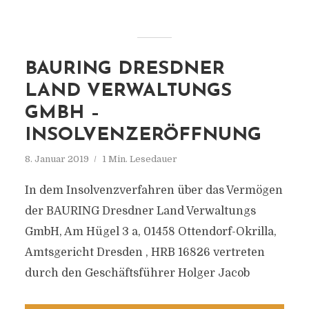
BAURING DRESDNER
LAND VERWALTUNGS
GMBH –
INSOLVENZERÖFFNUNG
8. Januar 2019
1 Min. Lesedauer
In dem Insolvenzverfahren über das Vermögen
der BAURING Dresdner Land Verwaltungs
GmbH, Am Hügel 3 a, 01458 Ottendorf-Okrilla,
Amtsgericht Dresden , HRB 16826 vertreten
durch den Geschäftsführer Holger Jacob