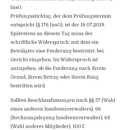
InsO.
Prüfungsstichtag, der dem Prüfungstermin
entspricht (§ 176 InsO), ist der 18.07.2019.
Spätestens an diesem Tag muss der
schriftliche Widerspruch, mit dem ein
Beteiligter eine Forderung bestreitet, bei
Gericht eingehen. Im Widerspruch ist
anzugeben, ob die Forderung nach ihrem
Grund, ihrem Betrag oder ihrem Rang
bestritten wird.
Sollten Beschlussfassungen nach §§ 57 (Wahl
eines anderen Insolvenzverwalters), 66
(Rechnungslegung Insolvenzverwalter), 68
(Wahl anderer Mitglieder), 100 f.