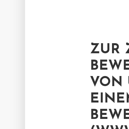
ZUR 
BEWE
VON
EINE
BEWE