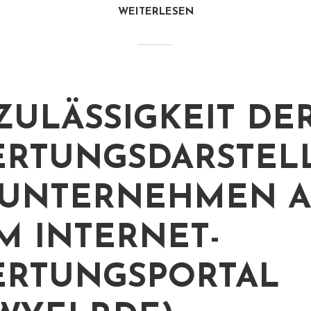
WEITERLESEN
ZULÄSSIGKEIT DE
RTUNGSDARSTEL
 UNTERNEHMEN A
M INTERNET-
RTUNGSPORTAL