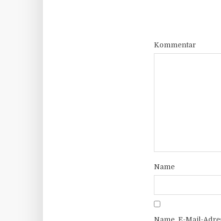
Kommentar
Name
Name, E-Mail-Adre