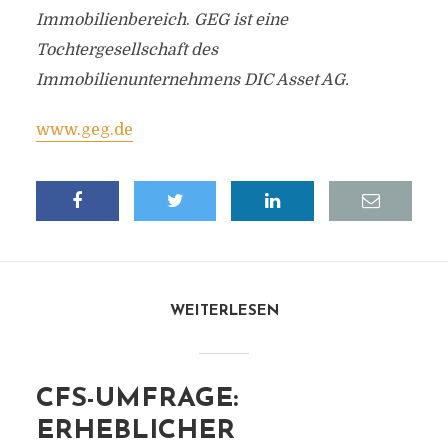
Immobilienbereich
.
GEG ist eine
Tochtergesellschaft des
Immobilienunternehmens DIC Asset AG.
www.geg.de
WEITERLESEN
CFS-UMFRAGE:
ERHEBLICHER