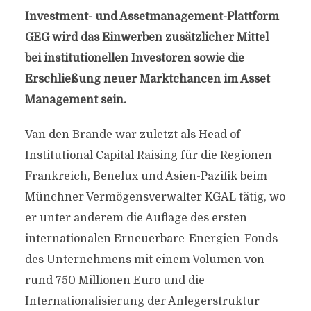
Investment- und Assetmanagement-Plattform
GEG wird das Einwerben zusätzlicher Mittel
bei institutionellen Investoren sowie die
Erschließung neuer Marktchancen im Asset
Management sein.
Van den Brande war zuletzt als Head of
Institutional Capital Raising für die Regionen
Frankreich, Benelux und Asien-Pazifik beim
Münchner Vermögensverwalter KGAL tätig, wo
er unter anderem die Auflage des ersten
internationalen Erneuerbare-Energien-Fonds
des Unternehmens mit einem Volumen von
rund 750 Millionen Euro und die
Internationalisierung der Anlegerstruktur