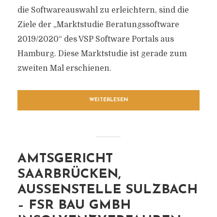
die Softwareauswahl zu erleichtern, sind die
Ziele der „Marktstudie Beratungssoftware
2019/2020“ des VSP Software Portals aus
Hamburg. Diese Marktstudie ist gerade zum
zweiten Mal erschienen.
WEITERLESEN
AMTSGERICHT
SAARBRÜCKEN,
AUSSENSTELLE SULZBACH
– FSR BAU GMBH