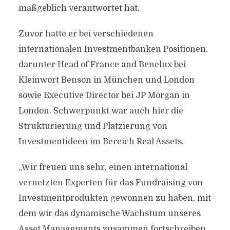
maßgeblich verantwortet hat.
Zuvor hatte er bei verschiedenen
internationalen Investmentbanken Positionen,
darunter Head of France and Benelux bei
Kleinwort Benson in München und London
sowie Executive Director bei JP Morgan in
London. Schwerpunkt war auch hier die
Strukturierung und Platzierung von
Investmentideen im Bereich Real Assets.
„Wir freuen uns sehr, einen international
vernetzten Experten für das Fundraising von
Investmentprodukten gewonnen zu haben, mit
dem wir das dynamische Wachstum unseres
Asset Managements zusammen fortschreiben