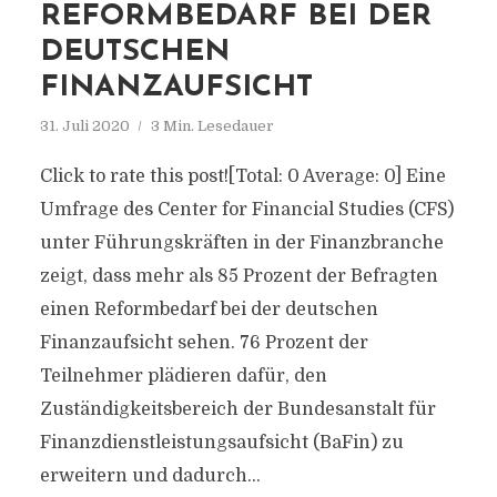
REFORMBEDARF BEI DER
DEUTSCHEN
FINANZAUFSICHT
31. Juli 2020
3 Min. Lesedauer
Click to rate this post![Total: 0 Average: 0] Eine
Umfrage des Center for Financial Studies (CFS)
unter Führungskräften in der Finanzbranche
zeigt, dass mehr als 85 Prozent der Befragten
einen Reformbedarf bei der deutschen
Finanzaufsicht sehen. 76 Prozent der
Teilnehmer plädieren dafür, den
Zuständigkeitsbereich der Bundesanstalt für
Finanzdienstleistungsaufsicht (BaFin) zu
erweitern und dadurch...