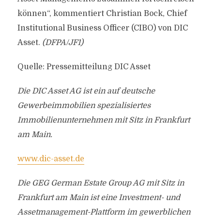
können“, kommentiert Christian Bock, Chief
Institutional Business Officer (CIBO) von DIC
Asset.
(DFPA/JF1)
Quelle: Pressemitteilung DIC Asset
Die DIC Asset AG ist ein auf deutsche
Gewerbeimmobilien spezialisiertes
Immobilienunternehmen mit Sitz in Frankfurt
am Main.
www.dic-asset.de
Die GEG German Estate Group AG mit Sitz in
Frankfurt am Main ist eine Investment- und
Assetmanagement-Plattform im gewerblichen