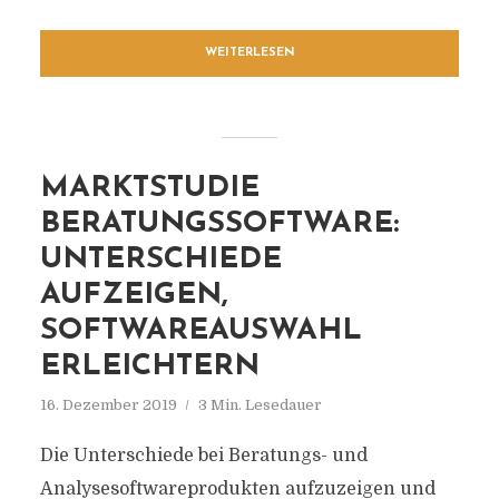
WEITERLESEN
MARKTSTUDIE
BERATUNGSSOFTWARE:
UNTERSCHIEDE
AUFZEIGEN,
SOFTWAREAUSWAHL
ERLEICHTERN
16. Dezember 2019
3 Min. Lesedauer
Die Unterschiede bei Beratungs- und
Analysesoftwareprodukten aufzuzeigen und