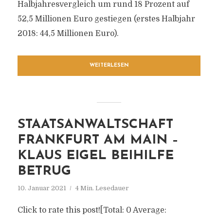
Halbjahresvergleich um rund 18 Prozent auf
52,5 Millionen Euro gestiegen (erstes Halbjahr
2018: 44,5 Millionen Euro).
WEITERLESEN
STAATSANWALTSCHAFT
FRANKFURT AM MAIN –
KLAUS EIGEL BEIHILFE
BETRUG
10. Januar 2021
4 Min. Lesedauer
Click to rate this post![Total: 0 Average: