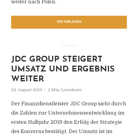
weiter nach Polen.
WEITERLESEN
JDC GROUP STEIGERT
UMSATZ UND ERGEBNIS
WEITER
22. August 2019
2 Min. Lesedauer
Der Finanzdienstleister JDC Group sieht durch
die Zahlen zur Unternehmensentwicklung im
ersten Halbjahr 2019 den Erfolg der Strategie
des Konzerns bestätigt. Der Umsatz ist im