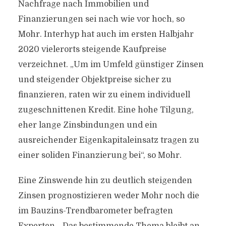
Nachfrage nach Immobilien und
Finanzierungen sei nach wie vor hoch, so
Mohr. Interhyp hat auch im ersten Halbjahr
2020 vielerorts steigende Kaufpreise
verzeichnet. „Um im Umfeld günstiger Zinsen
und steigender Objektpreise sicher zu
finanzieren, raten wir zu einem individuell
zugeschnittenen Kredit. Eine hohe Tilgung,
eher lange Zinsbindungen und ein
ausreichender Eigenkapitaleinsatz tragen zu
einer soliden Finanzierung bei“, so Mohr.
Eine Zinswende hin zu deutlich steigenden
Zinsen prognostizieren weder Mohr noch die
im Bauzins-Trendbarometer befragten