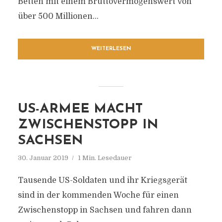
Betten mit einem Bruttovermögenswert von
über 500 Millionen...
WEITERLESEN
US-ARMEE MACHT
ZWISCHENSTOPP IN
SACHSEN
30. Januar 2019
1 Min. Lesedauer
Tausende US-Soldaten und ihr Kriegsgerät
sind in der kommenden Woche für einen
Zwischenstopp in Sachsen und fahren dann