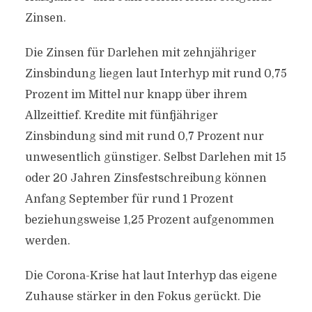
Zinsen.
Die Zinsen für Darlehen mit zehnjähriger
Zinsbindung liegen laut Interhyp mit rund 0,75
Prozent im Mittel nur knapp über ihrem
Allzeittief. Kredite mit fünfjähriger
Zinsbindung sind mit rund 0,7 Prozent nur
unwesentlich günstiger. Selbst Darlehen mit 15
oder 20 Jahren Zinsfestschreibung können
Anfang September für rund 1 Prozent
beziehungsweise 1,25 Prozent aufgenommen
werden.
Die Corona-Krise hat laut Interhyp das eigene
Zuhause stärker in den Fokus gerückt. Die