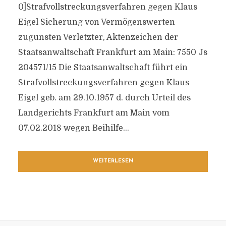
0]Strafvollstreckungsverfahren gegen Klaus
Eigel Sicherung von Vermögenswerten
zugunsten Verletzter, Aktenzeichen der
Staatsanwaltschaft Frankfurt am Main: 7550 Js
204571/​15 Die Staatsanwaltschaft führt ein
Strafvollstreckungsverfahren gegen Klaus
Eigel geb. am 29.10.1957 d. durch Urteil des
Landgerichts Frankfurt am Main vom
07.02.2018 wegen Beihilfe...
WEITERLESEN