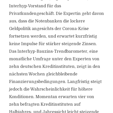
Interhyp-Vorstand für das
Privatkundengeschäft. Die Expertin geht davon
aus, dass die Notenbanken die lockere
Geldpolitik angesichts der Corona-Krise
fortsetzen werden, und erwartet kurzfristig
keine Impulse für stärker steigende Zinsen.
Das Interhyp-Bauzins-Trendbarometer, eine
monatliche Umfrage unter den Experten von
zehn deutschen Kreditinstituten, zeigt in den
nächsten Wochen gleichbleibende
Finanzierungsbedingungen. Langfristig steigt
jedoch die Wahrscheinlichkeit für höhere
Konditionen. Momentan erwarten vier von
zehn befragten Kreditinstituten auf
Halbjahres- und Jahressicht leicht steigende