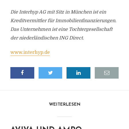
Die Interhyp AG mit Sitz in München ist ein
Kreditvermittler für Immobilienfinanzierungen.
Das Unternehmen ist eine Tochtergesellschaft
der niederländischen ING Direct.
www.interhyp.de
WEITERLESEN