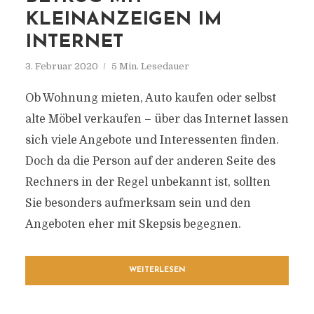
KLEINANZEIGEN IM
INTERNET
3. Februar 2020
5 Min. Lesedauer
Ob Wohnung mieten, Auto kaufen oder selbst
alte Möbel verkaufen – über das Internet lassen
sich viele Angebote und Interessenten finden.
Doch da die Person auf der anderen Seite des
Rechners in der Regel unbekannt ist, sollten
Sie besonders aufmerksam sein und den
Angeboten eher mit Skepsis begegnen.
WEITERLESEN