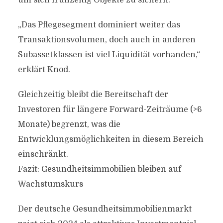
um sich frühzeitig Objekte zu sichern.
„Das Pflegesegment dominiert weiter das
Transaktionsvolumen, doch auch in anderen
Subassetklassen ist viel Liquidität vorhanden,“
erklärt Knod.
Gleichzeitig bleibt die Bereitschaft der
Investoren für längere Forward-Zeiträume (>6
Monate) begrenzt, was die
Entwicklungsmöglichkeiten in diesem Bereich
einschränkt.
Fazit: Gesundheitsimmobilien bleiben auf
Wachstumskurs
Der deutsche Gesundheitsimmobilienmarkt