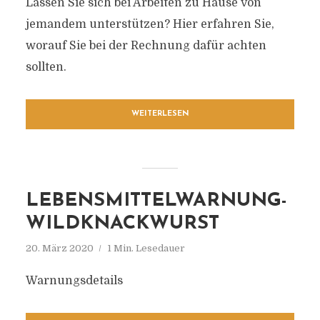
Lassen Sie sich bei Arbeiten zu Hause von
jemandem unterstützen? Hier erfahren Sie,
worauf Sie bei der Rechnung dafür achten
sollten.
WEITERLESEN
LEBENSMITTELWARNUNG-
WILDKNACKWURST
20. März 2020
1 Min. Lesedauer
Warnungsdetails