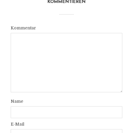
KOMMENTIEREN
Kommentar
Name
E-Mail