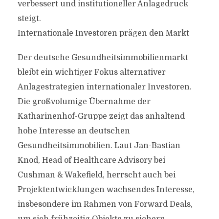
verbessert und institutioneller Anlagedruck
steigt.
Internationale Investoren prägen den Markt
Der deutsche Gesundheitsimmobilienmarkt
bleibt ein wichtiger Fokus alternativer
Anlagestrategien internationaler Investoren.
Die großvolumige Übernahme der
Katharinenhof-Gruppe zeigt das anhaltend
hohe Interesse an deutschen
Gesundheitsimmobilien. Laut Jan-Bastian
Knod, Head of Healthcare Advisory bei
Cushman & Wakefield, herrscht auch bei
Projektentwicklungen wachsendes Interesse,
insbesondere im Rahmen von Forward Deals,