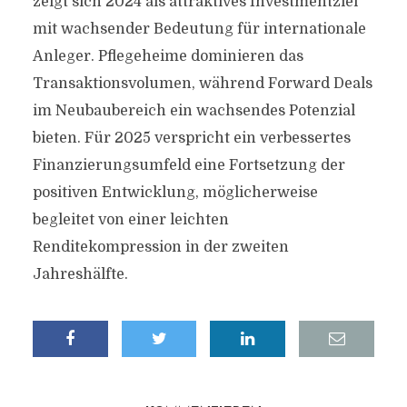
zeigt sich 2024 als attraktives Investmentziel
mit wachsender Bedeutung für internationale
Anleger. Pflegeheime dominieren das
Transaktionsvolumen, während Forward Deals
im Neubaubereich ein wachsendes Potenzial
bieten. Für 2025 verspricht ein verbessertes
Finanzierungsumfeld eine Fortsetzung der
positiven Entwicklung, möglicherweise
begleitet von einer leichten
Renditekompression in der zweiten
Jahreshälfte.