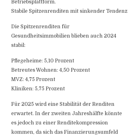
Betriebsplattform.
Stabile Spitzenrenditen mit sinkender Tendenz
Die Spitzenrenditen für
Gesundheitsimmobilien blieben auch 2024
stabil:
Pflegeheime: 5,10 Prozent
Betreutes Wohnen: 4,50 Prozent
MVZ: 4,75 Prozent
Kliniken: 5,75 Prozent
Für 2025 wird eine Stabilität der Renditen
erwartet. In der zweiten Jahreshälfte könnte
es jedoch zu einer Renditekompression
kommen, da sich das Finanzierungsumfeld