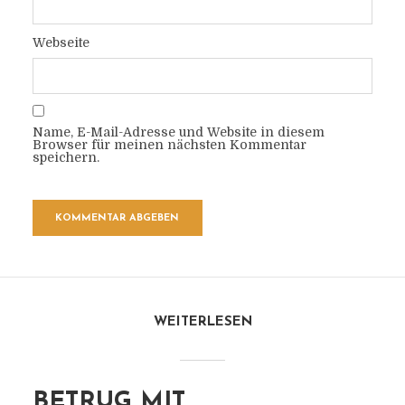
Webseite
Name, E-Mail-Adresse und Website in diesem
Browser für meinen nächsten Kommentar
speichern.
WEITERLESEN
BETRUG MIT