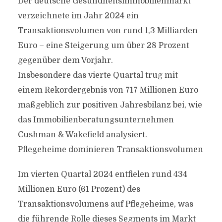
Der deutsche Gesundheitsimmobilienmarkt
verzeichnete im Jahr 2024 ein
Transaktionsvolumen von rund 1,3 Milliarden
Euro – eine Steigerung um über 28 Prozent
gegenüber dem Vorjahr.
Insbesondere das vierte Quartal trug mit
einem Rekordergebnis von 717 Millionen Euro
maßgeblich zur positiven Jahresbilanz bei, wie
das Immobilienberatungsunternehmen
Cushman & Wakefield analysiert.
Pflegeheime dominieren Transaktionsvolumen
Im vierten Quartal 2024 entfielen rund 434
Millionen Euro (61 Prozent) des
Transaktionsvolumens auf Pflegeheime, was
die führende Rolle dieses Segments im Markt