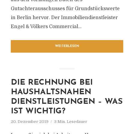
Gutachterausschusses für Grundstückswerte
in Berlin hervor. Der Immobiliendienstleister
Engel & Völkers Commercial...
WEITERLESEN
DIE RECHNUNG BEI
HAUSHALTSNAHEN
DIENSTLEISTUNGEN – WAS
IST WICHTIG?
20. Dezember 2019
3 Min. Lesedauer