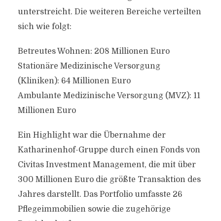
unterstreicht. Die weiteren Bereiche verteilten
sich wie folgt:
Betreutes Wohnen: 208 Millionen Euro
Stationäre Medizinische Versorgung
(Kliniken): 64 Millionen Euro
Ambulante Medizinische Versorgung (MVZ): 11
Millionen Euro
Ein Highlight war die Übernahme der
Katharinenhof-Gruppe durch einen Fonds von
Civitas Investment Management, die mit über
300 Millionen Euro die größte Transaktion des
Jahres darstellt. Das Portfolio umfasste 26
Pflegeimmobilien sowie die zugehörige