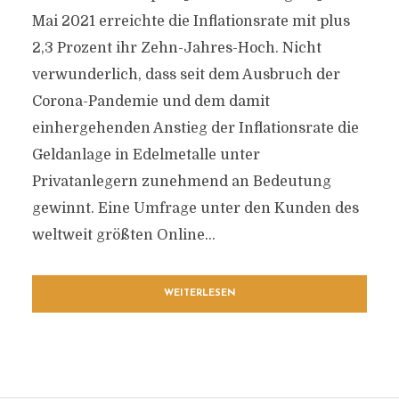
Mai 2021 erreichte die Inflationsrate mit plus
2,3 Prozent ihr Zehn-Jahres-Hoch. Nicht
verwunderlich, dass seit dem Ausbruch der
Corona-Pandemie und dem damit
einhergehenden Anstieg der Inflationsrate die
Geldanlage in Edelmetalle unter
Privatanlegern zunehmend an Bedeutung
gewinnt. Eine Umfrage unter den Kunden des
weltweit größten Online...
WEITERLESEN