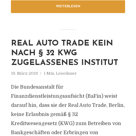
WEITERLESEN
REAL AUTO TRADE KEIN
NACH § 32 KWG
ZUGELASSENES INSTITUT
19. März 2019
1 Min. Lesedauer
Die Bundesanstalt für
Finanzdienstleistungsaufsicht (BaFin) weist
darauf hin, dass sie der Real Auto Trade, Berlin,
keine Erlaubnis gemäß § 32
Kreditwesengesetz (KWG) zum Betreiben von
Bankgeschäften oder Erbringen von