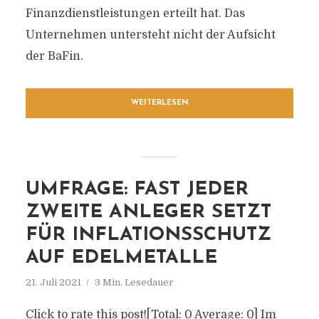
Finanzdienstleistungen erteilt hat. Das
Unternehmen untersteht nicht der Aufsicht
der BaFin.
WEITERLESEN
UMFRAGE: FAST JEDER
ZWEITE ANLEGER SETZT
FÜR INFLATIONSSCHUTZ
AUF EDELMETALLE
21. Juli 2021
3 Min. Lesedauer
Click to rate this post![Total: 0 Average: 0] Im