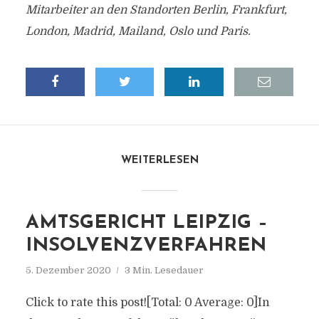
Mitarbeiter an den Standorten Berlin, Frankfurt,
London, Madrid, Mailand, Oslo und Paris.
WEITERLESEN
AMTSGERICHT LEIPZIG –
INSOLVENZVERFAHREN
5. Dezember 2020
3 Min. Lesedauer
Click to rate this post![Total: 0 Average: 0]In