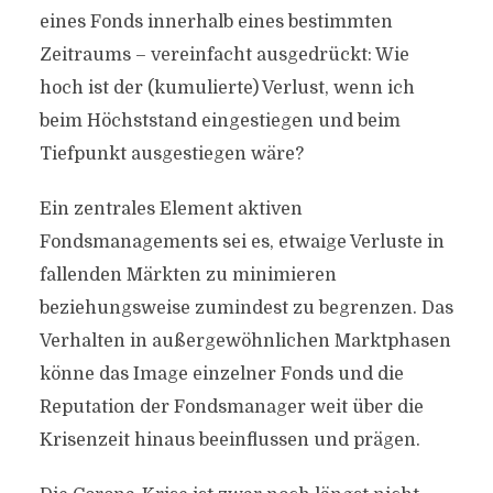
eines Fonds innerhalb eines bestimmten
Zeitraums – vereinfacht ausgedrückt: Wie
hoch ist der (kumulierte) Verlust, wenn ich
beim Höchststand eingestiegen und beim
Tiefpunkt ausgestiegen wäre?
Ein zentrales Element aktiven
Fondsmanagements sei es, etwaige Verluste in
fallenden Märkten zu minimieren
beziehungsweise zumindest zu begrenzen. Das
Verhalten in außergewöhnlichen Marktphasen
könne das Image einzelner Fonds und die
Reputation der Fondsmanager weit über die
Krisenzeit hinaus beeinflussen und prägen.