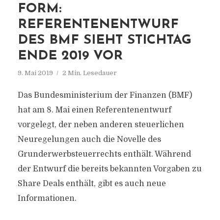
FORM:
REFERENTENENTWURF
DES BMF SIEHT STICHTAG
ENDE 2019 VOR
9. Mai 2019
2 Min. Lesedauer
Das Bundesministerium der Finanzen (BMF)
hat am 8. Mai einen Referentenentwurf
vorgelegt, der neben anderen steuerlichen
Neuregelungen auch die Novelle des
Grunderwerbsteuerrechts enthält. Während
der Entwurf die bereits bekannten Vorgaben zu
Share Deals enthält, gibt es auch neue
Informationen.