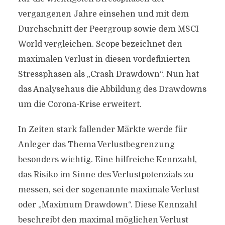
vergangenen Jahre einsehen und mit dem
Durchschnitt der Peergroup sowie dem MSCI
World vergleichen. Scope bezeichnet den
maximalen Verlust in diesen vordefinierten
Stressphasen als „Crash Drawdown“. Nun hat
das Analysehaus die Abbildung des Drawdowns
um die Corona-Krise erweitert.
In Zeiten stark fallender Märkte werde für
Anleger das Thema Verlustbegrenzung
besonders wichtig. Eine hilfreiche Kennzahl,
das Risiko im Sinne des Verlustpotenzials zu
messen, sei der sogenannte maximale Verlust
oder „Maximum Drawdown“. Diese Kennzahl
beschreibt den maximal möglichen Verlust