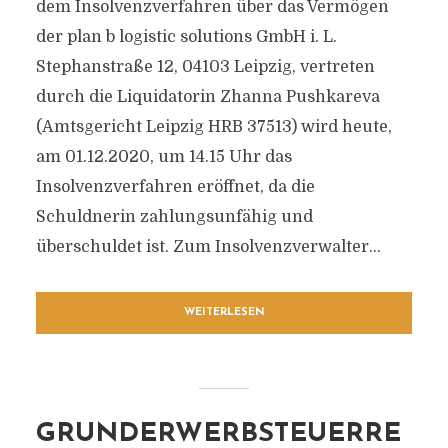
dem Insolvenzverfahren über das Vermögen
der plan b logistic solutions GmbH i. L.
Stephanstraße 12, 04103 Leipzig, vertreten
durch die Liquidatorin Zhanna Pushkareva
(Amtsgericht Leipzig HRB 37513) wird heute,
am 01.12.2020, um 14.15 Uhr das
Insolvenzverfahren eröffnet, da die
Schuldnerin zahlungsunfähig und
überschuldet ist. Zum Insolvenzverwalter...
WEITERLESEN
GRUNDERWERBSTEUERRE