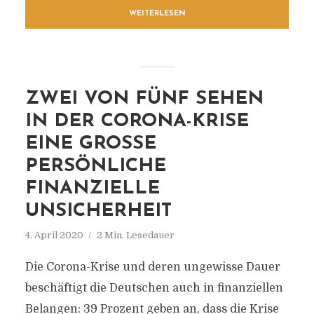
WEITERLESEN
ZWEI VON FÜNF SEHEN
IN DER CORONA-KRISE
EINE GROSSE P
ERSÖNLICHE F
INANZIELLE U
NSICHERHEIT
4. April 2020
2 Min. Lesedauer
Die Corona-Krise und deren ungewisse Dauer
beschäftigt die Deutschen auch in finanziellen
Belangen: 39 Prozent geben an, dass die Krise