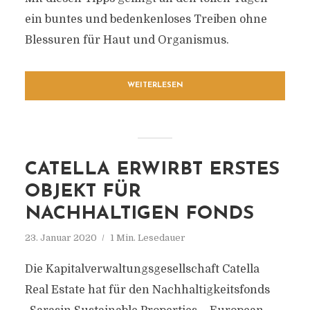
ein buntes und bedenkenloses Treiben ohne
Blessuren für Haut und Organismus.
WEITERLESEN
CATELLA ERWIRBT ERSTES
OBJEKT FÜR
NACHHALTIGEN FONDS
23. Januar 2020
1 Min. Lesedauer
Die Kapitalverwaltungsgesellschaft Catella
Real Estate hat für den Nachhaltigkeitsfonds