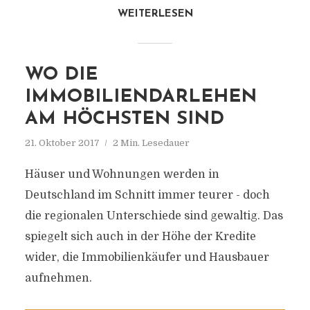
WEITERLESEN
WO DIE
IMMOBILIENDARLEHEN
AM HÖCHSTEN SIND
21. Oktober 2017
2 Min. Lesedauer
Häuser und Wohnungen werden in
Deutschland im Schnitt immer teurer - doch
die regionalen Unterschiede sind gewaltig. Das
spiegelt sich auch in der Höhe der Kredite
wider, die Immobilienkäufer und Hausbauer
aufnehmen.