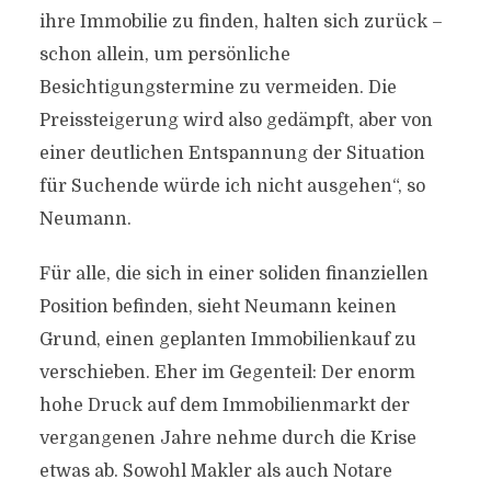
ihre Immobilie zu finden, halten sich zurück –
schon allein, um persönliche
Besichtigungstermine zu vermeiden. Die
Preissteigerung wird also gedämpft, aber von
einer deutlichen Entspannung der Situation
für Suchende würde ich nicht ausgehen“, so
Neumann.
Für alle, die sich in einer soliden finanziellen
Position befinden, sieht Neumann keinen
Grund, einen geplanten Immobilienkauf zu
verschieben. Eher im Gegenteil: Der enorm
hohe Druck auf dem Immobilienmarkt der
vergangenen Jahre nehme durch die Krise
etwas ab. Sowohl Makler als auch Notare