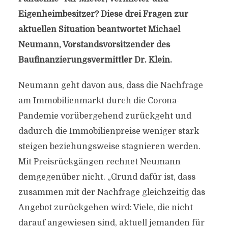
Eigenheimbesitzer? Diese drei Fragen zur
aktuellen Situation beantwortet Michael
Neumann, Vorstandsvorsitzender des
Baufinanzierungsvermittler Dr. Klein.
Neumann geht davon aus, dass die Nachfrage
am Immobilienmarkt durch die Corona-
Pandemie vorübergehend zurückgeht und
dadurch die Immobilienpreise weniger stark
steigen beziehungsweise stagnieren werden.
Mit Preisrückgängen rechnet Neumann
demgegenüber nicht. „Grund dafür ist, dass
zusammen mit der Nachfrage gleichzeitig das
Angebot zurückgehen wird: Viele, die nicht
darauf angewiesen sind, aktuell jemanden für