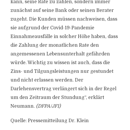
kann, seine Rate zu zahlen, sondern immer
zunächst auf seine Bank oder seinen Berater
zugeht. Die Kunden müssen nachweisen, dass
sie aufgrund der Covid-19-Pandemie
Einnahmeausfälle in solcher Höhe haben, dass
die Zahlung der monatlichen Rate den
angemessenen Lebensunterhalt gefährden
würde. Wichtig zu wissen ist auch, dass die
Zins- und Tilgungsleistungen nur gestundet
und nicht erlassen werden. Der
Darlehensvertrag verlängert sich in der Regel
um den Zeitraum der Stundung“, erklärt
Neumann.
(DFPA/JF1)
Quelle: Pressemitteilung Dr. Klein