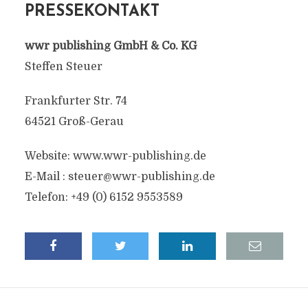
PRESSEKONTAKT
wwr publishing GmbH & Co. KG
Steffen Steuer
Frankfurter Str. 74
64521 Groß-Gerau
Website: www.wwr-publishing.de
E-Mail :
steuer@wwr-publishing.de
Telefon: +49 (0) 6152 9553589