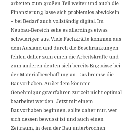
arbeiten zum großen Teil weiter und auch die
Finanzierung lasse sich problemlos abwickeln
– bei Bedarf auch vollständig digital. Im
Neubau-Bereich sehe es allerdings etwas
schwieriger aus. Viele Fachkräfte kommen aus
dem Ausland und durch die Beschränkungen
fehlen daher zum einen die Arbeitskräfte und
zum anderen deuten sich bereits Engpässe bei
der Materialbeschaffung an. Das bremse die
Bauvorhaben. Außerdem könnten
Genehmigungsverfahren zurzeit nicht optimal
bearbeitet werden. Jetzt mit einem
Bauvorhaben beginnen, sollte daher nur, wer
sich dessen bewusst ist und auch einen
Zeitraum, in dem der Bau unterbrochen