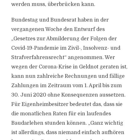
werden muss, überbrücken kann.
Bundestag und Bundesrat haben in der
vergangenen Woche den Entwurf des
„Gesetzes zur Abmilderung der Folgen der
Covid-19-Pandemie im Zivil-, Insolvenz- und
Strafverfahrensrecht“ angenommen. Wer
wegen der Corona-Krise in Geldnot geraten ist,
kann nun zahlreiche Rechnungen und fällige
Zahlungen im Zeitraum vom 1. April bis zum
30. Juni 2020 ohne Konsequenzen aussetzen.
Für Eigenheimbesitzer bedeutet das, dass sie
die monatlichen Raten für ein laufendes
Baudarlehen stunden können. „Ganz wichtig
ist allerdings, dass niemand einfach aufhören