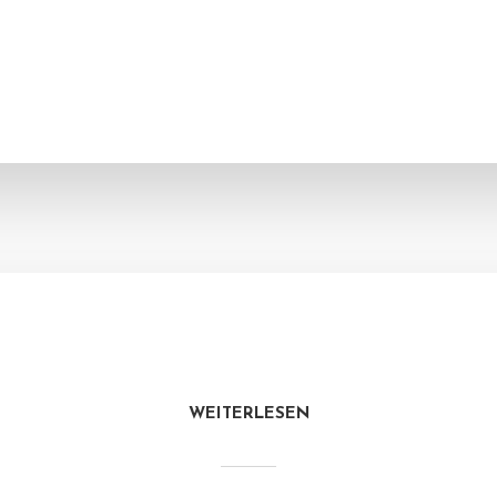
WEITERLESEN