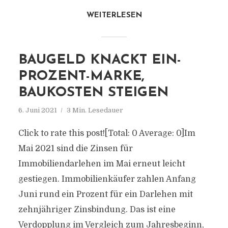
WEITERLESEN
BAUGELD KNACKT EIN-
PROZENT-MARKE,
BAUKOSTEN STEIGEN
6. Juni 2021
3 Min. Lesedauer
Click to rate this post![Total: 0 Average: 0]Im
Mai 2021 sind die Zinsen für
Immobiliendarlehen im Mai erneut leicht
gestiegen. Immobilienkäufer zahlen Anfang
Juni rund ein Prozent für ein Darlehen mit
zehnjähriger Zinsbindung. Das ist eine
Verdopplung im Vergleich zum Jahresbeginn,