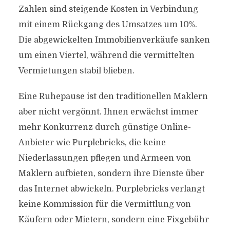
Zahlen sind steigende Kosten in Verbindung
mit einem Rückgang des Umsatzes um 10%.
Die abgewickelten Immobilienverkäufe sanken
um einen Viertel, während die vermittelten
Vermietungen stabil blieben.
Eine Ruhepause ist den traditionellen Maklern
aber nicht vergönnt. Ihnen erwächst immer
mehr Konkurrenz durch günstige Online-
Anbieter wie Purplebricks, die keine
Niederlassungen pflegen und Armeen von
Maklern aufbieten, sondern ihre Dienste über
das Internet abwickeln. Purplebricks verlangt
keine Kommission für die Vermittlung von
Käufern oder Mietern, sondern eine Fixgebühr