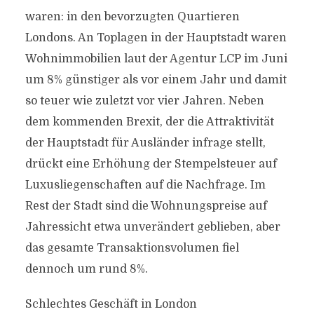
waren: in den bevorzugten Quartieren
Londons. An Toplagen in der Hauptstadt waren
Wohnimmobilien laut der Agentur LCP im Juni
um 8% günstiger als vor einem Jahr und damit
so teuer wie zuletzt vor vier Jahren. Neben
dem kommenden Brexit, der die Attraktivität
der Hauptstadt für Ausländer infrage stellt,
drückt eine Erhöhung der Stempelsteuer auf
Luxusliegenschaften auf die Nachfrage. Im
Rest der Stadt sind die Wohnungspreise auf
Jahressicht etwa unverändert geblieben, aber
das gesamte Transaktionsvolumen fiel
dennoch um rund 8%.
Schlechtes Geschäft in London