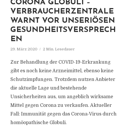
CORONA GLOBULI –
VERBRAUCHERZENTRALE
WARNT VOR UNSERIÖSEN
GESUNDHEITSVERSPRECH
EN
29. März 2020
2 Min. Lesedauer
Zur Behandlung der COVID-19-Erkrankung
gibt es noch keine Arzneimittel, ebenso keine
Schutzimpfungen. Trotzdem nutzen Anbieter
die aktuelle Lage und bestehende
Unsicherheiten aus, um angeblich wirksame
Mittel gegen Corona zu verkaufen. Aktueller
Fall: Immunität gegen das Corona-Virus durch
homöopathische Globuli.