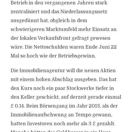
Betrieb in den vergangenen Jahren stark
zentralisiert und das Niederlassungsnetz
ausgedünnt hat, obgleich in dem
schwierigeren Marktumfeld mehr Einsatz an
der lokalen Verkaufsfront gefragt gewesen
wäre. Die Nettoschulden waren Ende Juni 22
Mal so hoch wie der Betriebsgewinn.
Die Immobilienagentur will die neuen Aktien
mit einem hohen Abschlag ausgeben. Das hat
den Kurs noch ein paar Stockwerke tiefer in
den Keller geschickt, auf derzeit gerade einmal
£ 0.14. Beim Börsengang im Jahr 2013, als der
Immobilienaufschwung an Tempo gewann,
hatten Investoren noch mehr als 3 £ gezahlt.