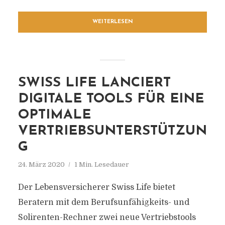
WEITERLESEN
SWISS LIFE LANCIERT
DIGITALE TOOLS FÜR EINE
OPTIMALE
VERTRIEBSUNTERSTÜTZUN
G
24. März 2020
1 Min. Lesedauer
Der Lebensversicherer Swiss Life bietet
Beratern mit dem Berufsunfähigkeits- und
Solirenten-Rechner zwei neue Vertriebstools