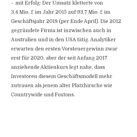
– mit Erfolg: Der Umsatz kletterte von
3,4 Mio. £ im Jahr 2015 auf 93,7 Mio. £ im
Geschäftsjahr 2018 (per Ende April). Die 2012
gegründete Firma ist inzwischen auch in
Australien und in den USA tätig. Analytiker
erwarten den ersten Vorsteuergewinn zwar
erst für 2020, aber der seit Anfang 2017
anziehende Aktienkurs legt nahe, dass
Investoren diesem Geschäftsmodell mehr
zutrauen als jenem alter Platzhirsche wie
Countrywide und Foxtons.