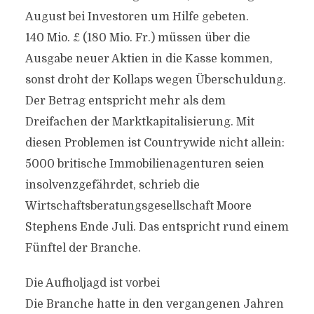
August bei Investoren um Hilfe gebeten.
140 Mio. £ (180 Mio. Fr.) müssen über die
Ausgabe neuer Aktien in die Kasse kommen,
sonst droht der Kollaps wegen Überschuldung.
Der Betrag entspricht mehr als dem
Dreifachen der Marktkapitalisierung. Mit
diesen Problemen ist Countrywide nicht allein:
5000 britische Immobilienagenturen seien
insolvenzgefährdet, schrieb die
Wirtschaftsberatungsgesellschaft Moore
Stephens Ende Juli. Das entspricht rund einem
Fünftel der Branche.
Die Aufholjagd ist vorbei
Die Branche hatte in den vergangenen Jahren