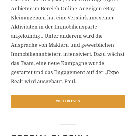
Anbieter im Bereich Online-Anzeigen eBay
Kleinanzeigen hat eine Verstärkung seiner
Aktivitäten in der Immobiliensparte
angekündigt. Unter anderem wird die
Ansprache von Maklern und gewerblichen
Immobilienanbietern intensiviert. Dazu wächst
das Team, eine neue Kampagne wurde
gestartet und das Engagement auf der „Expo
Real“ wird ausgebaut. Paul...
WEITERLESEN