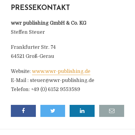
PRESSEKONTAKT
wwr publishing GmbH & Co. KG
Steffen Steuer
Frankfurter Str. 74
64521 Groß-Gerau
Website:
www.wwr-publishing.de
E-Mail :
steuer@wwr-publishing.de
Telefon: +49 (0) 6152 9553589