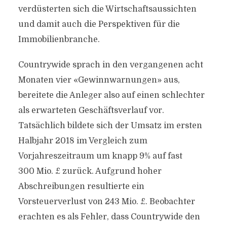
verdüsterten sich die Wirtschaftsaussichten
und damit auch die Perspektiven für die
Immobilienbranche.
Countrywide sprach in den vergangenen acht
Monaten vier «Gewinnwarnungen» aus,
bereitete die Anleger also auf einen schlechter
als erwarteten Geschäftsverlauf vor.
Tatsächlich bildete sich der Umsatz im ersten
Halbjahr 2018 im Vergleich zum
Vorjahreszeitraum um knapp 9% auf fast
300 Mio. £ zurück. Aufgrund hoher
Abschreibungen resultierte ein
Vorsteuerverlust von 243 Mio. £. Beobachter
erachten es als Fehler, dass Countrywide den