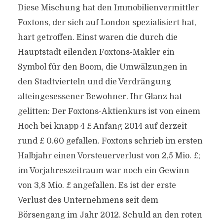
Diese Mischung hat den Immobilienvermittler
Foxtons, der sich auf London spezialisiert hat,
hart getroffen. Einst waren die durch die
Hauptstadt eilenden Foxtons-Makler ein
Symbol für den Boom, die Umwälzungen in
den Stadtvierteln und die Verdrängung
alteingesessener Bewohner. Ihr Glanz hat
gelitten: Der Foxtons-Aktienkurs ist von einem
Hoch bei knapp 4 £ Anfang 2014 auf derzeit
rund £ 0.60 gefallen. Foxtons schrieb im ersten
Halbjahr einen Vorsteuerverlust von 2,5 Mio. £;
im Vorjahreszeitraum war noch ein Gewinn
von 3,8 Mio. £ angefallen. Es ist der erste
Verlust des Unternehmens seit dem
Börsengang im Jahr 2012. Schuld an den roten