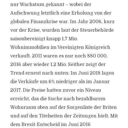
nur Wachstum gekannt – wobei der
Aufschwung letztlich eine Erholung von der
globalen Finanzkrise war. Im Jahr 2006, kurz
vor der Krise, wurden laut der Steuerbehörde
saisonbereinigt knapp 1,7 Mio.
Wohnimmobilien im Vereinigten Königreich
verkauft. 2011 waren es nur noch 880 000,
2016 aber wieder 1,2 Mio. Seither zeigt der
Trend erneut nach unten: Im Juni 2018 lagen
die Verkäufe um 6% niedriger als im Januar
2017. Die Preise hatten zuvor ein Niveau
erreicht, das die Suche nach bezahlbarem
Wohnraum oben auf der Sorgenliste der Briten
und auf den Titelseiten der Zeitungen hielt. Mit
dem Brexit-Entscheid im Juni 2016