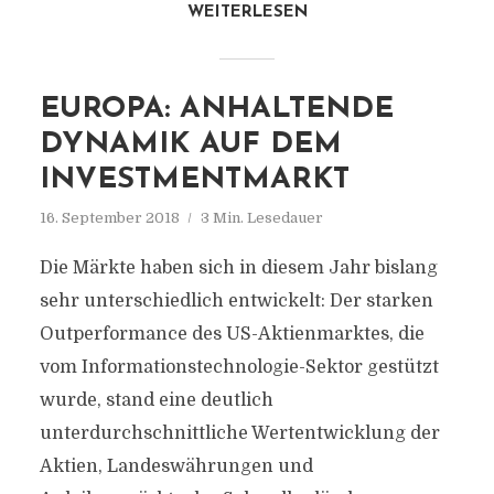
WEITERLESEN
EUROPA: ANHALTENDE
DYNAMIK AUF DEM
INVESTMENTMARKT
16. September 2018
3 Min. Lesedauer
Die Märkte haben sich in diesem Jahr bislang
sehr unterschiedlich entwickelt: Der starken
Outperformance des US-Aktienmarktes, die
vom Informationstechnologie-Sektor gestützt
wurde, stand eine deutlich
unterdurchschnittliche Wertentwicklung der
Aktien, Landeswährungen und