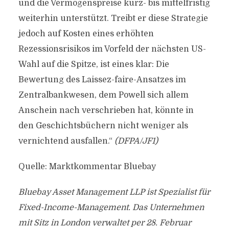
und die Vermögenspreise kurz- bis mittelfristig
weiterhin unterstützt. Treibt er diese Strategie
jedoch auf Kosten eines erhöhten
Rezessionsrisikos im Vorfeld der nächsten US-
Wahl auf die Spitze, ist eines klar: Die
Bewertung des Laissez-faire-Ansatzes im
Zentralbankwesen, dem Powell sich allem
Anschein nach verschrieben hat, könnte in
den Geschichtsbüchern nicht weniger als
vernichtend ausfallen.“
(DFPA/JF1)
Quelle: Marktkommentar Bluebay
Bluebay Asset Management LLP ist Spezialist für
Fixed-Income-Management. Das Unternehmen
mit Sitz in London verwaltet per 28. Februar