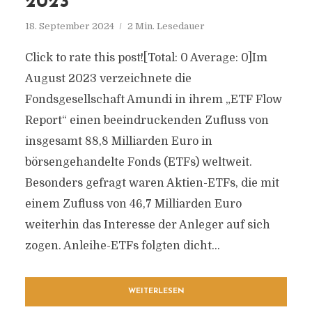
2023
18. September 2024
2 Min. Lesedauer
Click to rate this post![Total: 0 Average: 0]Im
August 2023 verzeichnete die
Fondsgesellschaft Amundi in ihrem „ETF Flow
Report“ einen beeindruckenden Zufluss von
insgesamt 88,8 Milliarden Euro in
börsengehandelte Fonds (ETFs) weltweit.
Besonders gefragt waren Aktien-ETFs, die mit
einem Zufluss von 46,7 Milliarden Euro
weiterhin das Interesse der Anleger auf sich
zogen. Anleihe-ETFs folgten dicht...
WEITERLESEN