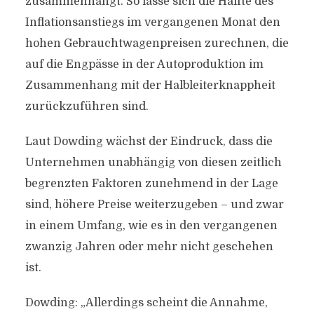
zusammenhängt. So lasse sich die Hälfte des
Inflationsanstiegs im vergangenen Monat den
hohen Gebrauchtwagenpreisen zurechnen, die
auf die Engpässe in der Autoproduktion im
Zusammenhang mit der Halbleiterknappheit
zurückzuführen sind.
Laut Dowding wächst der Eindruck, dass die
Unternehmen unabhängig von diesen zeitlich
begrenzten Faktoren zunehmend in der Lage
sind, höhere Preise weiterzugeben – und zwar
in einem Umfang, wie es in den vergangenen
zwanzig Jahren oder mehr nicht geschehen
ist.
Dowding: „Allerdings scheint die Annahme,