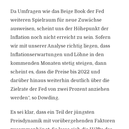
Da Umfragen wie das Beige Book der Fed
weiteren Spielraum für neue Zuwächse
ausweisen, scheint uns der Höhepunkt der
Inflation noch nicht erreicht zu sein. Sofern
wir mit unserer Analyse richtig liegen, dass
Inflationserwartungen und Löhne in den
kommenden Monaten stetig steigen, dann
scheint es, dass die Preise bis 2022 und
darüber hinaus weiterhin deutlich über die
Zielrate der Fed von zwei Prozent anziehen
werden“, so Dowding.
Es sei klar, dass ein Teil der jüngsten
Preisdynamik mit vorübergehenden Faktoren