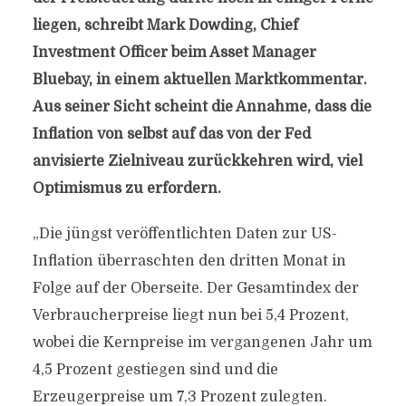
liegen, schreibt Mark Dowding, Chief
Investment Officer beim Asset Manager
Bluebay, in einem aktuellen Marktkommentar.
Aus seiner Sicht scheint die Annahme, dass die
Inflation von selbst auf das von der Fed
anvisierte Zielniveau zurückkehren wird, viel
Optimismus zu erfordern.
„Die jüngst veröffentlichten Daten zur US-
Inflation überraschten den dritten Monat in
Folge auf der Oberseite. Der Gesamtindex der
Verbraucherpreise liegt nun bei 5,4 Prozent,
wobei die Kernpreise im vergangenen Jahr um
4,5 Prozent gestiegen sind und die
Erzeugerpreise um 7,3 Prozent zulegten.