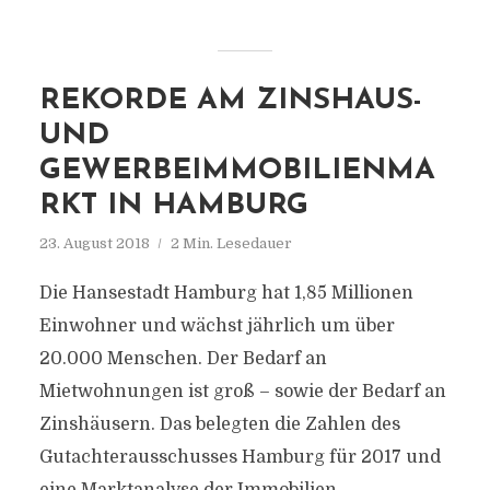
REKORDE AM ZINSHAUS-
UND
GEWERBEIMMOBILIENMA
RKT IN HAMBURG
23. August 2018
2 Min. Lesedauer
Die Hansestadt Hamburg hat 1,85 Millionen
Einwohner und wächst jährlich um über
20.000 Menschen. Der Bedarf an
Mietwohnungen ist groß – sowie der Bedarf an
Zinshäusern. Das belegten die Zahlen des
Gutachterausschusses Hamburg für 2017 und