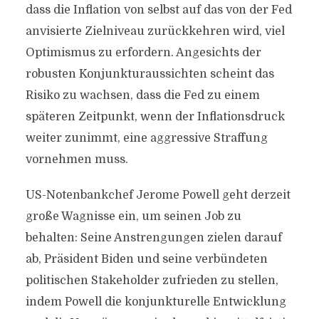
dass die Inflation von selbst auf das von der Fed
anvisierte Zielniveau zurückkehren wird, viel
Optimismus zu erfordern. Angesichts der
robusten Konjunkturaussichten scheint das
Risiko zu wachsen, dass die Fed zu einem
späteren Zeitpunkt, wenn der Inflationsdruck
weiter zunimmt, eine aggressive Straffung
vornehmen muss.
US-Notenbankchef Jerome Powell geht derzeit
große Wagnisse ein, um seinen Job zu
behalten: Seine Anstrengungen zielen darauf
ab, Präsident Biden und seine verbündeten
politischen Stakeholder zufrieden zu stellen,
indem Powell die konjunkturelle Entwicklung