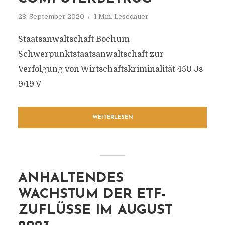
28. September 2020
1 Min. Lesedauer
Staatsanwaltschaft Bochum
Schwerpunktstaatsanwaltschaft zur
Verfolgung von Wirtschaftskriminalität 450 Js
9/19 V
WEITERLESEN
ANHALTENDES
WACHSTUM DER ETF-
ZUFLÜSSE IM AUGUST