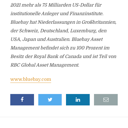
2021 mehr als 75 Milliarden US-Dollar für
institutionelle Anleger und Finanzinstitute.
Bluebay hat Niederlassungen in Großbritannien,
der Schweiz, Deutschland, Luxemburg, den
USA, Japan und Australien. Bluebay Asset
Management befindet sich zu 100 Prozent im
Besitz der Royal Bank of Canada und ist Teil von
RBC Global Asset Management.
www.bluebay.com