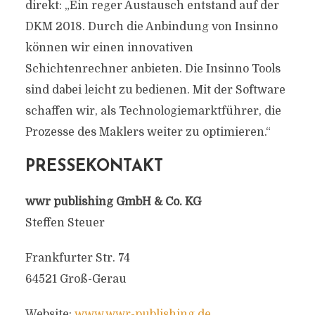
direkt: „Ein reger Austausch entstand auf der
DKM 2018. Durch die Anbindung von Insinno
können wir einen innovativen
Schichtenrechner anbieten. Die Insinno Tools
sind dabei leicht zu bedienen. Mit der Software
schaffen wir, als Technologiemarktführer, die
Prozesse des Maklers weiter zu optimieren.“
PRESSEKONTAKT
wwr publishing GmbH & Co. KG
Steffen Steuer
Frankfurter Str. 74
64521 Groß-Gerau
Website:
www.wwr-publishing.de