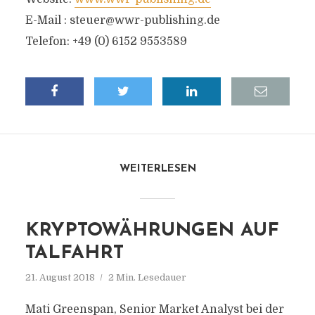
E-Mail :
steuer@wwr-publishing.de
Telefon: +49 (0) 6152 9553589
WEITERLESEN
KRYPTOWÄHRUNGEN AUF
TALFAHRT
21. August 2018
2 Min. Lesedauer
Mati Greenspan, Senior Market Analyst bei der