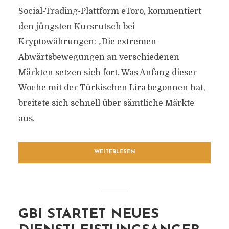
Social-Trading-Plattform eToro, kommentiert
den jüngsten Kursrutsch bei
Kryptowährungen: „Die extremen
Abwärtsbewegungen an verschiedenen
Märkten setzen sich fort. Was Anfang dieser
Woche mit der Türkischen Lira begonnen hat,
breitete sich schnell über sämtliche Märkte
aus.
WEITERLESEN
GBI STARTET NEUES