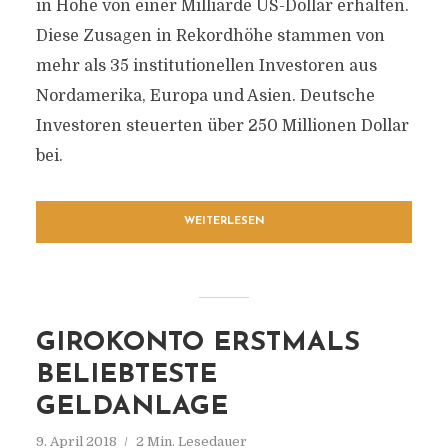
in Höhe von einer Milliarde US-Dollar erhalten.
Diese Zusagen in Rekordhöhe stammen von
mehr als 35 institutionellen Investoren aus
Nordamerika, Europa und Asien. Deutsche
Investoren steuerten über 250 Millionen Dollar
bei.
WEITERLESEN
GIROKONTO ERSTMALS
BELIEBTESTE
GELDANLAGE
9. April 2018
2 Min. Lesedauer