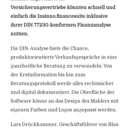
Versicherungsvertriebe könnten schnell und
einfach die Insinno.financesuite inklusive
ihrer DIN 77230-konformen Finanzanalyse
nutzen.
Die DIN-Analyse biete die Chance,
produktorientierte Verkaufsgespräche in eine
ganzheitliche Beratung zu verwandeln. Von
der Erstinformation bis hin zum
Beratungsprotokoll werde alles rechtssicher
und digital dokumentiert. Die Oberfläche der
Software könne an das Design des Maklers mit
eigenen Farben und Logos angepasst werden.
Lars Drückhammer, Geschäftsführer von Blau