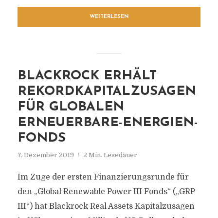
WEITERLESEN
BLACKROCK ERHÄLT
REKORDKAPITALZUSAGEN
FÜR GLOBALEN
ERNEUERBARE-ENERGIEN-
FONDS
7. Dezember 2019
2 Min. Lesedauer
Im Zuge der ersten Finanzierungsrunde für
den „Global Renewable Power III Fonds“ („GRP
III“) hat Blackrock Real Assets Kapitalzusagen