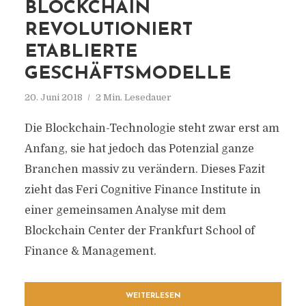
BLOCKCHAIN
REVOLUTIONIERT
ETABLIERTE
GESCHÄFTSMODELLE
20. Juni 2018
2 Min. Lesedauer
Die Blockchain-Technologie steht zwar erst am
Anfang, sie hat jedoch das Potenzial ganze
Branchen massiv zu verändern. Dieses Fazit
zieht das Feri Cognitive Finance Institute in
einer gemeinsamen Analyse mit dem
Blockchain Center der Frankfurt School of
Finance & Management.
WEITERLESEN