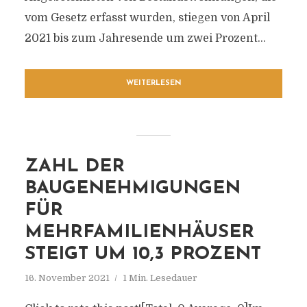
vom Gesetz erfasst wurden, stiegen von April
2021 bis zum Jahresende um zwei Prozent...
WEITERLESEN
ZAHL DER
BAUGENEHMIGUNGEN
FÜR
MEHRFAMILIENHÄUSER
STEIGT UM 10,3 PROZENT
16. November 2021
1 Min. Lesedauer