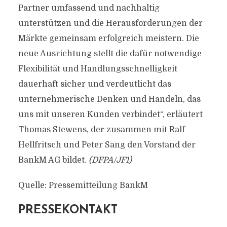
Partner umfassend und nachhaltig
unterstützen und die Herausforderungen der
Märkte gemeinsam erfolgreich meistern. Die
neue Ausrichtung stellt die dafür notwendige
Flexibilität und Handlungsschnelligkeit
dauerhaft sicher und verdeutlicht das
unternehmerische Denken und Handeln, das
uns mit unseren Kunden verbindet“, erläutert
Thomas Stewens, der zusammen mit Ralf
Hellfritsch und Peter Sang den Vorstand der
BankM AG bildet.
(DFPA/JF1)
Quelle: Pressemitteilung BankM
PRESSEKONTAKT