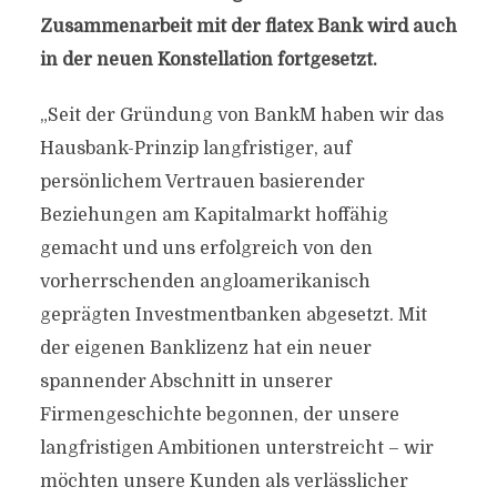
Zusammenarbeit mit der flatex Bank wird auch
in der neuen Konstellation fortgesetzt.
„Seit der Gründung von BankM haben wir das
Hausbank-Prinzip langfristiger, auf
persönlichem Vertrauen basierender
Beziehungen am Kapitalmarkt hoffähig
gemacht und uns erfolgreich von den
vorherrschenden angloamerikanisch
geprägten Investmentbanken abgesetzt. Mit
der eigenen Banklizenz hat ein neuer
spannender Abschnitt in unserer
Firmengeschichte begonnen, der unsere
langfristigen Ambitionen unterstreicht – wir
möchten unsere Kunden als verlässlicher