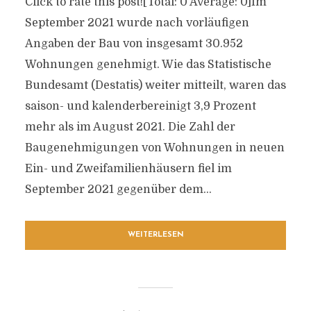
Click to rate this post![Total: 0 Average: 0]Im
September 2021 wurde nach vorläufigen
Angaben der Bau von insgesamt 30.952
Wohnungen genehmigt. Wie das Statistische
Bundesamt (Destatis) weiter mitteilt, waren das
saison- und kalenderbereinigt 3,9 Prozent
mehr als im August 2021. Die Zahl der
Baugenehmigungen von Wohnungen in neuen
Ein- und Zweifamilienhäusern fiel im
September 2021 gegenüber dem...
WEITERLESEN