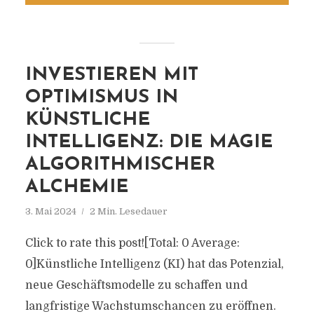
INVESTIEREN MIT
OPTIMISMUS IN
KÜNSTLICHE
INTELLIGENZ: DIE MAGIE
ALGORITHMISCHER
ALCHEMIE
3. Mai 2024
2 Min. Lesedauer
Click to rate this post![Total: 0 Average:
0]Künstliche Intelligenz (KI) hat das Potenzial,
neue Geschäftsmodelle zu schaffen und
langfristige Wachstumschancen zu eröffnen.