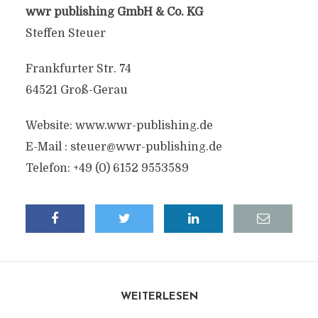
wwr publishing GmbH & Co. KG
Steffen Steuer
Frankfurter Str. 74
64521 Groß-Gerau
Website: www.wwr-publishing.de
E-Mail :
steuer@wwr-publishing.de
Telefon: +49 (0) 6152 9553589
WEITERLESEN