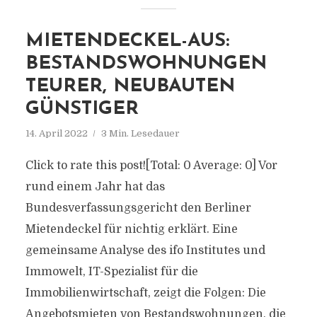
MIETENDECKEL-AUS:
BESTANDSWOHNUNGEN
TEURER, NEUBAUTEN
GÜNSTIGER
14. April 2022
3 Min. Lesedauer
Click to rate this post![Total: 0 Average: 0] Vor
rund einem Jahr hat das
Bundesverfassungsgericht den Berliner
Mietendeckel für nichtig erklärt. Eine
gemeinsame Analyse des ifo Institutes und
Immowelt, IT-Spezialist für die
Immobilienwirtschaft, zeigt die Folgen: Die
Angebotsmieten von Bestandswohnungen, die