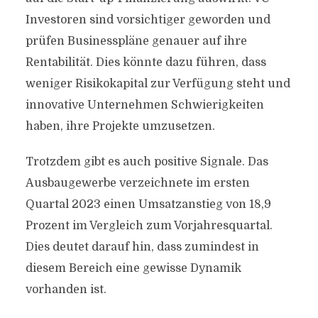
Investoren sind vorsichtiger geworden und
prüfen Businesspläne genauer auf ihre
Rentabilität. Dies könnte dazu führen, dass
weniger Risikokapital zur Verfügung steht und
innovative Unternehmen Schwierigkeiten
haben, ihre Projekte umzusetzen.
Trotzdem gibt es auch positive Signale. Das
Ausbaugewerbe verzeichnete im ersten
Quartal 2023 einen Umsatzanstieg von 18,9
Prozent im Vergleich zum Vorjahresquartal.
Dies deutet darauf hin, dass zumindest in
diesem Bereich eine gewisse Dynamik
vorhanden ist.