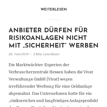
WEITERLESEN
ANBIETER DÜRFEN FÜR
RISIKOANLAGEN NICHT
MIT „SICHERHEIT“ WERBEN
28. Juni 2019
2 Min. Lesedauer
Die Marktwächter-Experten der
Verbraucherzentrale Hessen haben die Vivat
Verwaltungs GmbH (Vivat) wegen
irreführender Werbung für eine Geldanlage
abgemahnt. Das Unternehmen hatte für ein
„risikoreiches und langfristiges Anlageprodukt