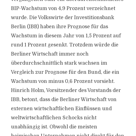
BIP-Wachstum von 4,9 Prozent verzeichnet
wurde. Die Volkswirte der Investitionsbank
Berlin (IBB) haben ihre Prognose für das
Wachstum in diesem Jahr von 1,5 Prozent auf
rund 1 Prozent gesenkt. Trotzdem würde die
Berliner Wirtschaft immer noch
überdurchschnittlich stark wachsen im
Vergleich zur Prognose für den Bund, die ein
Wachstum von minus 0,6 Prozent vorsieht.
Hinrich Holm, Vorsitzender des Vorstands der
IBB, betont, dass die Berliner Wirtschaft von
externen wirtschaftlichen Einflüssen und
weltwirtschaftlichen Schocks nicht
unabhängig ist. Obwohl die meisten