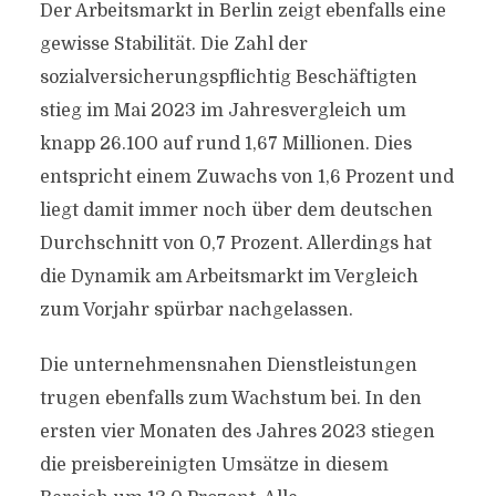
Der Arbeitsmarkt in Berlin zeigt ebenfalls eine
gewisse Stabilität. Die Zahl der
sozialversicherungspflichtig Beschäftigten
stieg im Mai 2023 im Jahresvergleich um
knapp 26.100 auf rund 1,67 Millionen. Dies
entspricht einem Zuwachs von 1,6 Prozent und
liegt damit immer noch über dem deutschen
Durchschnitt von 0,7 Prozent. Allerdings hat
die Dynamik am Arbeitsmarkt im Vergleich
zum Vorjahr spürbar nachgelassen.
Die unternehmensnahen Dienstleistungen
trugen ebenfalls zum Wachstum bei. In den
ersten vier Monaten des Jahres 2023 stiegen
die preisbereinigten Umsätze in diesem