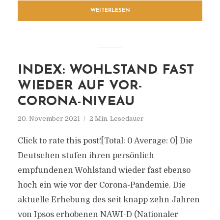
WEITERLESEN
INDEX: WOHLSTAND FAST
WIEDER AUF VOR-
CORONA-NIVEAU
20. November 2021
2 Min. Lesedauer
Click to rate this post![Total: 0 Average: 0] Die
Deutschen stufen ihren persönlich
empfundenen Wohlstand wieder fast ebenso
hoch ein wie vor der Corona-Pandemie. Die
aktuelle Erhebung des seit knapp zehn Jahren
von Ipsos erhobenen NAWI-D (Nationaler