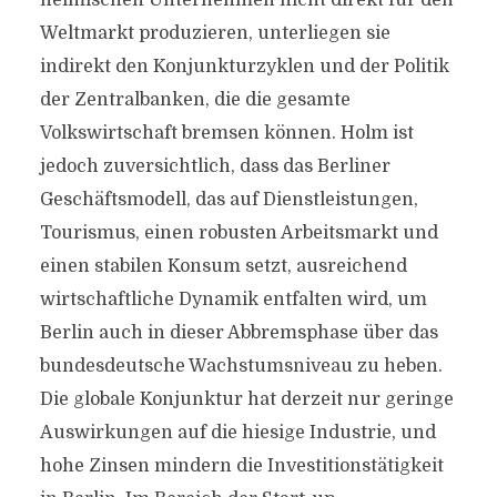
heimischen Unternehmen nicht direkt für den
Weltmarkt produzieren, unterliegen sie
indirekt den Konjunkturzyklen und der Politik
der Zentralbanken, die die gesamte
Volkswirtschaft bremsen können. Holm ist
jedoch zuversichtlich, dass das Berliner
Geschäftsmodell, das auf Dienstleistungen,
Tourismus, einen robusten Arbeitsmarkt und
einen stabilen Konsum setzt, ausreichend
wirtschaftliche Dynamik entfalten wird, um
Berlin auch in dieser Abbremsphase über das
bundesdeutsche Wachstumsniveau zu heben.
Die globale Konjunktur hat derzeit nur geringe
Auswirkungen auf die hiesige Industrie, und
hohe Zinsen mindern die Investitionstätigkeit