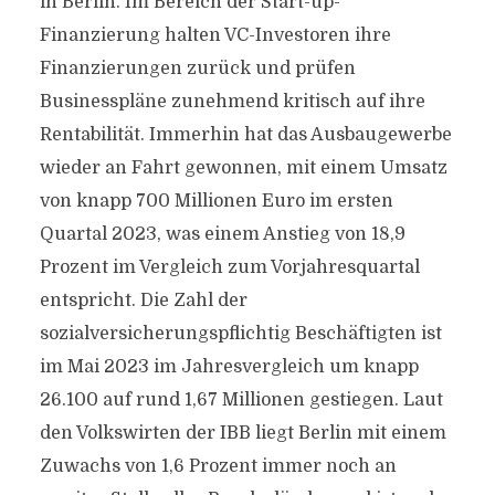
in Berlin. Im Bereich der Start-up-
Finanzierung halten VC-Investoren ihre
Finanzierungen zurück und prüfen
Businesspläne zunehmend kritisch auf ihre
Rentabilität. Immerhin hat das Ausbaugewerbe
wieder an Fahrt gewonnen, mit einem Umsatz
von knapp 700 Millionen Euro im ersten
Quartal 2023, was einem Anstieg von 18,9
Prozent im Vergleich zum Vorjahresquartal
entspricht. Die Zahl der
sozialversicherungspflichtig Beschäftigten ist
im Mai 2023 im Jahresvergleich um knapp
26.100 auf rund 1,67 Millionen gestiegen. Laut
den Volkswirten der IBB liegt Berlin mit einem
Zuwachs von 1,6 Prozent immer noch an