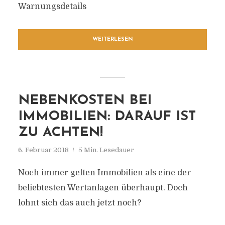
Warnungsdetails
WEITERLESEN
NEBENKOSTEN BEI
IMMOBILIEN: DARAUF IST
ZU ACHTEN!
6. Februar 2018
5 Min. Lesedauer
Noch immer gelten Immobilien als eine der
beliebtesten Wertanlagen überhaupt. Doch
lohnt sich das auch jetzt noch?