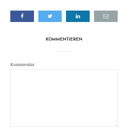
KOMMENTIEREN
Kommentar