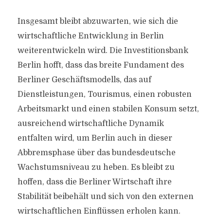
Insgesamt bleibt abzuwarten, wie sich die
wirtschaftliche Entwicklung in Berlin
weiterentwickeln wird. Die Investitionsbank
Berlin hofft, dass das breite Fundament des
Berliner Geschäftsmodells, das auf
Dienstleistungen, Tourismus, einen robusten
Arbeitsmarkt und einen stabilen Konsum setzt,
ausreichend wirtschaftliche Dynamik
entfalten wird, um Berlin auch in dieser
Abbremsphase über das bundesdeutsche
Wachstumsniveau zu heben. Es bleibt zu
hoffen, dass die Berliner Wirtschaft ihre
Stabilität beibehält und sich von den externen
wirtschaftlichen Einflüssen erholen kann.