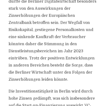
dürfte die Berliner Digitalwirtschaft besonders
stark von den Auswirkungen der
Zinserhöhungen der Europäischen
Zentralbank betroffen sein. Der Wegfall von
Risikokapital, gestiegene Personalkosten und
eine sinkende Kaufkraft der Verbraucher
könnten daher die Stimmung in den
Dienstleistungsbereichen im Jahr 2023
eintrüben. Trotz der positiven Entwicklungen
in anderen Bereichen besteht die Sorge, dass
die Berliner Wirtschaft unter den Folgen der
Zinserhöhungen leiden könnte.
Die Investitionstätigkeit in Berlin wird durch
hohe Zinsen gedämpft, was sich insbesondere
auf die Start-up-Finanzierung auswirkt. VC-