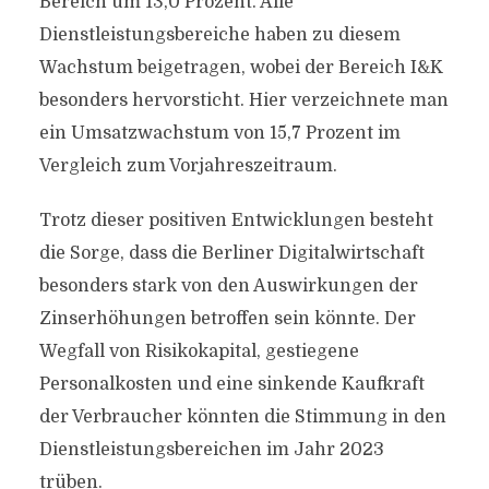
Bereich um 13,0 Prozent. Alle
Dienstleistungsbereiche haben zu diesem
Wachstum beigetragen, wobei der Bereich I&K
besonders hervorsticht. Hier verzeichnete man
ein Umsatzwachstum von 15,7 Prozent im
Vergleich zum Vorjahreszeitraum.
Trotz dieser positiven Entwicklungen besteht
die Sorge, dass die Berliner Digitalwirtschaft
besonders stark von den Auswirkungen der
Zinserhöhungen betroffen sein könnte. Der
Wegfall von Risikokapital, gestiegene
Personalkosten und eine sinkende Kaufkraft
der Verbraucher könnten die Stimmung in den
Dienstleistungsbereichen im Jahr 2023
trüben.