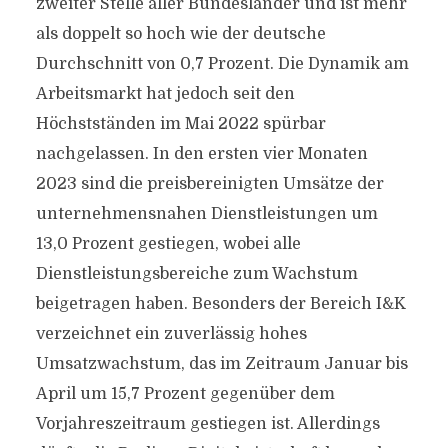
zweiter Stelle aller Bundesländer und ist mehr
als doppelt so hoch wie der deutsche
Durchschnitt von 0,7 Prozent. Die Dynamik am
Arbeitsmarkt hat jedoch seit den
Höchstständen im Mai 2022 spürbar
nachgelassen. In den ersten vier Monaten
2023 sind die preisbereinigten Umsätze der
unternehmensnahen Dienstleistungen um
13,0 Prozent gestiegen, wobei alle
Dienstleistungsbereiche zum Wachstum
beigetragen haben. Besonders der Bereich I&K
verzeichnet ein zuverlässig hohes
Umsatzwachstum, das im Zeitraum Januar bis
April um 15,7 Prozent gegenüber dem
Vorjahreszeitraum gestiegen ist. Allerdings