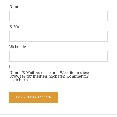
Name
E-Mail
Webseite
Name, E-Mail-Adresse und Website in diesem
Browser für meinen nächsten Kommentar
speichern.