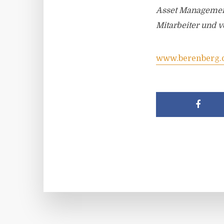
Asset Management
Mitarbeiter und v
www.berenberg.