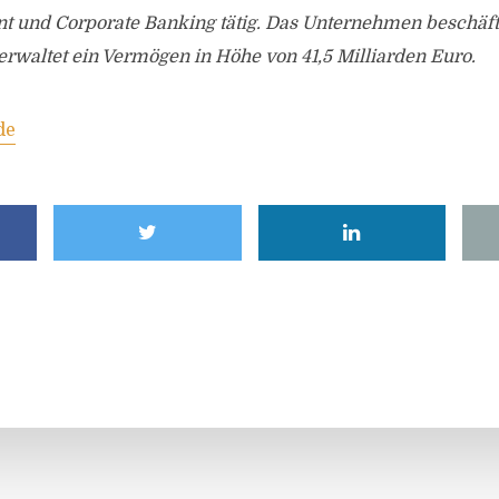
 und Corporate Banking tätig. Das Unternehmen beschäfti
erwaltet ein Vermögen in Höhe von 41,5 Milliarden Euro.
de