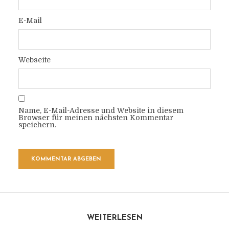
E-Mail
Webseite
Name, E-Mail-Adresse und Website in diesem
Browser für meinen nächsten Kommentar
speichern.
WEITERLESEN