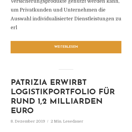
Versicherungsprodukte genutzt werden kann,
um Privatkunden und Unternehmen die
Auswahl individualisierter Dienstleistungen zu
erl
WEITERLESEN
PATRIZIA ERWIRBT
LOGISTIKPORTFOLIO FÜR
RUND 1,2 MILLIARDEN
EURO
8. Dezember 2019
2 Min. Lesedauer