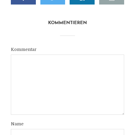
KOMMENTIEREN
Kommentar
Name