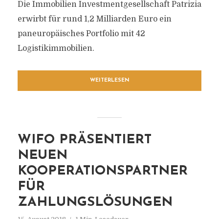
Die Immobilien Investmentgesellschaft Patrizia
erwirbt für rund 1,2 Milliarden Euro ein
paneuropäisches Portfolio mit 42
Logistikimmobilien.
WEITERLESEN
WIFO PRÄSENTIERT
NEUEN
KOOPERATIONSPARTNER
FÜR
ZAHLUNGSLÖSUNGEN