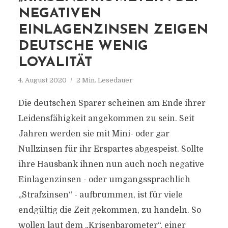
NEGATIVEN
EINLAGENZINSEN ZEIGEN
DEUTSCHE WENIG
LOYALITÄT
4. August 2020
2 Min. Lesedauer
Die deutschen Sparer scheinen am Ende ihrer
Leidensfähigkeit angekommen zu sein. Seit
Jahren werden sie mit Mini- oder gar
Nullzinsen für ihr Erspartes abgespeist. Sollte
ihre Hausbank ihnen nun auch noch negative
Einlagenzinsen - oder umgangssprachlich
„Strafzinsen“ - aufbrummen, ist für viele
endgültig die Zeit gekommen, zu handeln. So
wollen laut dem „Krisenbarometer“, einer