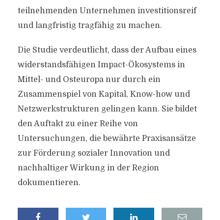
teilnehmenden Unternehmen investitionsreif
und langfristig tragfähig zu machen.
Die Studie verdeutlicht, dass der Aufbau eines
widerstandsfähigen Impact-Ökosystems in
Mittel- und Osteuropa nur durch ein
Zusammenspiel von Kapital, Know-how und
Netzwerkstrukturen gelingen kann. Sie bildet
den Auftakt zu einer Reihe von
Untersuchungen, die bewährte Praxisansätze
zur Förderung sozialer Innovation und
nachhaltiger Wirkung in der Region
dokumentieren.