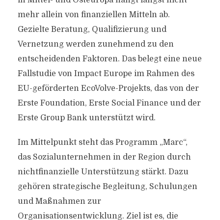
in Mittel- und Osteuropa hängt längst nicht
mehr allein von finanziellen Mitteln ab.
Gezielte Beratung, Qualifizierung und
Vernetzung werden zunehmend zu den
entscheidenden Faktoren. Das belegt eine neue
Fallstudie von Impact Europe im Rahmen des
EU-geförderten EcoVolve-Projekts, das von der
Erste Foundation, Erste Social Finance und der
Erste Group Bank unterstützt wird.
Im Mittelpunkt steht das Programm „Marc“,
das Sozialunternehmen in der Region durch
nichtfinanzielle Unterstützung stärkt. Dazu
gehören strategische Begleitung, Schulungen
und Maßnahmen zur
Organisationsentwicklung. Ziel ist es, die