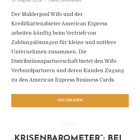
15. August 2018
1 Min. Lesedauer
Der Maklerpool Wifo und der
Kreditkartenabieter American Express
arbeiten künftig beim Vertrieb von
Zahlungslösungen für kleine und mittlere
Unternehmen zusammen. Die
Distributionspartnerschaft bietet den Wifo-
Verbundpartnern und deren Kunden Zugang
zu den American Express Business Cards.
WEITERLESEN
„KRISENBAROMETER“: BEI