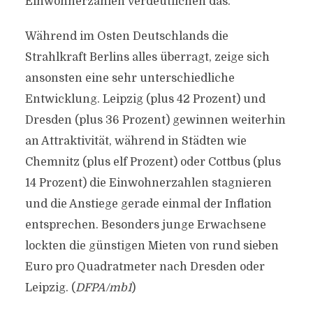
Einwohnerzahlen verdeutlichen das.
Während im Osten Deutschlands die
Strahlkraft Berlins alles überragt, zeige sich
ansonsten eine sehr unterschiedliche
Entwicklung. Leipzig (plus 42 Prozent) und
Dresden (plus 36 Prozent) gewinnen weiterhin
an Attraktivität, während in Städten wie
Chemnitz (plus elf Prozent) oder Cottbus (plus
14 Prozent) die Einwohnerzahlen stagnieren
und die Anstiege gerade einmal der Inflation
entsprechen. Besonders junge Erwachsene
lockten die günstigen Mieten von rund sieben
Euro pro Quadratmeter nach Dresden oder
Leipzig. (
DFPA/mb1
)