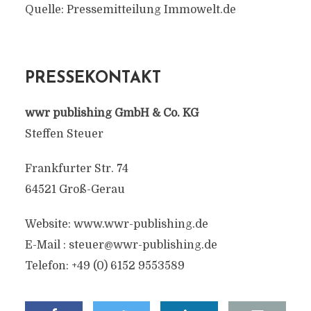
Quelle: Pressemitteilung Immowelt.de
PRESSEKONTAKT
wwr publishing GmbH & Co. KG
Steffen Steuer
Frankfurter Str. 74
64521 Groß-Gerau
Website: www.wwr-publishing.de
E-Mail :
steuer@wwr-publishing.de
Telefon: +49 (0) 6152 9553589