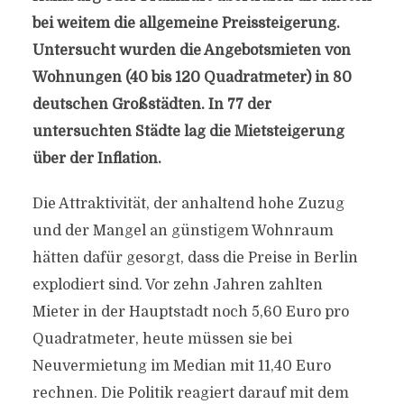
bei weitem die allgemeine Preissteigerung.
Untersucht wurden die Angebotsmieten von
Wohnungen (40 bis 120 Quadratmeter) in 80
deutschen Großstädten. In 77 der
untersuchten Städte lag die Mietsteigerung
über der Inflation.
Die Attraktivität, der anhaltend hohe Zuzug
und der Mangel an günstigem Wohnraum
hätten dafür gesorgt, dass die Preise in Berlin
explodiert sind. Vor zehn Jahren zahlten
Mieter in der Hauptstadt noch 5,60 Euro pro
Quadratmeter, heute müssen sie bei
Neuvermietung im Median mit 11,40 Euro
rechnen. Die Politik reagiert darauf mit dem