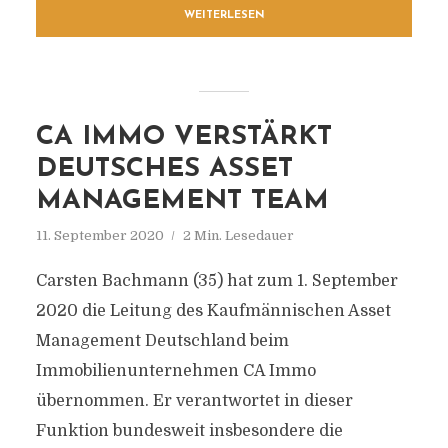
WEITERLESEN
CA IMMO VERSTÄRKT
DEUTSCHES ASSET
MANAGEMENT TEAM
11. September 2020
2 Min. Lesedauer
Carsten Bachmann (35) hat zum 1. September
2020 die Leitung des Kaufmännischen Asset
Management Deutschland beim
Immobilienunternehmen CA Immo
übernommen. Er verantwortet in dieser
Funktion bundesweit insbesondere die