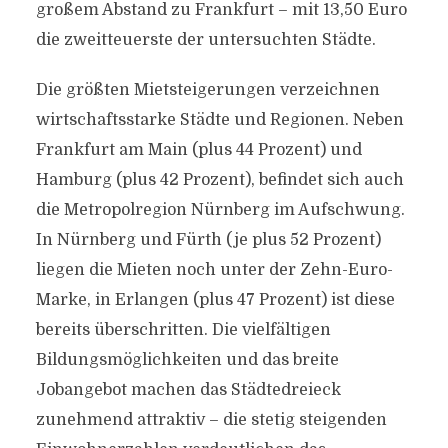
großem Abstand zu Frankfurt – mit 13,50 Euro
die zweitteuerste der untersuchten Städte.
Die größten Mietsteigerungen verzeichnen
wirtschaftsstarke Städte und Regionen. Neben
Frankfurt am Main (plus 44 Prozent) und
Hamburg (plus 42 Prozent), befindet sich auch
die Metropolregion Nürnberg im Aufschwung.
In Nürnberg und Fürth (je plus 52 Prozent)
liegen die Mieten noch unter der Zehn-Euro-
Marke, in Erlangen (plus 47 Prozent) ist diese
bereits überschritten. Die vielfältigen
Bildungsmöglichkeiten und das breite
Jobangebot machen das Städtedreieck
zunehmend attraktiv – die stetig steigenden