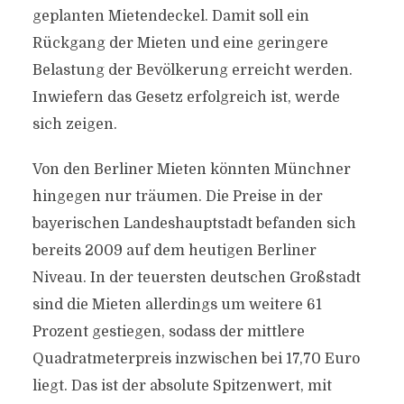
geplanten Mietendeckel. Damit soll ein
Rückgang der Mieten und eine geringere
Belastung der Bevölkerung erreicht werden.
Inwiefern das Gesetz erfolgreich ist, werde
sich zeigen.
Von den Berliner Mieten könnten Münchner
hingegen nur träumen. Die Preise in der
bayerischen Landeshauptstadt befanden sich
bereits 2009 auf dem heutigen Berliner
Niveau. In der teuersten deutschen Großstadt
sind die Mieten allerdings um weitere 61
Prozent gestiegen, sodass der mittlere
Quadratmeterpreis inzwischen bei 17,70 Euro
liegt. Das ist der absolute Spitzenwert, mit