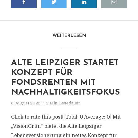
WEITERLESEN
ALTE LEIPZIGER STARTET
KONZEPT FÜR
FONDSRENTEN MIT
NACHHALTIGKEITSFOKUS
5. August 2022
2 Min. Lesedauer
Click to rate this post![Total: 0 Average: 0] Mit
„VisionGrün“ bietet die Alte Leipziger
Lebensversicherung ein neues Konzept für