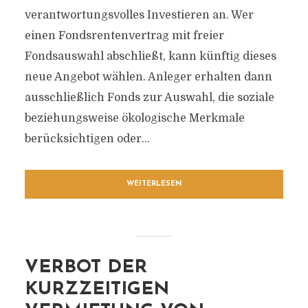
verantwortungsvolles Investieren an. Wer
einen Fondsrentenvertrag mit freier
Fondsauswahl abschließt, kann künftig dieses
neue Angebot wählen. Anleger erhalten dann
ausschließlich Fonds zur Auswahl, die soziale
beziehungsweise ökologische Merkmale
berücksichtigen oder...
WEITERLESEN
VERBOT DER
KURZZEITIGEN