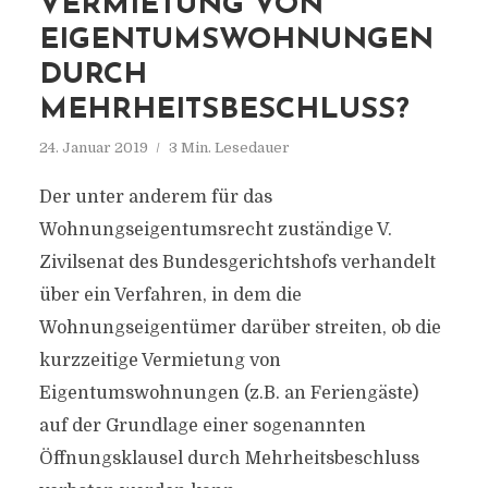
VERMIETUNG VON
EIGENTUMSWOHNUNGEN
DURCH
MEHRHEITSBESCHLUSS?
24. Januar 2019
3 Min. Lesedauer
Der unter anderem für das
Wohnungseigentumsrecht zuständige V.
Zivilsenat des Bundesgerichtshofs verhandelt
über ein Verfahren, in dem die
Wohnungseigentümer darüber streiten, ob die
kurzzeitige Vermietung von
Eigentumswohnungen (z.B. an Feriengäste)
auf der Grundlage einer sogenannten
Öffnungsklausel durch Mehrheitsbeschluss