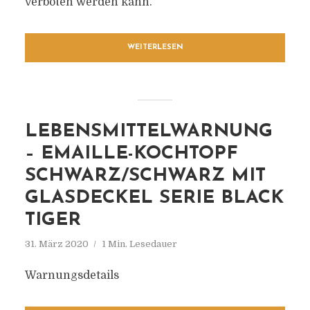
verboten werden kann.
WEITERLESEN
LEBENSMITTELWARNUNG
– EMAILLE-KOCHTOPF
SCHWARZ/SCHWARZ MIT
GLASDECKEL SERIE BLACK
TIGER
31. März 2020
1 Min. Lesedauer
Warnungsdetails