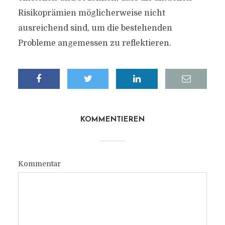
Risikoprämien möglicherweise nicht
ausreichend sind, um die bestehenden
Probleme angemessen zu reflektieren.
KOMMENTIEREN
Kommentar