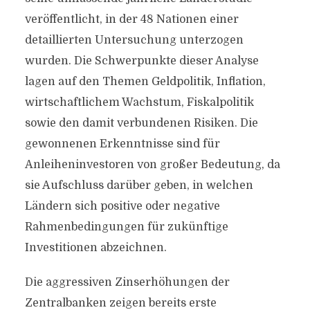
veröffentlicht, in der 48 Nationen einer
detaillierten Untersuchung unterzogen
wurden. Die Schwerpunkte dieser Analyse
lagen auf den Themen Geldpolitik, Inflation,
wirtschaftlichem Wachstum, Fiskalpolitik
sowie den damit verbundenen Risiken. Die
gewonnenen Erkenntnisse sind für
Anleiheninvestoren von großer Bedeutung, da
sie Aufschluss darüber geben, in welchen
Ländern sich positive oder negative
Rahmenbedingungen für zukünftige
Investitionen abzeichnen.
Die aggressiven Zinserhöhungen der
Zentralbanken zeigen bereits erste