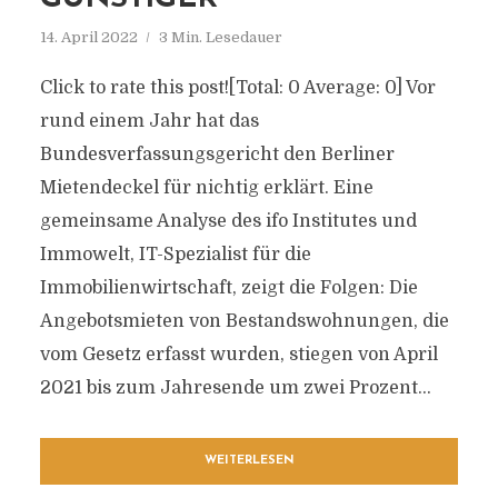
14. April 2022
3 Min. Lesedauer
Click to rate this post![Total: 0 Average: 0] Vor
rund einem Jahr hat das
Bundesverfassungsgericht den Berliner
Mietendeckel für nichtig erklärt. Eine
gemeinsame Analyse des ifo Institutes und
Immowelt, IT-Spezialist für die
Immobilienwirtschaft, zeigt die Folgen: Die
Angebotsmieten von Bestandswohnungen, die
vom Gesetz erfasst wurden, stiegen von April
2021 bis zum Jahresende um zwei Prozent...
WEITERLESEN