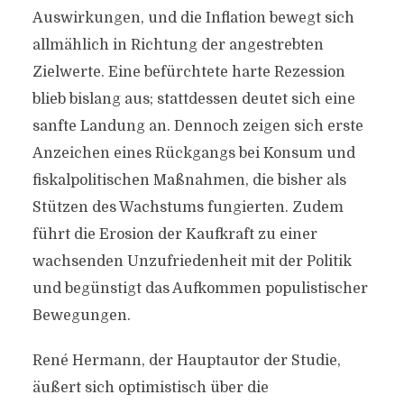
Auswirkungen, und die Inflation bewegt sich
allmählich in Richtung der angestrebten
Zielwerte. Eine befürchtete harte Rezession
blieb bislang aus; stattdessen deutet sich eine
sanfte Landung an. Dennoch zeigen sich erste
Anzeichen eines Rückgangs bei Konsum und
fiskalpolitischen Maßnahmen, die bisher als
Stützen des Wachstums fungierten. Zudem
führt die Erosion der Kaufkraft zu einer
wachsenden Unzufriedenheit mit der Politik
und begünstigt das Aufkommen populistischer
Bewegungen.
René Hermann, der Hauptautor der Studie,
äußert sich optimistisch über die