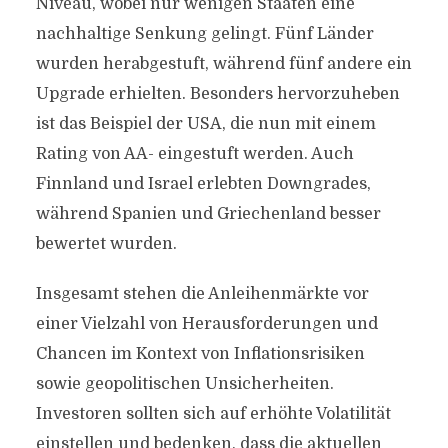
Niveau, wobei nur wenigen Staaten eine
nachhaltige Senkung gelingt. Fünf Länder
wurden herabgestuft, während fünf andere ein
Upgrade erhielten. Besonders hervorzuheben
ist das Beispiel der USA, die nun mit einem
Rating von AA- eingestuft werden. Auch
Finnland und Israel erlebten Downgrades,
während Spanien und Griechenland besser
bewertet wurden.
Insgesamt stehen die Anleihenmärkte vor
einer Vielzahl von Herausforderungen und
Chancen im Kontext von Inflationsrisiken
sowie geopolitischen Unsicherheiten.
Investoren sollten sich auf erhöhte Volatilität
einstellen und bedenken, dass die aktuellen