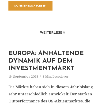
WEITERLESEN
EUROPA: ANHALTENDE
DYNAMIK AUF DEM
INVESTMENTMARKT
16. September 2018
3 Min. Lesedauer
Die Märkte haben sich in diesem Jahr bislang
sehr unterschiedlich entwickelt: Der starken
Outperformance des US-Aktienmarktes, die