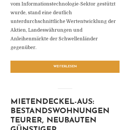
vom Informationstechnologie-Sektor gestützt
wurde, stand eine deutlich
unterdurchschnittliche Wertentwicklung der
Aktien, Landeswährungen und
Anleihenmärkte der Schwellenländer
gegenüber.
WEITERLESEN
MIETENDECKEL-AUS:
BESTANDSWOHNUNGEN
TEURER, NEUBAUTEN
GÜNSTIGER