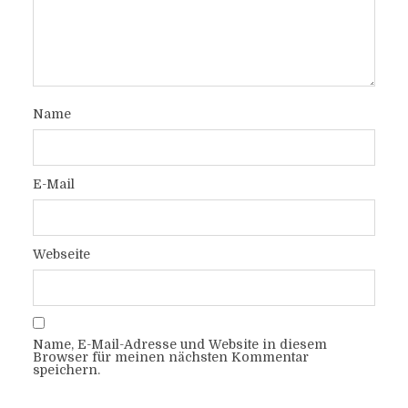
Name
E-Mail
Webseite
Name, E-Mail-Adresse und Website in diesem
Browser für meinen nächsten Kommentar
speichern.