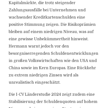
Kapitalmärkte, die trotz steigender
Zahlungsausfälle bei Unternehmen und
wachsender Kreditkartenschulden eine
positive Stimmung zeigen. Die Risikoprämien
bleiben auf einem niedrigen Niveau, was auf
eine gewisse Unbekümmertheit hinweist.
Hermann warnt jedoch vor den
besorgniserregenden Schuldenentwicklungen
in großen Volkswirtschaften wie den USA und
China sowie im Kern Europas. Eine Rückkehr
zu extrem niedrigen Zinsen wird als
unrealistisch eingeschätzt.
Die I-CV Länderstudie 2024 zeigt zudem eine
Stabilisierung der Schuldenquoten auf hohem