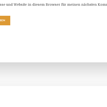
sse und Website in diesem Browser für meinen nächsten Komm