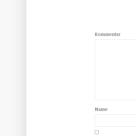
Kommentar
Name