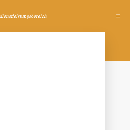
ienstleistungsbereich