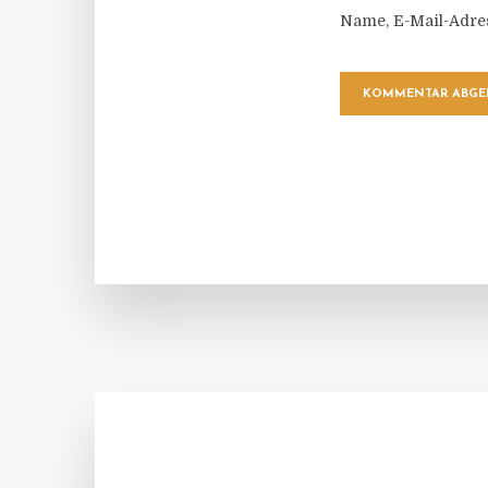
Name, E-Mail-Adre