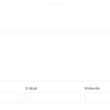
E-Mail
Webseite