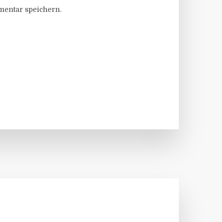
entar speichern.