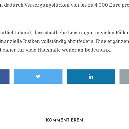
n dadurch Versorgungslücken von bis zu 4.000 Euro pr
utlicht damit, dass staatliche Leistungen in vielen Fälle
inanzielle Risiken vollständig abzufedern. Eine ergänzen
 daher für viele Haushalte weiter an Bedeutung.
KOMMENTIEREN