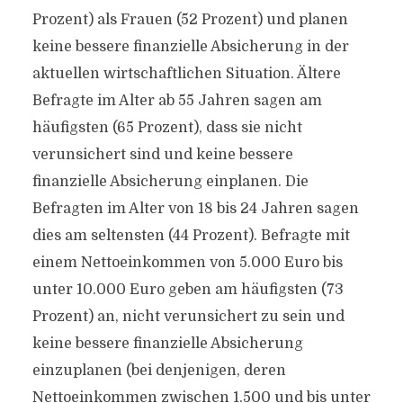
Prozent) als Frauen (52 Prozent) und planen
keine bessere finanzielle Absicherung in der
aktuellen wirtschaftlichen Situation. Ältere
Befragte im Alter ab 55 Jahren sagen am
häufigsten (65 Prozent), dass sie nicht
verunsichert sind und keine bessere
finanzielle Absicherung einplanen. Die
Befragten im Alter von 18 bis 24 Jahren sagen
dies am seltensten (44 Prozent). Befragte mit
einem Nettoeinkommen von 5.000 Euro bis
unter 10.000 Euro geben am häufigsten (73
Prozent) an, nicht verunsichert zu sein und
keine bessere finanzielle Absicherung
einzuplanen (bei denjenigen, deren
Nettoeinkommen zwischen 1.500 und bis unter