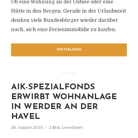
Ob eine Wohnung an der Ostsee oder eine
Hütte in den Bergen: Gerade in der Urlaubszeit
denken viele Bundesbürger wieder darüber
nach, sich eine Ferienimmobilie zu kaufen.
WEITERLESEN
AIK-SPEZIALFONDS
ERWIRBT WOHNANLAGE
IN WERDER AN DER
HAVEL
26. August 2020
2 Min. Lesedauer