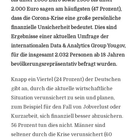
bis unter 1.000 Euro sowie 1.500 bis unter
2.000 Euro sagen am häufigsten (47 Prozent),
dass die Corona-Krise eine große persönliche
finanzielle Unsicherheit bedeutet. Dies sind
Ergebnisse einer aktuellen Umfrage der
internationalen Data & Analytics Group Yougov,
für die insgesamt 2.032 Personen ab 18 Jahren
bevölkerungsrepräsentativ befragt wurden.
Knapp ein Viertel (24 Prozent) der Deutschen
gibt an, durch die aktuelle wirtschaftliche
Situation verunsichert zu sein und planen,
zum Beispiel für den Fall von Jobverlust oder
Kurzarbeit, sich finanziell besser abzusichern.
56 Prozent tun dies nicht. Männer sind
seltener durch die Krise verunsichert (60