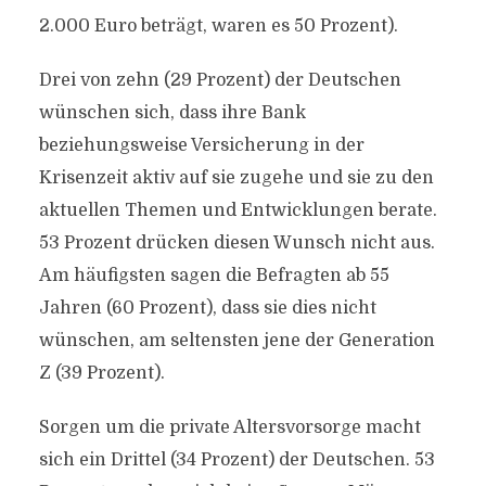
2.000 Euro beträgt, waren es 50 Prozent).
Drei von zehn (29 Prozent) der Deutschen
wünschen sich, dass ihre Bank
beziehungsweise Versicherung in der
Krisenzeit aktiv auf sie zugehe und sie zu den
aktuellen Themen und Entwicklungen berate.
53 Prozent drücken diesen Wunsch nicht aus.
Am häufigsten sagen die Befragten ab 55
Jahren (60 Prozent), dass sie dies nicht
wünschen, am seltensten jene der Generation
Z (39 Prozent).
Sorgen um die private Altersvorsorge macht
sich ein Drittel (34 Prozent) der Deutschen. 53