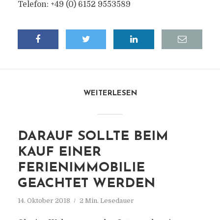
Telefon: +49 (0) 6152 9553589
WEITERLESEN
DARAUF SOLLTE BEIM
KAUF EINER
FERIENIMMOBILIE
GEACHTET WERDEN
14. Oktober 2018
2 Min. Lesedauer