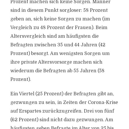
Prozent machen sich keine Sorgen. Männer
sind in diesem Punkt sorgloser: 58 Prozent
geben an, sich keine Sorgen zu machen (im
Vergleich zu 48 Prozent der Frauen). Beim
Altersvergleich sind am häufigsten die
Befragten zwischen 35 und 44 Jahren (42
Prozent) besorgt. Am wenigsten Sorgen um
ihre private Altersvorsorge machen sich
wiederum die Befragten ab 55 Jahren (58
Prozent).
Ein Viertel (25 Prozent) der Befragten gibt an,
gezwungen zu sein, in Zeiten der Corona-Krise
auf Erspartes zurückzugreifen. Drei von fünf
(62 Prozent) sind nicht dazu gezwungen. Am
häufigsten geben Befragte im Alter von 25 bis