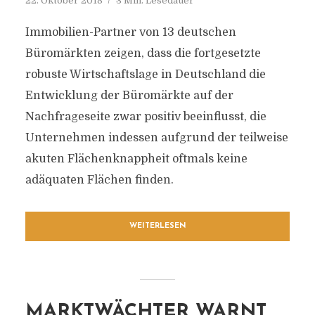
22. Oktober 2018
3 Min. Lesedauer
Immobilien-Partner von 13 deutschen
Büromärkten zeigen, dass die fortgesetzte
robuste Wirtschaftslage in Deutschland die
Entwicklung der Büromärkte auf der
Nachfrageseite zwar positiv beeinflusst, die
Unternehmen indessen aufgrund der teilweise
akuten Flächenknappheit oftmals keine
adäquaten Flächen finden.
WEITERLESEN
MARKTWÄCHTER WARNT