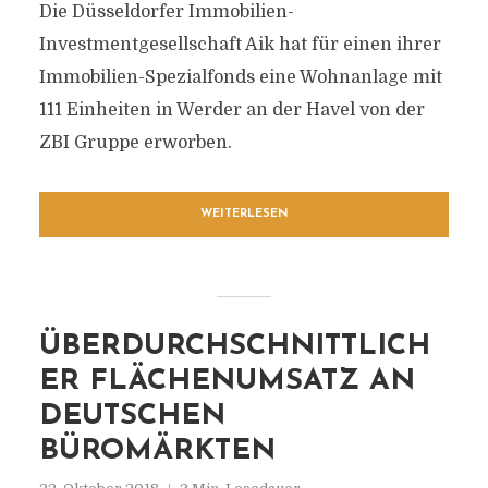
Die Düsseldorfer Immobilien-
Investmentgesellschaft Aik hat für einen ihrer
Immobilien-Spezialfonds eine Wohnanlage mit
111 Einheiten in Werder an der Havel von der
ZBI Gruppe erworben.
WEITERLESEN
ÜBERDURCHSCHNITTLICH
ER FLÄCHENUMSATZ AN
DEUTSCHEN
BÜROMÄRKTEN