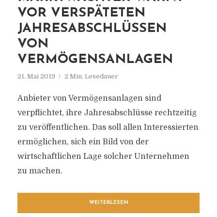
VOR VERSPÄTETEN
JAHRESABSCHLÜSSEN
VON
VERMÖGENSANLAGEN
21. Mai 2019
2 Min. Lesedauer
Anbieter von Vermögensanlagen sind
verpflichtet, ihre Jahresabschlüsse rechtzeitig
zu veröffentlichen. Das soll allen Interessierten
ermöglichen, sich ein Bild von der
wirtschaftlichen Lage solcher Unternehmen
zu machen.
WEITERLESEN