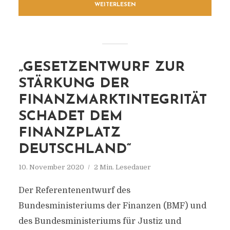
WEITERLESEN
„GESETZENTWURF ZUR
STÄRKUNG DER
FINANZMARKTINTEGRITÄT
SCHADET DEM
FINANZPLATZ
DEUTSCHLAND“
10. November 2020
2 Min. Lesedauer
Der Referentenentwurf des
Bundesministeriums der Finanzen (BMF) und
des Bundesministeriums für Justiz und