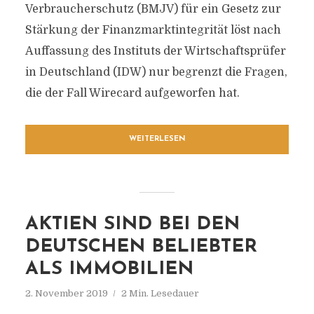
Verbraucherschutz (BMJV) für ein Gesetz zur
Stärkung der Finanzmarktintegrität löst nach
Auffassung des Instituts der Wirtschaftsprüfer
in Deutschland (IDW) nur begrenzt die Fragen,
die der Fall Wirecard aufgeworfen hat.
WEITERLESEN
AKTIEN SIND BEI DEN
DEUTSCHEN BELIEBTER
ALS IMMOBILIEN
2. November 2019
2 Min. Lesedauer