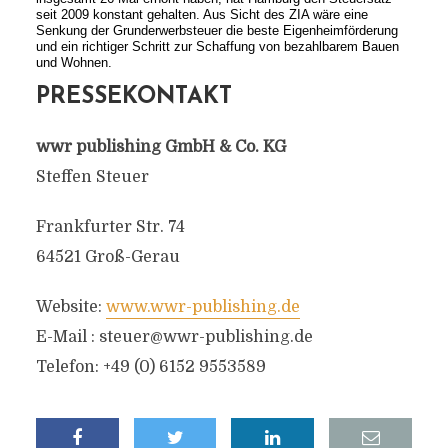
seit 2009 konstant gehalten. Aus Sicht des ZIA wäre eine
Senkung der Grunderwerbsteuer die beste Eigenheimförderung
und ein richtiger Schritt zur Schaffung von bezahlbarem Bauen
und Wohnen.
PRESSEKONTAKT
wwr publishing GmbH & Co. KG
Steffen Steuer
Frankfurter Str. 74
64521 Groß-Gerau
Website:
www.wwr-publishing.de
E-Mail :
steuer@wwr-publishing.de
Telefon: +49 (0) 6152 9553589