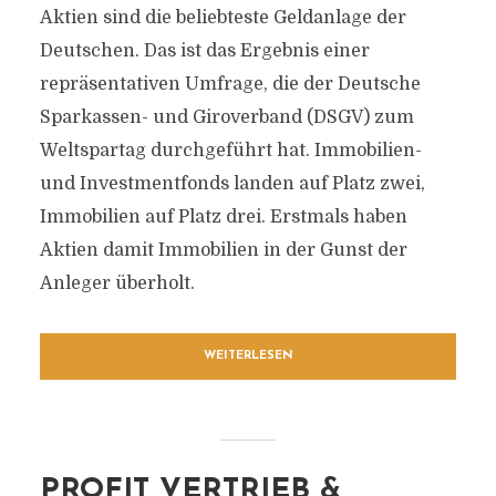
Aktien sind die beliebteste Geldanlage der
Deutschen. Das ist das Ergebnis einer
repräsentativen Umfrage, die der Deutsche
Sparkassen- und Giroverband (DSGV) zum
Weltspartag durchgeführt hat. Immobilien-
und Investmentfonds landen auf Platz zwei,
Immobilien auf Platz drei. Erstmals haben
Aktien damit Immobilien in der Gunst der
Anleger überholt.
WEITERLESEN
PROFIT VERTRIEB &