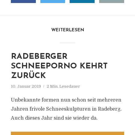
WEITERLESEN
RADEBERGER
SCHNEEPORNO KEHRT
ZURÜCK
10. Januar 2019
2 Min. Lesedauer
Unbekannte formen nun schon seit mehreren
Jahren frivole Schneeskulpturen in Radeberg.
Auch dieses Jahr sind sie wieder da.