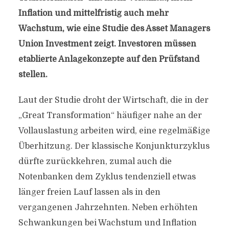
Inflation und mittelfristig auch mehr
Wachstum, wie eine Studie des Asset Managers
Union Investment zeigt. Investoren müssen
etablierte Anlagekonzepte auf den Prüfstand
stellen.
Laut der Studie droht der Wirtschaft, die in der
„Great Transformation“ häufiger nahe an der
Vollauslastung arbeiten wird, eine regelmäßige
Überhitzung. Der klassische Konjunkturzyklus
dürfte zurückkehren, zumal auch die
Notenbanken dem Zyklus tendenziell etwas
länger freien Lauf lassen als in den
vergangenen Jahrzehnten. Neben erhöhten
Schwankungen bei Wachstum und Inflation