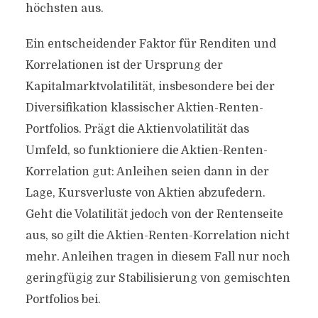
höchsten aus.
Ein entscheidender Faktor für Renditen und
Korrelationen ist der Ursprung der
Kapitalmarktvolatilität, insbesondere bei der
Diversifikation klassischer Aktien-Renten-
Portfolios. Prägt die Aktienvolatilität das
Umfeld, so funktioniere die Aktien-Renten-
Korrelation gut: Anleihen seien dann in der
Lage, Kursverluste von Aktien abzufedern.
Geht die Volatilität jedoch von der Rentenseite
aus, so gilt die Aktien-Renten-Korrelation nicht
mehr. Anleihen tragen in diesem Fall nur noch
geringfügig zur Stabilisierung von gemischten
Portfolios bei.