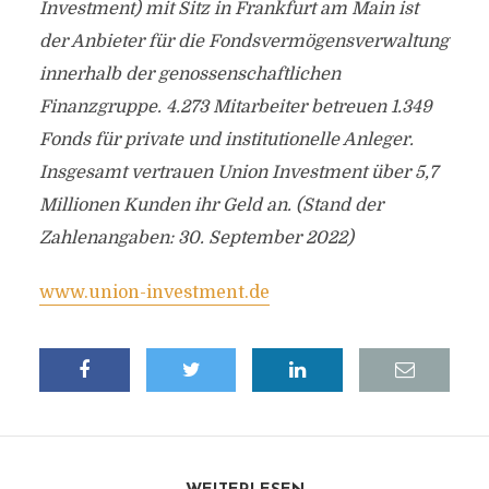
Investment) mit Sitz in Frankfurt am Main ist
der Anbieter für die Fondsvermögensverwaltung
innerhalb der genossenschaftlichen
Finanzgruppe.
4.273 Mitarbeiter betreuen 1.349
Fonds für private und institutionelle Anleger.
Insgesamt vertrauen Union Investment über 5,7
Millionen Kunden ihr Geld an. (Stand der
Zahlenangaben: 30. September 2022)
www.union-investment.de