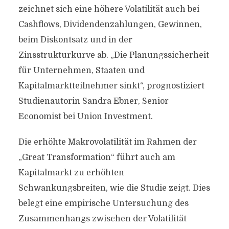
zeichnet sich eine höhere Volatilität auch bei
Cashflows, Dividendenzahlungen, Gewinnen,
beim Diskontsatz und in der
Zinsstrukturkurve ab. „Die Planungssicherheit
für Unternehmen, Staaten und
Kapitalmarktteilnehmer sinkt“, prognostiziert
Studienautorin Sandra Ebner, Senior
Economist bei Union Investment.
Die erhöhte Makrovolatilität im Rahmen der
„Great Transformation“ führt auch am
Kapitalmarkt zu erhöhten
Schwankungsbreiten, wie die Studie zeigt. Dies
belegt eine empirische Untersuchung des
Zusammenhangs zwischen der Volatilität