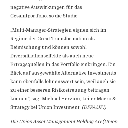
negative Auswirkungen für das
Gesamtportfolio, so die Studie.
„Multi-Manager-Strategien eignen sich im
Regime der Great Transformation als
Beimischung und können sowohl
Diversifikationseffekte als auch neue
Ertragsquellen in das Portfolio einbringen. Ein
Blick auf ausgewählte Alternative Investments
kann ebenfalls lohnenswert sein, weil auch sie
zu einer besseren Risikostreuung beitragen
können“, sagt Michael Herzum, Leiter Macro &
Strategy bei Union Investment.
(DFPA/JF1)
Die Union Asset Management Holding AG (Union