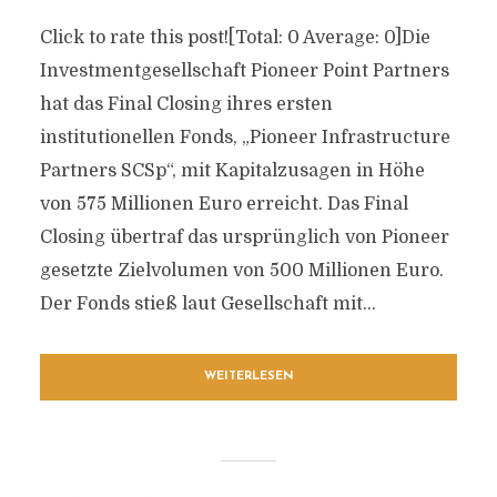
Click to rate this post![Total: 0 Average: 0]Die
Investmentgesellschaft Pioneer Point Partners
hat das Final Closing ihres ersten
institutionellen Fonds, „Pioneer Infrastructure
Partners SCSp“, mit Kapitalzusagen in Höhe
von 575 Millionen Euro erreicht. Das Final
Closing übertraf das ursprünglich von Pioneer
gesetzte Zielvolumen von 500 Millionen Euro.
Der Fonds stieß laut Gesellschaft mit...
WEITERLESEN