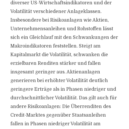
diverser US-Wirtschaftsindikatoren und der
Volatilität verschiedener Anlageklassen.
Insbesondere bei Risikoanlagen wie Aktien,
Unternehmensanleihen und Rohstoffen lässt
sich ein Gleichlauf mit den Schwankungen der
Makroindikatoren feststellen. Steigt am
Kapitalmarkt die Volatilität, schwanken die
erzielbaren Renditen stärker und fallen
insgesamt geringer aus. Aktienanlagen
generieren bei erhöhter Volatilität deutlich
geringere Erträge als in Phasen niedriger und
durchschnittlicher Volatilität. Das gilt auch für
andere Risikoanlagen: Die Überrenditen des
Credit-Marktes gegenüber Staatsanleihen
fallen in Phasen niedriger Volatilität am