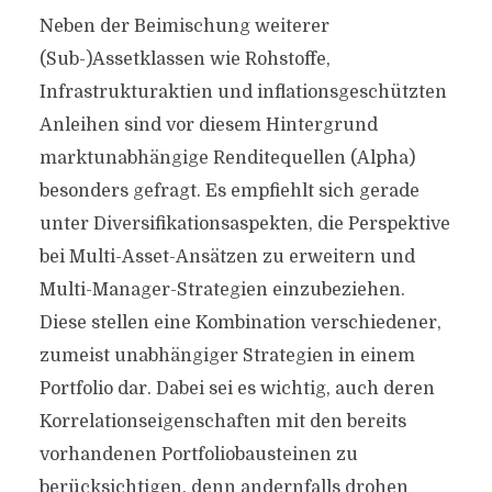
Neben der Beimischung weiterer
(Sub-)Assetklassen wie Rohstoffe,
Infrastrukturaktien und inflationsgeschützten
Anleihen sind vor diesem Hintergrund
marktunabhängige Renditequellen (Alpha)
besonders gefragt. Es empfiehlt sich gerade
unter Diversifikationsaspekten, die Perspektive
bei Multi-Asset-Ansätzen zu erweitern und
Multi-Manager-Strategien einzubeziehen.
Diese stellen eine Kombination verschiedener,
zumeist unabhängiger Strategien in einem
Portfolio dar. Dabei sei es wichtig, auch deren
Korrelationseigenschaften mit den bereits
vorhandenen Portfoliobausteinen zu
berücksichtigen, denn andernfalls drohen