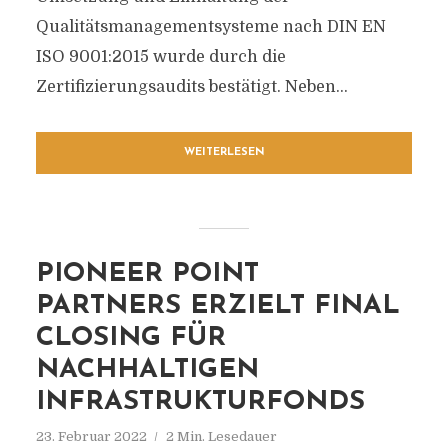
Qualitätsmanagementsysteme nach DIN EN
ISO 9001:2015 wurde durch die
Zertifizierungsaudits bestätigt. Neben...
WEITERLESEN
PIONEER POINT
PARTNERS ERZIELT FINAL
CLOSING FÜR
NACHHALTIGEN
INFRASTRUKTURFONDS
23. Februar 2022
2 Min. Lesedauer