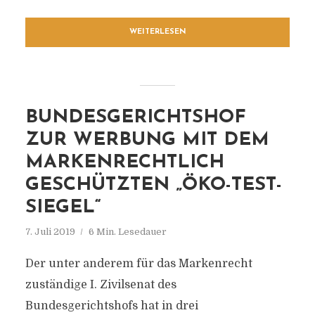
WEITERLESEN
BUNDESGERICHTSHOF
ZUR WERBUNG MIT DEM
MARKENRECHTLICH
GESCHÜTZTEN „ÖKO-TEST-
SIEGEL“
7. Juli 2019
6 Min. Lesedauer
Der unter anderem für das Markenrecht
zuständige I. Zivilsenat des
Bundesgerichtshofs hat in drei