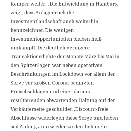
Kemper weiter: „Die Entwicklung in Hamburg
zeigt, dass Anlagedruck die
Investmentlandschaft auch weiterhin
kennzeichnet. Die wenigen
Investmentopportunitäten bleiben heiß
umkämpft. Die deutlich geringere
Transaktionsdichte der Monate März bis Mai in
den Spitzenlagen war neben operativen
Beschränkungen im Lockdown vor allem der
Sorge vor großen Corona-bedingten
Preisabschlägen und einer daraus
resultierenden abwartenden Haltung auf der
Verkäuferseite geschuldet. ‚Discount-freie‘
Abschlüsse widerlegen diese Sorge und haben
seit Anfang Juni wieder zu deutlich mehr