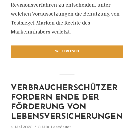
Revisionsverfahren zu entscheiden, unter
welchen Voraussetzungen die Benutzung von
Testsiegel-Marken die Rechte des
Markeninhabers verletzt.
WEITERLESEN
VERBRAUCHERSCHÜTZER
FORDERN ENDE DER
FÖRDERUNG VON
LEBENSVERSICHERUNGEN
4. Mai 2023
3 Min. Lesedauer