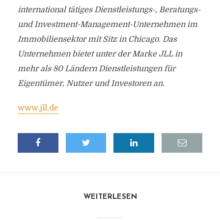
international tätiges Dienstleistungs-, Beratungs-
und Investment-Management-Unternehmen im
Immobiliensektor mit Sitz in Chicago. Das
Unternehmen bietet unter der Marke JLL in
mehr als 80 Ländern Dienstleistungen für
Eigentümer, Nutzer und Investoren an.
www.jll.de
WEITERLESEN