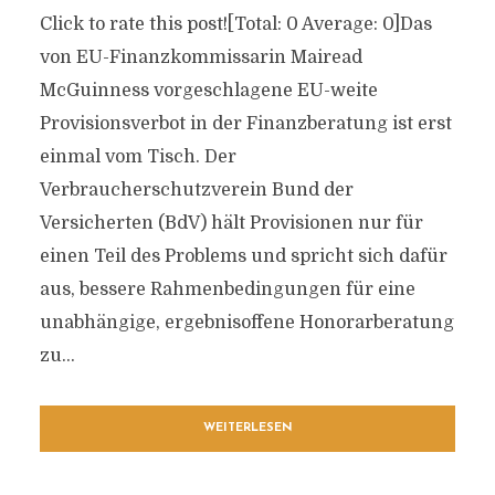
Click to rate this post![Total: 0 Average: 0]Das
von EU-Finanzkommissarin Mairead
McGuinness vorgeschlagene EU-weite
Provisionsverbot in der Finanzberatung ist erst
einmal vom Tisch. Der
Verbraucherschutzverein Bund der
Versicherten (BdV) hält Provisionen nur für
einen Teil des Problems und spricht sich dafür
aus, bessere Rahmenbedingungen für eine
unabhängige, ergebnisoffene Honorarberatung
zu...
WEITERLESEN