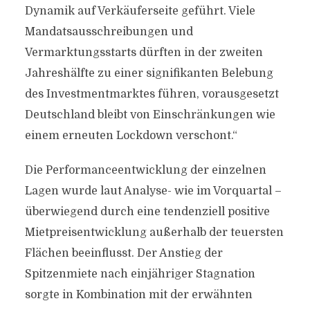
Dynamik auf Verkäuferseite geführt. Viele
Mandatsausschreibungen und
Vermarktungsstarts dürften in der zweiten
Jahreshälfte zu einer signifikanten Belebung
des Investmentmarktes führen, vorausgesetzt
Deutschland bleibt von Einschränkungen wie
einem erneuten Lockdown verschont.“
Die Performanceentwicklung der einzelnen
Lagen wurde laut Analyse- wie im Vorquartal –
überwiegend durch eine tendenziell positive
Mietpreisentwicklung außerhalb der teuersten
Flächen beeinflusst. Der Anstieg der
Spitzenmiete nach einjähriger Stagnation
sorgte in Kombination mit der erwähnten