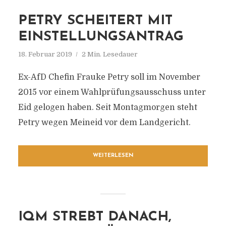
PETRY SCHEITERT MIT
EINSTELLUNGSANTRAG
18. Februar 2019
2 Min. Lesedauer
Ex-AfD Chefin Frauke Petry soll im November
2015 vor einem Wahlprüfungsausschuss unter
Eid gelogen haben. Seit Montagmorgen steht
Petry wegen Meineid vor dem Landgericht.
WEITERLESEN
IQM STREBT DANACH,