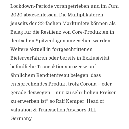
Lockdown-Periode vorangetrieben und im Juni
2020 abgeschlossen. Die Multiplikatoren
jenseits der 33-fachen Marktmiete können als
Beleg für die Resilienz von Core-Produkten in
deutschen Spitzenlagen angesehen werden.
Weitere aktuell in fortgeschrittenen
Bieterverfahren oder bereits in Exklusivität
befindliche Transaktionsprozesse auf
ähnlichem Renditeniveau belegen, dass
entsprechendes Produkt trotz Corona – oder
gerade deswegen – nur zu sehr hohen Preisen
zu erwerben ist“, so Ralf Kemper, Head of
Valuation & Transaction Advisory JLL
Germany.