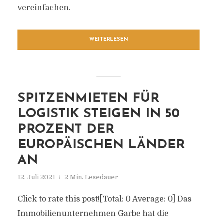
vereinfachen.
WEITERLESEN
SPITZENMIETEN FÜR
LOGISTIK STEIGEN IN 50
PROZENT DER
EUROPÄISCHEN LÄNDER
AN
12. Juli 2021
2 Min. Lesedauer
Click to rate this post![Total: 0 Average: 0] Das
Immobilienunternehmen Garbe hat die