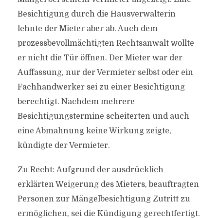
Besichtigung durch die Hausverwalterin
lehnte der Mieter aber ab. Auch dem
prozessbevollmächtigten Rechtsanwalt wollte
er nicht die Tür öffnen. Der Mieter war der
Auffassung, nur der Vermieter selbst oder ein
Fachhandwerker sei zu einer Besichtigung
berechtigt. Nachdem mehrere
Besichtigungstermine scheiterten und auch
eine Abmahnung keine Wirkung zeigte,
kündigte der Vermieter.
Zu Recht: Aufgrund der ausdrücklich
erklärten Weigerung des Mieters, beauftragten
Personen zur Mängelbesichtigung Zutritt zu
ermöglichen, sei die Kündigung gerechtfertigt.