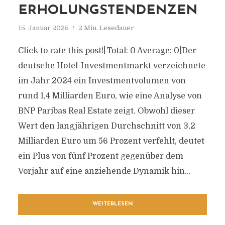
ERHOLUNGSTENDENZEN
15. Januar 2025
2 Min. Lesedauer
Click to rate this post![Total: 0 Average: 0]Der
deutsche Hotel-Investmentmarkt verzeichnete
im Jahr 2024 ein Investmentvolumen von
rund 1,4 Milliarden Euro, wie eine Analyse von
BNP Paribas Real Estate zeigt. Obwohl dieser
Wert den langjährigen Durchschnitt von 3,2
Milliarden Euro um 56 Prozent verfehlt, deutet
ein Plus von fünf Prozent gegenüber dem
Vorjahr auf eine anziehende Dynamik hin...
WEITERLESEN