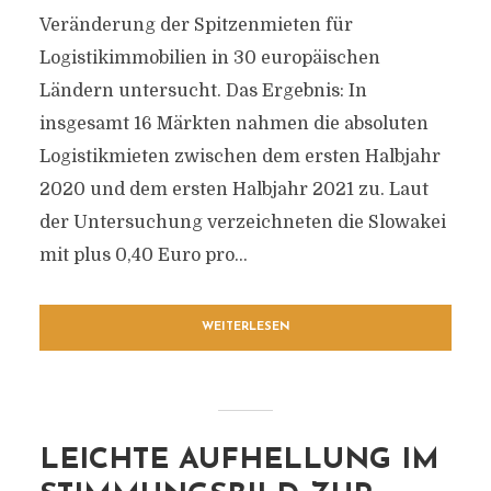
Veränderung der Spitzenmieten für
Logistikimmobilien in 30 europäischen
Ländern untersucht. Das Ergebnis: In
insgesamt 16 Märkten nahmen die absoluten
Logistikmieten zwischen dem ersten Halbjahr
2020 und dem ersten Halbjahr 2021 zu. Laut
der Untersuchung verzeichneten die Slowakei
mit plus 0,40 Euro pro...
WEITERLESEN
LEICHTE AUFHELLUNG IM