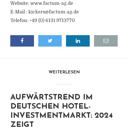
Website: www.factum-ag.de
E-Mail :
kickers@factum-ag.de
Telefon: +49 (0) 6131 9713770
WEITERLESEN
AUFWÄRTSTREND IM
DEUTSCHEN HOTEL-
INVESTMENTMARKT: 2024
ZEIGT