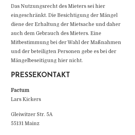
Das Nutzungsrecht des Mieters sei hier
eingeschränkt. Die Besichtigung der Mängel
diene der Erhaltung der Mietsache und daher
auch dem Gebrauch des Mieters. Eine
Mitbestimmung bei der Wahl der Maßnahmen
und der beteiligten Personen gebe es bei der
Mängelbeseitigung hier nicht.
PRESSEKONTAKT
Factum
Lars Kickers
Gleiwitzer Str. 5A
55131 Mainz