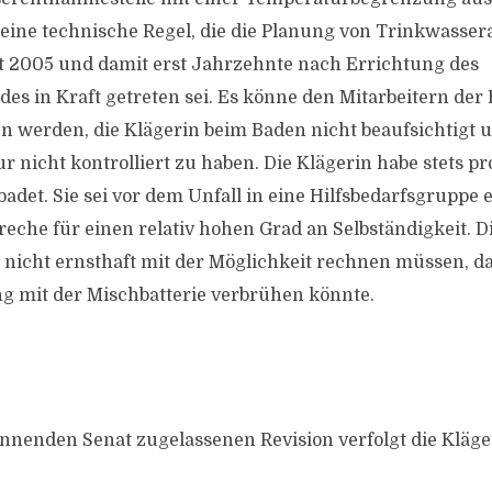
eine technische Regel, die die Planung von Trinkwasser
t 2005 und damit erst Jahrzehnte nach Errichtung des
 in Kraft getreten sei. Es könne den Mitarbeitern der
n werden, die Klägerin beim Baden nicht beaufsichtigt u
 nicht kontrolliert zu haben. Die Klägerin habe stets pr
adet. Sie sei vor dem Unfall in eine Hilfsbedarfsgruppe 
eche für einen relativ hohen Grad an Selbständigkeit. Di
 nicht ernsthaft mit der Möglichkeit rechnen müssen, da
g mit der Mischbatterie verbrühen könnte.
nnenden Senat zugelassenen Revision verfolgt die Kläge