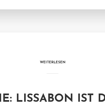
WEITERLESEN
IE: LISSABON IST 