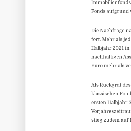
Immobilienfonds 
Fonds aufgrund v
Die Nachfrage na
fort. Mehr als je
Halbjahr 2021 in
nachhaltigen Ass
Euro mehr als ve
Als Rückgrat des
klassischen Fond
ersten Halbjahr 
Vorjahreszeitrau
stieg zudem auf 1