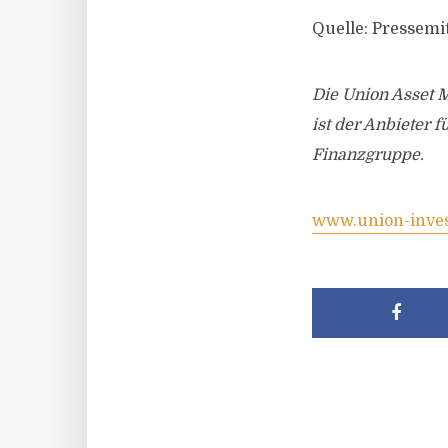
Quelle: Pressemi
Die Union Asset 
ist der Anbieter
Finanzgruppe.
www.union-inve