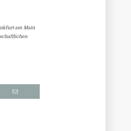
ankfurt am Main
schaftlichen