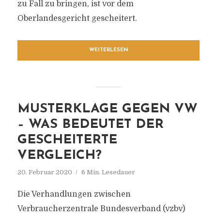
zu Fall zu bringen, ist vor dem
Oberlandesgericht gescheitert.
WEITERLESEN
MUSTERKLAGE GEGEN VW
– WAS BEDEUTET DER
GESCHEITERTE
VERGLEICH?
20. Februar 2020
6 Min. Lesedauer
Die Verhandlungen zwischen
Verbraucherzentrale Bundesverband (vzbv)