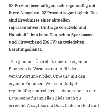
88 Prozent beschäftigen sich regelmäßig mit
ihren Ausgaben, 22 Prozent sogar täglich. Das
sind Ergebnisse einer aktuellen
repräsentativen Umfrage von „Geld und
Haushalt“, dem beim Deutschen Sparkassen-
und Giroverband (DSGV) angesiedelten
Beratungsdienst.
„Ein genauer Überblick über die eigenen
Finanzen ist Voraussetzung für den
verantwortungsvollen Umgang mit den
eigenen Finanzen. Wer sein Budget
regelmäßig kontrolliert, ist daher eher in der
Lage, seine finanziellen Ziele auch zu
erreichen“, sagt Korina Dörr, Leiterin Geld und