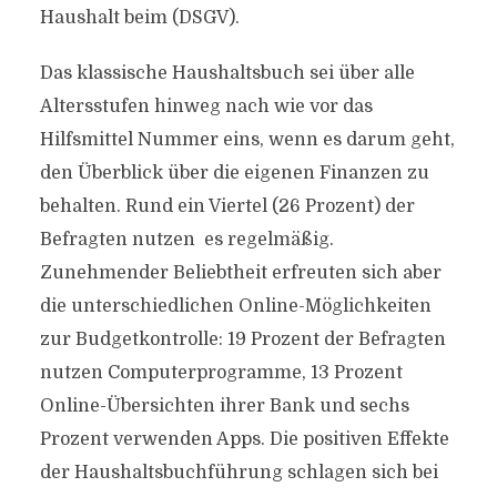
Haushalt beim (DSGV).
Das klassische Haushaltsbuch sei über alle
Altersstufen hinweg nach wie vor das
Hilfsmittel Nummer eins, wenn es darum geht,
den Überblick über die eigenen Finanzen zu
behalten. Rund ein Viertel (26 Prozent) der
Befragten nutzen es regelmäßig.
Zunehmender Beliebtheit erfreuten sich aber
die unterschiedlichen Online-Möglichkeiten
zur Budgetkontrolle: 19 Prozent der Befragten
nutzen Computerprogramme, 13 Prozent
Online-Übersichten ihrer Bank und sechs
Prozent verwenden Apps. Die positiven Effekte
der Haushaltsbuchführung schlagen sich bei