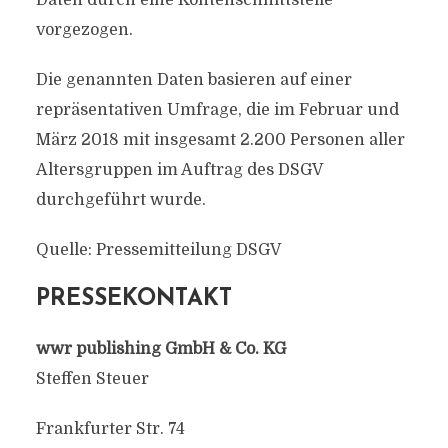
Daten durch eine Kontenschnittstelle
vorgezogen.
Die genannten Daten basieren auf einer
repräsentativen Umfrage, die im Februar und
März 2018 mit insgesamt 2.200 Personen aller
Altersgruppen im Auftrag des DSGV
durchgeführt wurde.
Quelle: Pressemitteilung DSGV
PRESSEKONTAKT
wwr publishing GmbH & Co. KG
Steffen Steuer
Frankfurter Str. 74