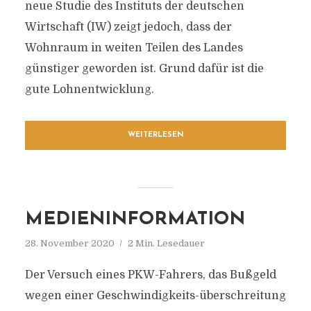
neue Studie des Instituts der deutschen
Wirtschaft (IW) zeigt jedoch, dass der
Wohnraum in weiten Teilen des Landes
günstiger geworden ist. Grund dafür ist die
gute Lohnentwicklung.
WEITERLESEN
MEDIENINFORMATION
28. November 2020
2 Min. Lesedauer
Der Versuch eines PKW-Fahrers, das Bußgeld
wegen einer Geschwindigkeits-überschreitung