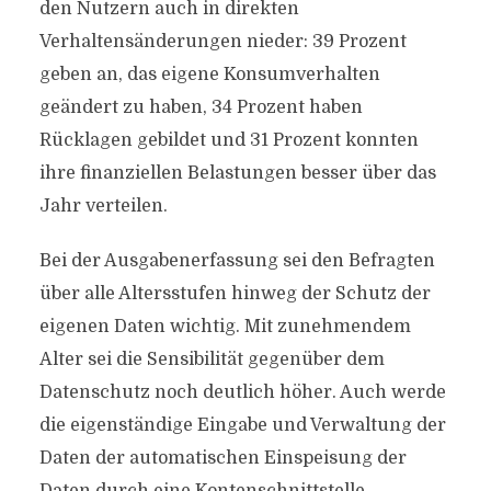
den Nutzern auch in direkten
Verhaltensänderungen nieder: 39 Prozent
geben an, das eigene Konsumverhalten
geändert zu haben, 34 Prozent haben
Rücklagen gebildet und 31 Prozent konnten
ihre finanziellen Belastungen besser über das
Jahr verteilen.
Bei der Ausgabenerfassung sei den Befragten
über alle Altersstufen hinweg der Schutz der
eigenen Daten wichtig. Mit zunehmendem
Alter sei die Sensibilität gegenüber dem
Datenschutz noch deutlich höher. Auch werde
die eigenständige Eingabe und Verwaltung der
Daten der automatischen Einspeisung der