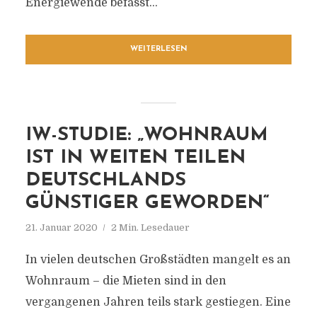
Energiewende befasst...
WEITERLESEN
IW-STUDIE: „WOHNRAUM
IST IN WEITEN TEILEN
DEUTSCHLANDS
GÜNSTIGER GEWORDEN“
21. Januar 2020
2 Min. Lesedauer
In vielen deutschen Großstädten mangelt es an
Wohnraum – die Mieten sind in den
vergangenen Jahren teils stark gestiegen. Eine