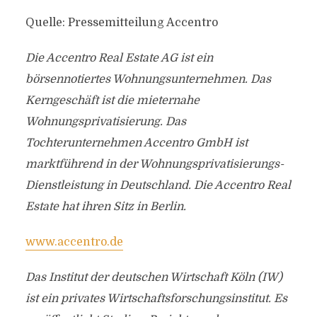
Quelle: Pressemitteilung Accentro
Die Accentro Real Estate AG ist ein
börsennotiertes Wohnungsunternehmen. Das
Kerngeschäft ist die mieternahe
Wohnungsprivatisierung. Das
Tochterunternehmen Accentro GmbH ist
marktführend in der Wohnungsprivatisierungs-
Dienstleistung in Deutschland. Die Accentro Real
Estate hat ihren Sitz in Berlin.
www.accentro.de
Das Institut der deutschen Wirtschaft Köln (IW)
ist ein privates Wirtschaftsforschungsinstitut. Es