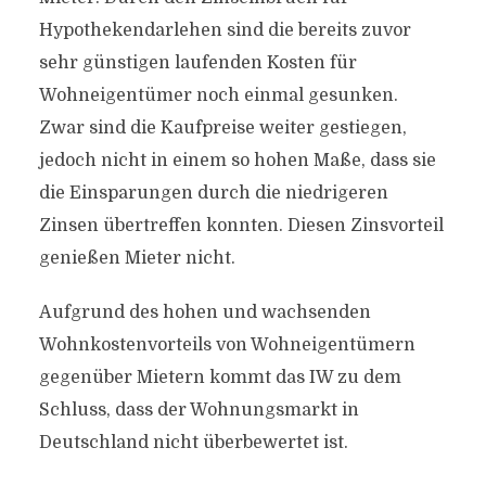
Hypothekendarlehen sind die bereits zuvor
sehr günstigen laufenden Kosten für
Wohneigentümer noch einmal gesunken.
Zwar sind die Kaufpreise weiter gestiegen,
jedoch nicht in einem so hohen Maße, dass sie
die Einsparungen durch die niedrigeren
Zinsen übertreffen konnten. Diesen Zinsvorteil
genießen Mieter nicht.
Aufgrund des hohen und wachsenden
Wohnkostenvorteils von Wohneigentümern
gegenüber Mietern kommt das IW zu dem
Schluss, dass der Wohnungsmarkt in
Deutschland nicht überbewertet ist.