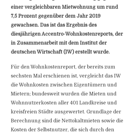
einer vergleichbaren Mietwohnung um rund
7,5 Prozent gegenüber dem Jahr 2019
gewachsen. Das ist das Ergebnis des
diesjährigen Accentro-Wohnkostenreports, der
in Zusammenarbeit mit dem Institut der
deutschen Wirtschaft (IW) erstellt wurde.
Für den Wohnkostenreport, der bereits zum
sechsten Mal erschienen ist, vergleicht das IW
die Wohnkosten zwischen Eigentümern und
Mietern; bundesweit wurden die Mieten und
Wohnnutzerkosten aller 401 Landkreise und
kreisfreien Städte ausgewertet. Grundlage der
Berechnung sind die Nettokaltmieten sowie die
Kosten der Selbstnutzer, die sich durch den