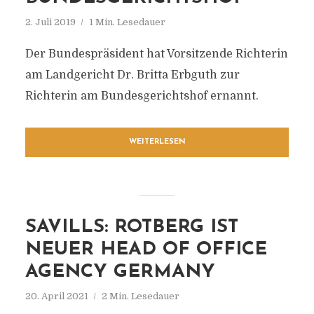
2. Juli 2019
1 Min. Lesedauer
Der Bundespräsident hat Vorsitzende Richterin
am Landgericht Dr. Britta Erbguth zur
Richterin am Bundesgerichtshof ernannt.
WEITERLESEN
SAVILLS: ROTBERG IST
NEUER HEAD OF OFFICE
AGENCY GERMANY
20. April 2021
2 Min. Lesedauer