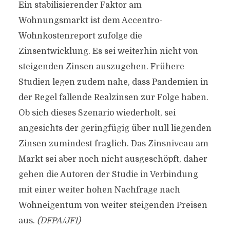
Ein stabilisierender Faktor am
Wohnungsmarkt ist dem Accentro-
Wohnkostenreport zufolge die
Zinsentwicklung. Es sei weiterhin nicht von
steigenden Zinsen auszugehen. Frühere
Studien legen zudem nahe, dass Pandemien in
der Regel fallende Realzinsen zur Folge haben.
Ob sich dieses Szenario wiederholt, sei
angesichts der geringfügig über null liegenden
Zinsen zumindest fraglich. Das Zinsniveau am
Markt sei aber noch nicht ausgeschöpft, daher
gehen die Autoren der Studie in Verbindung
mit einer weiter hohen Nachfrage nach
Wohneigentum von weiter steigenden Preisen
aus.
(DFPA/JF1)