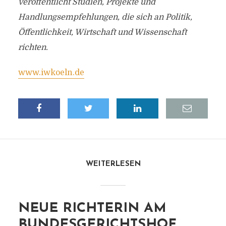
veröffentlicht Studien, Projekte und
Handlungsempfehlungen, die sich an Politik,
Öffentlichkeit, Wirtschaft und Wissenschaft
richten.
www.iwkoeln.de
WEITERLESEN
NEUE RICHTERIN AM
BUNDESGERICHTSHOF