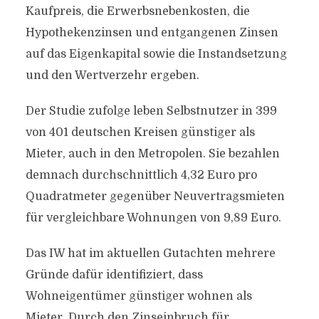
Kaufpreis, die Erwerbsnebenkosten, die
Hypothekenzinsen und entgangenen Zinsen
auf das Eigenkapital sowie die Instandsetzung
und den Wertverzehr ergeben.
Der Studie zufolge leben Selbstnutzer in 399
von 401 deutschen Kreisen günstiger als
Mieter, auch in den Metropolen. Sie bezahlen
demnach durchschnittlich 4,32 Euro pro
Quadratmeter gegenüber Neuvertragsmieten
für vergleichbare Wohnungen von 9,89 Euro.
Das IW hat im aktuellen Gutachten mehrere
Gründe dafür identifiziert, dass
Wohneigentümer günstiger wohnen als
Mieter. Durch den Zinseinbruch für