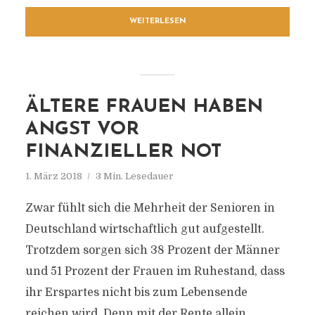
WEITERLESEN
ÄLTERE FRAUEN HABEN
ANGST VOR
FINANZIELLER NOT
1. März 2018
3 Min. Lesedauer
Zwar fühlt sich die Mehrheit der Senioren in
Deutschland wirtschaftlich gut aufgestellt.
Trotzdem sorgen sich 38 Prozent der Männer
und 51 Prozent der Frauen im Ruhestand, dass
ihr Erspartes nicht bis zum Lebensende
reichen wird. Denn mit der Rente allein