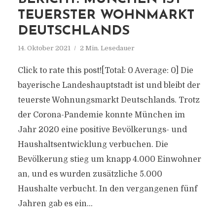
TEUERSTER WOHNMARKT
DEUTSCHLANDS
14. Oktober 2021
2 Min. Lesedauer
Click to rate this post![Total: 0 Average: 0] Die
bayerische Landeshauptstadt ist und bleibt der
teuerste Wohnungsmarkt Deutschlands. Trotz
der Corona-Pandemie konnte München im
Jahr 2020 eine positive Bevölkerungs- und
Haushaltsentwicklung verbuchen. Die
Bevölkerung stieg um knapp 4.000 Einwohner
an, und es wurden zusätzliche 5.000
Haushalte verbucht. In den vergangenen fünf
Jahren gab es ein...