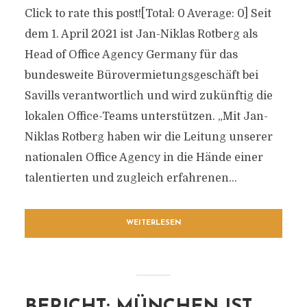
Click to rate this post![Total: 0 Average: 0] Seit
dem 1. April 2021 ist Jan-Niklas Rotberg als
Head of Office Agency Germany für das
bundesweite Bürovermietungsgeschäft bei
Savills verantwortlich und wird zukünftig die
lokalen Office-Teams unterstützen. „Mit Jan-
Niklas Rotberg haben wir die Leitung unserer
nationalen Office Agency in die Hände einer
talentierten und zugleich erfahrenen...
WEITERLESEN
BERICHT: MÜNCHEN IST