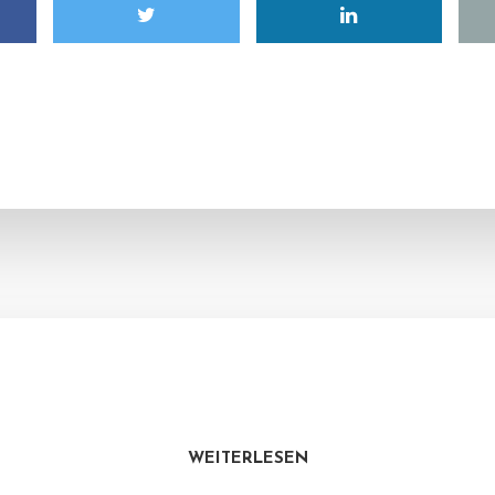
WEITERLESEN