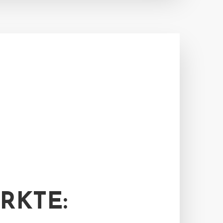
RKTE: