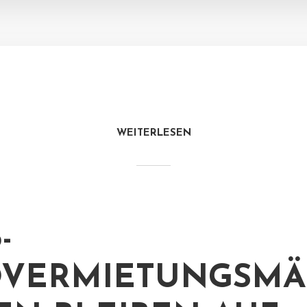
WEITERLESEN
-
VERMIETUNGSMÄ