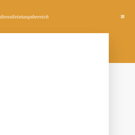
ienstleistungsbereich