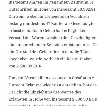
Insgesamt gingen im genannten Zeitraum 81
Gutschriften in Höhe von insgesamt 68.992,81
Euro ein, wobei im vorliegenden Verfahren
bislang mindestens 47 Käufer als Geschädigte
erfasst sind. Nach Gelderhalt erfolgte kein
Versand der Waren, weshalb den Geschädigten
ein entsprechender Schaden entstanden ist. Da
ein Großteil der Gelder durch den/die Täter
abgehoben wurde, verblieb ein Restguthaben
von 2.536,99 EUR.
Um dem Verurteilten das aus den Straftaten zu
Unrecht Erlangte wieder zu entziehen, hat das
Gericht die Einziehung des Wertes des
Erlangten in Höhe von insgesamt 2.536,99 EUR