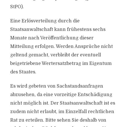
StPO).
Eine Erlösverteilung durch die
Staatsanwaltschaft kann frühestens sechs
Monate nach Veröffentlichung dieser
Mitteilung erfolgen. Werden Ansprüche nicht
geltend gemacht, verbleibt der eventuell
beigetriebene Wertersatzbetrag im Eigentum
des Staates.
Es wird gebeten von Sachstandsanfragen
abzusehen, da eine vorzeitige Entschädigung
nicht möglich ist. Der Staatsanwaltschaft ist es
zudem nicht erlaubt, im Einzelfall rechtlichen
Rat zu erteilen. Bitte sehen Sie deshalb von