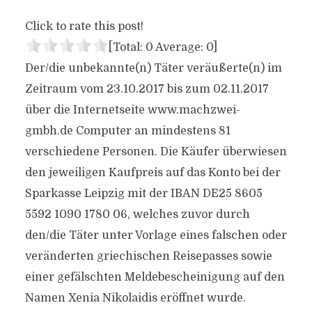
Click to rate this post!
[Total:
0
Average:
0
]
Der/die unbekannte(n) Täter veräußerte(n) im
Zeitraum vom 23.10.2017 bis zum 02.11.2017
über die Internetseite www.machzwei-
gmbh.de Computer an mindestens 81
verschiedene Personen. Die Käufer überwiesen
den jeweiligen Kaufpreis auf das Konto bei der
Sparkasse Leipzig mit der IBAN DE25 8605
5592 1090 1780 06, welches zuvor durch
den/die Täter unter Vorlage eines falschen oder
veränderten griechischen Reisepasses sowie
einer gefälschten Meldebescheinigung auf den
Namen Xenia Nikolaidis eröffnet wurde.