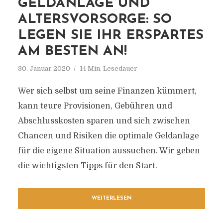
GELDANLAGE UND
ALTERSVORSORGE: SO
LEGEN SIE IHR ERSPARTES
AM BESTEN AN!
30. Januar 2020
14 Min. Lesedauer
Wer sich selbst um seine Finanzen kümmert,
kann teure Provisionen, Gebühren und
Abschlusskosten sparen und sich zwischen
Chancen und Risiken die optimale Geldanlage
für die eigene Situation aussuchen. Wir geben
die wichtigsten Tipps für den Start.
WEITERLESEN