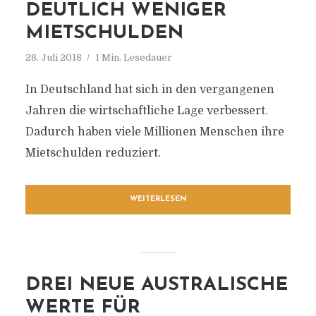
DEUTLICH WENIGER
MIETSCHULDEN
28. Juli 2018
1 Min. Lesedauer
In Deutschland hat sich in den vergangenen
Jahren die wirtschaftliche Lage verbessert.
Dadurch haben viele Millionen Menschen ihre
Mietschulden reduziert.
WEITERLESEN
DREI NEUE AUSTRALISCHE
WERTE FÜR