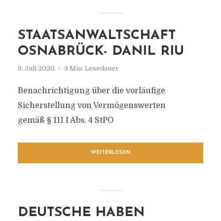
STAATSANWALTSCHAFT
OSNABRÜCK- DANIL RIU
9. Juli 2020
3 Min. Lesedauer
Benachrichtigung über die vorläufige
Sicherstellung von Vermögenswerten
gemäß § 111 I Abs. 4 StPO
WEITERLESEN
DEUTSCHE HABEN