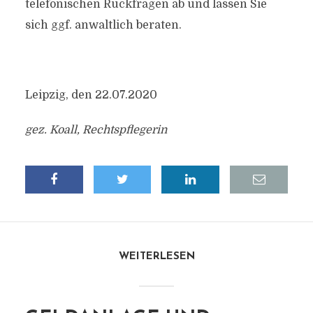
telefonischen Rückfragen ab und lassen Sie
sich ggf. anwaltlich beraten.
Leipzig, den 22.07.2020
gez. Koall, Rechtspflegerin
WEITERLESEN