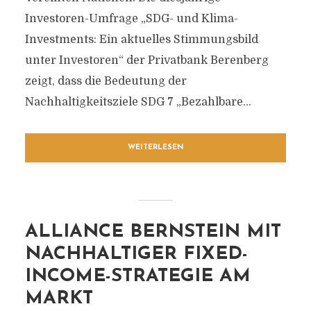
Investoren-Umfrage „SDG- und Klima-
Investments: Ein aktuelles Stimmungsbild
unter Investoren“ der Privatbank Berenberg
zeigt, dass die Bedeutung der
Nachhaltigkeitsziele SDG 7 „Bezahlbare...
WEITERLESEN
ALLIANCE BERNSTEIN MIT
NACHHALTIGER FIXED-
INCOME-STRATEGIE AM
MARKT