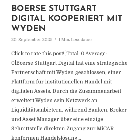
BOERSE STUTTGART
DIGITAL KOOPERIERT MIT
WYDEN
20. September 2025
1 Min. Lesedauer
Click to rate this post![Total: 0 Average:
0]Boerse Stuttgart Digital hat eine strategische
Partnerschaft mit Wyden geschlossen, einer
Plattform für institutionellen Handel mit
digitalen Assets. Durch die Zusammenarbeit
erweitert Wyden sein Netzwerk an
Liquiditätsanbietern, während Banken, Broker
und Asset Manager über eine einzige
Schnittstelle direkten Zugang zur MiCAR-
konformen Handelslösung...