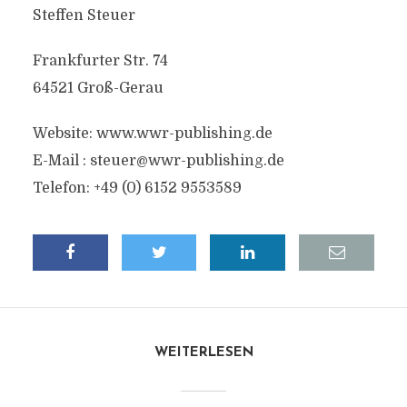
Steffen Steuer
Frankfurter Str. 74
64521 Groß-Gerau
Website: www.wwr-publishing.de
E-Mail :
steuer@wwr-publishing.de
Telefon: +49 (0) 6152 9553589
WEITERLESEN