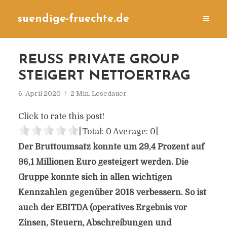
suendige-fruechte.de
REUSS PRIVATE GROUP
STEIGERT NETTOERTRAG
6. April 2020
2 Min. Lesedauer
Click to rate this post!
[Total:
0
Average:
0
]
Der Bruttoumsatz konnte um 29,4 Prozent auf
96,1 Millionen Euro gesteigert werden. Die
Gruppe konnte sich in allen wichtigen
Kennzahlen gegenüber 2018 verbessern. So ist
auch der EBITDA (operatives Ergebnis vor
Zinsen, Steuern, Abschreibungen und