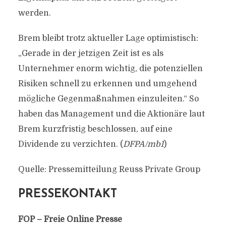
werden.
Brem bleibt trotz aktueller Lage optimistisch:
„Gerade in der jetzigen Zeit ist es als
Unternehmer enorm wichtig, die potenziellen
Risiken schnell zu erkennen und umgehend
mögliche Gegenmaßnahmen einzuleiten.“ So
haben das Management und die Aktionäre laut
Brem kurzfristig beschlossen, auf eine
Dividende zu verzichten. (
DFPA/mb1
)
Quelle: Pressemitteilung Reuss Private Group
PRESSEKONTAKT
FOP – Freie Online Presse