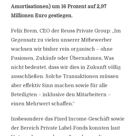
Amortisationen)
um 16 Prozent auf 2,97
Millionen Euro gestiegen.
Felix Brem, CEO der Reuss Private Group: „Im
Gegensatz zu vielen unserer Mitbewerber
wachsen wir bisher rein organisch – ohne
Fusionen, Zukäufe oder Übernahmen. Was
nicht bedeutet, dass wir dies in Zukunft völlig
ausschließen. Solche Transaktionen müssen
aber effektiv Sinn machen sowie für alle
Beteiligten – inklusive den Mitarbeitern –
einen Mehrwert schaffen.“
Insbesondere das Fixed Income-Geschäft sowie
der Bereich Private Label-Fonds konnten laut