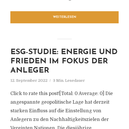
WEITERLESEN
ESG-STUDIE: ENERGIE UND
FRIEDEN IM FOKUS DER
ANLEGER
12. September 2022
3 Min. Lesedauer
Click to rate this post![Total: 0 Average: 0] Die
angespannte geopolitische Lage hat derzeit
starken Einfluss auf die Einstellung von
Anlegern zu den Nachhaltigkeitszielen der
Vereinten Nationen. Die diesjährige