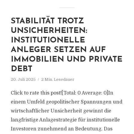
STABILITÄT TROTZ
UNSICHERHEITEN:
INSTITUTIONELLE
ANLEGER SETZEN AUF
IMMOBILIEN UND PRIVATE
DEBT
20. Juli 2025
2 Min. Lesedauer
Click to rate this post![Total: 0 Average: 0]In
einem Umfeld geopolitischer Spannungen und
wirtschaftlicher Unsicherheit gewinnt die
langfristige Anlagestrategie für institutionelle
Investoren zunehmend an Bedeutung. Das