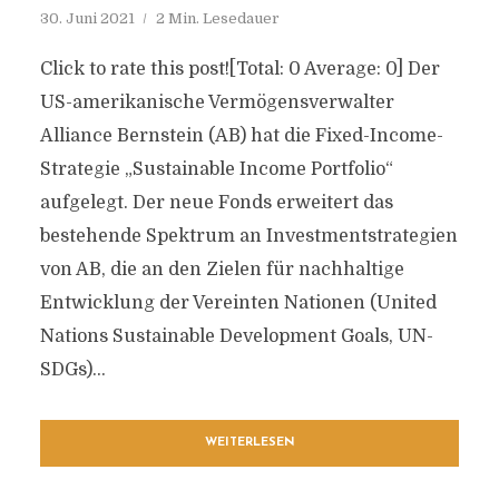
30. Juni 2021
2 Min. Lesedauer
Click to rate this post![Total: 0 Average: 0] Der
US-amerikanische Vermögensverwalter
Alliance Bernstein (AB) hat die Fixed-Income-
Strategie „Sustainable Income Portfolio“
aufgelegt. Der neue Fonds erweitert das
bestehende Spektrum an Investmentstrategien
von AB, die an den Zielen für nachhaltige
Entwicklung der Vereinten Nationen (United
Nations Sustainable Development Goals, UN-
SDGs)...
WEITERLESEN