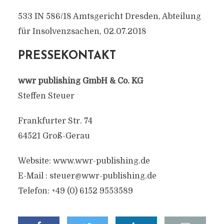
533 IN 586/18 Amtsgericht Dresden, Abteilung
für Insolvenzsachen, 02.07.2018
PRESSEKONTAKT
wwr publishing GmbH & Co. KG
Steffen Steuer
Frankfurter Str. 74
64521 Groß-Gerau
Website: www.wwr-publishing.de
E-Mail :
steuer@wwr-publishing.de
Telefon: +49 (0) 6152 9553589