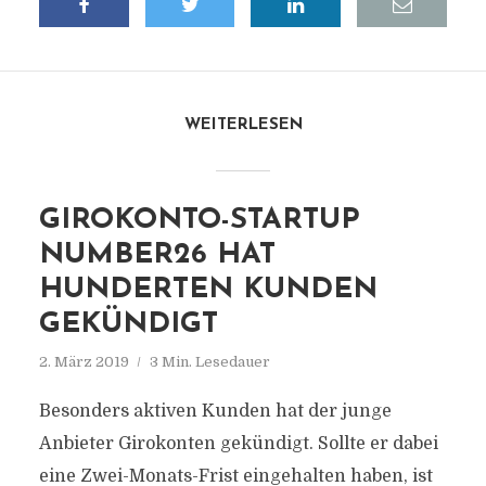
WEITERLESEN
GIROKONTO-STARTUP
NUMBER26 HAT
HUNDERTEN KUNDEN
GEKÜNDIGT
2. März 2019
3 Min. Lesedauer
Besonders aktiven Kunden hat der junge
Anbieter Girokonten gekündigt. Sollte er dabei
eine Zwei-Monats-Frist eingehalten haben, ist