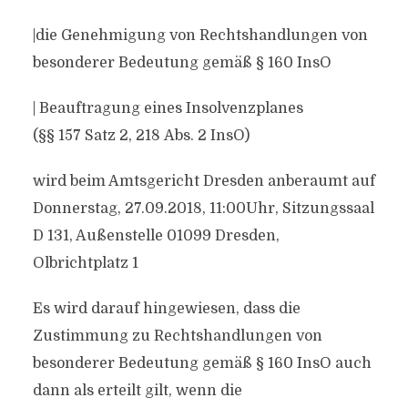
|die Genehmigung von Rechtshandlungen von
besonderer Bedeutung gemäß § 160 InsO
| Beauftragung eines Insolvenzplanes
(§§ 157 Satz 2, 218 Abs. 2 InsO)
wird beim Amtsgericht Dresden anberaumt auf
Donnerstag, 27.09.2018, 11:00Uhr, Sitzungssaal
D 131, Außenstelle 01099 Dresden,
Olbrichtplatz 1
Es wird darauf hingewiesen, dass die
Zustimmung zu Rechtshandlungen von
besonderer Bedeutung gemäß § 160 InsO auch
dann als erteilt gilt, wenn die