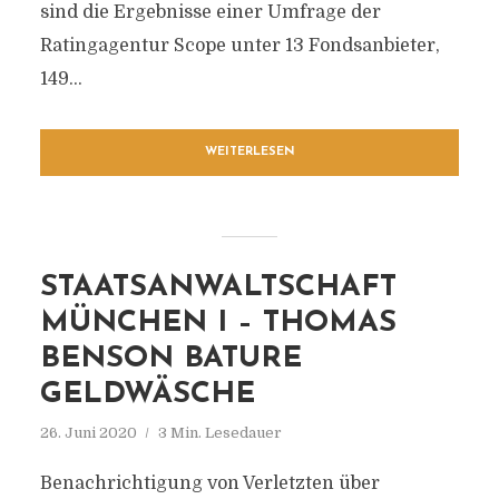
sind die Ergebnisse einer Umfrage der
Ratingagentur Scope unter 13 Fondsanbieter,
149...
WEITERLESEN
STAATSANWALTSCHAFT
MÜNCHEN I – THOMAS
BENSON BATURE
GELDWÄSCHE
26. Juni 2020
3 Min. Lesedauer
Benachrichtigung von Verletzten über