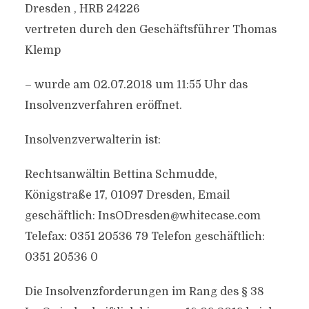
Dresden , HRB 24226
vertreten durch den Geschäftsführer Thomas
Klemp
– wurde am 02.07.2018 um 11:55 Uhr das
Insolvenzverfahren eröffnet.
Insolvenzverwalterin ist:
Rechtsanwältin Bettina Schmudde,
Königstraße 17, 01097 Dresden, Email
geschäftlich:
InsODresden@whitecase.com
Telefax: 0351 20536 79 Telefon geschäftlich:
0351 20536 0
Die Insolvenzforderungen im Rang des § 38