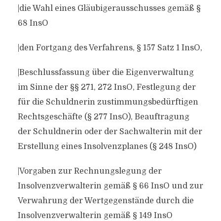
|die Wahl eines Gläubigerausschusses gemäß §
68 InsO
|den Fortgang des Verfahrens, § 157 Satz 1 InsO,
|Beschlussfassung über die Eigenverwaltung
im Sinne der §§ 271, 272 InsO, Festlegung der
für die Schuldnerin zustimmungsbedürftigen
Rechtsgeschäfte (§ 277 InsO), Beauftragung
der Schuldnerin oder der Sachwalterin mit der
Erstellung eines Insolvenzplanes (§ 248 InsO)
|Vorgaben zur Rechnungslegung der
Insolvenzverwalterin gemäß § 66 InsO und zur
Verwahrung der Wertgegenstände durch die
Insolvenzverwalterin gemäß § 149 InsO