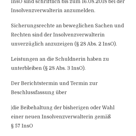
InsO sind schriftlich bis zum 16.08.2018 bei der
Insolvenzverwalterin anzumelden.
Sicherungsrechte an beweglichen Sachen und
Rechten sind der Insolvenzverwalterin
unverzüglich anzuzeigen (§ 28 Abs. 2 InsO).
Leistungen an die Schuldnerin haben zu
unterbleiben (§ 28 Abs. 3 InsO).
Der Berichtstermin und Termin zur
Beschlussfassung über
|die Beibehaltung der bisherigen oder Wahl
einer neuen Insolvenzverwalterin gemäß
§ 57 InsO