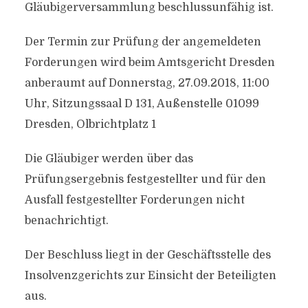
Gläubigerversammlung beschlussunfähig ist.
Der Termin zur Prüfung der angemeldeten
Forderungen wird beim Amtsgericht Dresden
anberaumt auf Donnerstag, 27.09.2018, 11:00
Uhr, Sitzungssaal D 131, Außenstelle 01099
Dresden, Olbrichtplatz 1
Die Gläubiger werden über das
Prüfungsergebnis festgestellter und für den
Ausfall festgestellter Forderungen nicht
benachrichtigt.
Der Beschluss liegt in der Geschäftsstelle des
Insolvenzgerichts zur Einsicht der Beteiligten
aus.