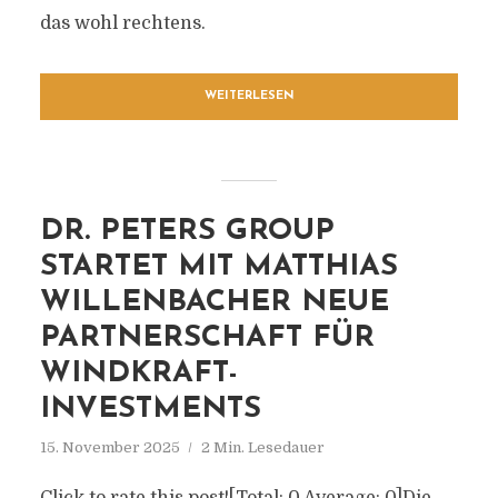
das wohl rechtens.
WEITERLESEN
DR. PETERS GROUP
STARTET MIT MATTHIAS
WILLENBACHER NEUE
PARTNERSCHAFT FÜR
WINDKRAFT-
INVESTMENTS
15. November 2025
2 Min. Lesedauer