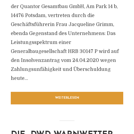
der Quantor Gesamtbau GmbH, Am Park 14 b,
14476 Potsdam, vertreten durch die
Geschäftsführerin Frau Jacqueline Grimm,
ebenda Gegenstand des Unternehmens: Das
Leistungsspektrum einer
Generalbaugesellschaft HRB 30147 P wird auf
den Insolvenzantrag vom 24.04.2020 wegen
Zahlungsunfähigkeit und Überschuldung
heute...
WEITERLESEN