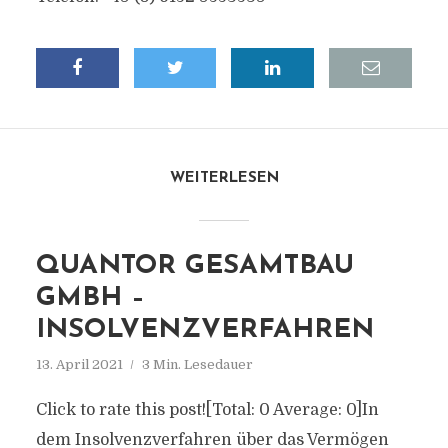
WEITERLESEN
QUANTOR GESAMTBAU
GMBH –
INSOLVENZVERFAHREN
13. April 2021
3 Min. Lesedauer
Click to rate this post![Total: 0 Average: 0]In
dem Insolvenzverfahren über das Vermögen