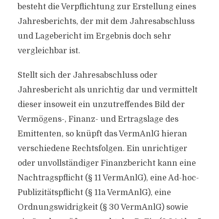
besteht die Verpflichtung zur Erstellung eines
Jahresberichts, der mit dem Jahresabschluss
und Lagebericht im Ergebnis doch sehr
vergleichbar ist.
Stellt sich der Jahresabschluss oder
Jahresbericht als unrichtig dar und vermittelt
dieser insoweit ein unzutreffendes Bild der
Vermögens-, Finanz- und Ertragslage des
Emittenten, so knüpft das VermAnlG hieran
verschiedene Rechtsfolgen. Ein unrichtiger
oder unvollständiger Finanzbericht kann eine
Nachtragspflicht (§ 11 VermAnlG), eine Ad-hoc-
Publizitätspflicht (§ 11a VermAnlG), eine
Ordnungswidrigkeit (§ 30 VermAnlG) sowie