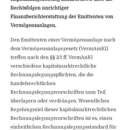
Rechtsfolgen unrichtiger
Finanzberichterstattung der Emittenten von
Vermögensanlagen.
Den Emittenten einer Vermögensanlage nach
dem Vermögensanlagegesetz (VermAmlG)
treffen nach den §§ 23 ff. VermAnlG
verschiedene kapitalmarktrechtliche
Rechnungslegungspflichten, die die
handelsrechtlichen
Rechnungslegungsvorschriften zum Teil
überlagern oder verdrängen. Wesentliches
Regelungsziel dieser kapitalmarktrechtlichen
Rechnungslegungsvorschriften ist es, einen
einheitlichen Rechnungslegungsstandard für