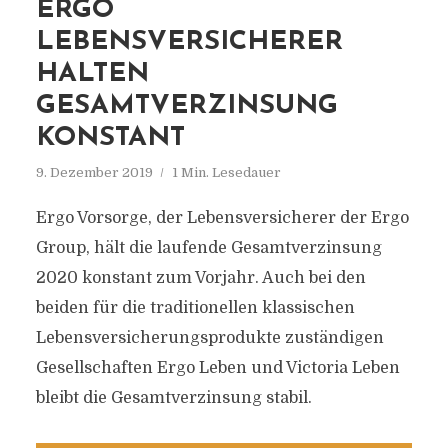
ERGO
LEBENSVERSICHERER
HALTEN
GESAMTVERZINSUNG
KONSTANT
9. Dezember 2019
1 Min. Lesedauer
Ergo Vorsorge, der Lebensversicherer der Ergo
Group, hält die laufende Gesamtverzinsung
2020 konstant zum Vorjahr. Auch bei den
beiden für die traditionellen klassischen
Lebensversicherungsprodukte zuständigen
Gesellschaften Ergo Leben und Victoria Leben
bleibt die Gesamtverzinsung stabil.