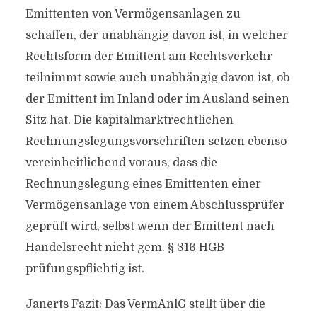
Emittenten von Vermögensanlagen zu
schaffen, der unabhängig davon ist, in welcher
Rechtsform der Emittent am Rechtsverkehr
teilnimmt sowie auch unabhängig davon ist, ob
der Emittent im Inland oder im Ausland seinen
Sitz hat. Die kapitalmarktrechtlichen
Rechnungslegungsvorschriften setzen ebenso
vereinheitlichend voraus, dass die
Rechnungslegung eines Emittenten einer
Vermögensanlage von einem Abschlussprüfer
geprüft wird, selbst wenn der Emittent nach
Handelsrecht nicht gem. § 316 HGB
prüfungspflichtig ist.
Janerts Fazit: Das VermAnlG stellt über die