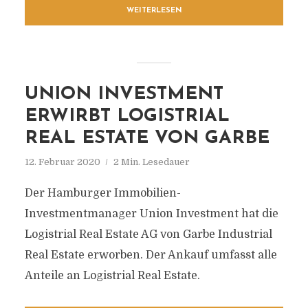
WEITERLESEN
UNION INVESTMENT
ERWIRBT LOGISTRIAL
REAL ESTATE VON GARBE
12. Februar 2020
2 Min. Lesedauer
Der Hamburger Immobilien-
Investmentmanager Union Investment hat die
Logistrial Real Estate AG von Garbe Industrial
Real Estate erworben. Der Ankauf umfasst alle
Anteile an Logistrial Real Estate.