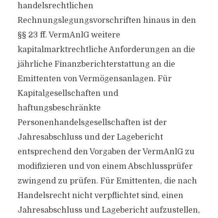
handelsrechtlichen
Rechnungslegungsvorschriften hinaus in den
§§ 23 ff. VermAnlG weitere
kapitalmarktrechtliche Anforderungen an die
jährliche Finanzberichterstattung an die
Emittenten von Vermögensanlagen. Für
Kapitalgesellschaften und
haftungsbeschränkte
Personenhandelsgesellschaften ist der
Jahresabschluss und der Lagebericht
entsprechend den Vorgaben der VermAnlG zu
modifizieren und von einem Abschlussprüfer
zwingend zu prüfen. Für Emittenten, die nach
Handelsrecht nicht verpflichtet sind, einen
Jahresabschluss und Lagebericht aufzustellen,