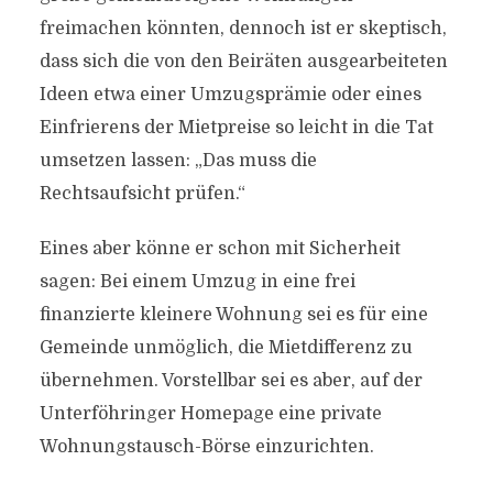
freimachen könnten, dennoch ist er skeptisch,
dass sich die von den Beiräten ausgearbeiteten
Ideen etwa einer Umzugsprämie oder eines
Einfrierens der Mietpreise so leicht in die Tat
umsetzen lassen: „Das muss die
Rechtsaufsicht prüfen.“
Eines aber könne er schon mit Sicherheit
sagen: Bei einem Umzug in eine frei
finanzierte kleinere Wohnung sei es für eine
Gemeinde unmöglich, die Mietdifferenz zu
übernehmen. Vorstellbar sei es aber, auf der
Unterföhringer Homepage eine private
Wohnungstausch-Börse einzurichten.