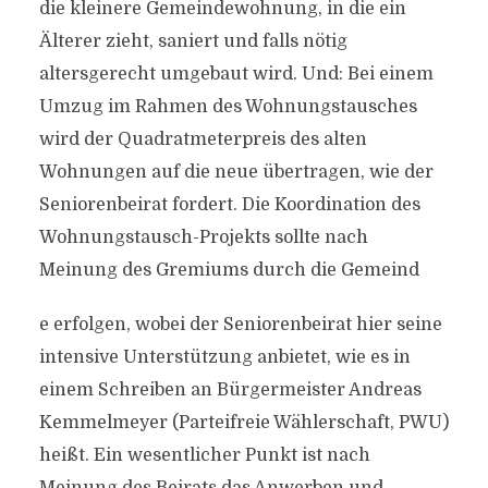
die kleinere Gemeindewohnung, in die ein
Älterer zieht, saniert und falls nötig
altersgerecht umgebaut wird. Und: Bei einem
Umzug im Rahmen des Wohnungstausches
wird der Quadratmeterpreis des alten
Wohnungen auf die neue übertragen, wie der
Seniorenbeirat fordert. Die Koordination des
Wohnungstausch-Projekts sollte nach
Meinung des Gremiums durch die Gemeind
e erfolgen, wobei der Seniorenbeirat hier seine
intensive Unterstützung anbietet, wie es in
einem Schreiben an Bürgermeister Andreas
Kemmelmeyer (Parteifreie Wählerschaft, PWU)
heißt. Ein wesentlicher Punkt ist nach