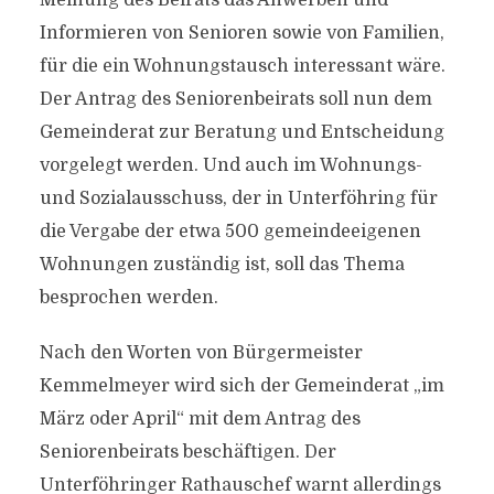
Meinung des Beirats das Anwerben und
Informieren von Senioren sowie von Familien,
für die ein Wohnungstausch interessant wäre.
Der Antrag des Seniorenbeirats soll nun dem
Gemeinderat zur Beratung und Entscheidung
vorgelegt werden. Und auch im Wohnungs-
und Sozialausschuss, der in Unterföhring für
die Vergabe der etwa 500 gemeindeeigenen
Wohnungen zuständig ist, soll das Thema
besprochen werden.
Nach den Worten von Bürgermeister
Kemmelmeyer wird sich der Gemeinderat „im
März oder April“ mit dem Antrag des
Seniorenbeirats beschäftigen. Der
Unterföhringer Rathauschef warnt allerdings