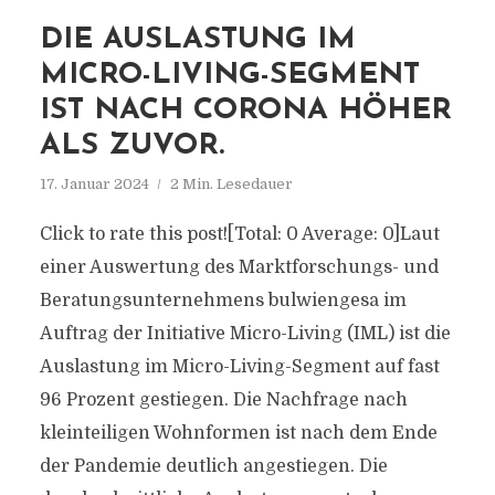
DIE AUSLASTUNG IM
MICRO-LIVING-SEGMENT
IST NACH CORONA HÖHER
ALS ZUVOR.
17. Januar 2024
2 Min. Lesedauer
Click to rate this post![Total: 0 Average: 0]Laut
einer Auswertung des Marktforschungs- und
Beratungsunternehmens bulwiengesa im
Auftrag der Initiative Micro-Living (IML) ist die
Auslastung im Micro-Living-Segment auf fast
96 Prozent gestiegen. Die Nachfrage nach
kleinteiligen Wohnformen ist nach dem Ende
der Pandemie deutlich angestiegen. Die