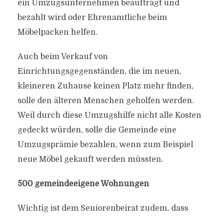
ein Umzugsunternehmen beauftragt und
bezahlt wird oder Ehrenamtliche beim
Möbelpacken helfen.
Auch beim Verkauf von
Einrichtungsgegenständen, die im neuen,
kleineren Zuhause keinen Platz mehr finden,
solle den älteren Menschen geholfen werden.
Weil durch diese Umzugshilfe nicht alle Kosten
gedeckt würden, solle die Gemeinde eine
Umzugsprämie bezahlen, wenn zum Beispiel
neue Möbel gekauft werden müssten.
500 gemeindeeigene Wohnungen
Wichtig ist dem Seniorenbeirat zudem, dass