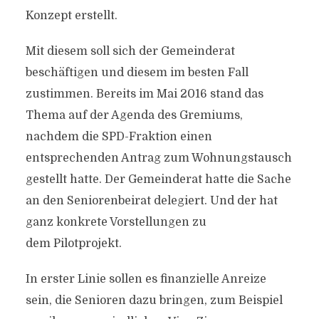
Konzept erstellt.
Mit diesem soll sich der Gemeinderat
beschäftigen und diesem im besten Fall
zustimmen. Bereits im Mai 2016 stand das
Thema auf der Agenda des Gremiums,
nachdem die SPD-Fraktion einen
entsprechenden Antrag zum Wohnungstausch
gestellt hatte. Der Gemeinderat hatte die Sache
an den Seniorenbeirat delegiert. Und der hat
ganz konkrete Vorstellungen zu
dem Pilotprojekt.
In erster Linie sollen es finanzielle Anreize
sein, die Senioren dazu bringen, zum Beispiel