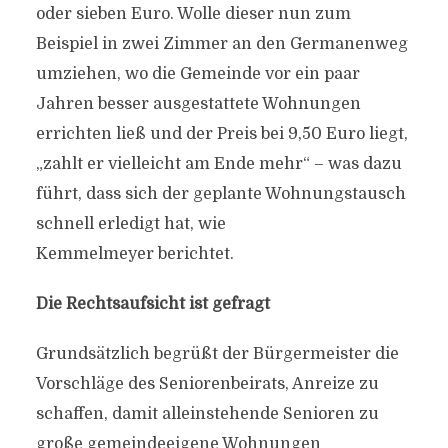
oder sieben Euro. Wolle dieser nun zum
Beispiel in zwei Zimmer an den Germanenweg
umziehen, wo die Gemeinde vor ein paar
Jahren besser ausgestattete Wohnungen
errichten ließ und der Preis bei 9,50 Euro liegt,
„zahlt er vielleicht am Ende mehr“ – was dazu
führt, dass sich der geplante Wohnungstausch
schnell erledigt hat, wie
Kemmelmeyer berichtet.
Die Rechtsaufsicht ist gefragt
Grundsätzlich begrüßt der Bürgermeister die
Vorschläge des Seniorenbeirats, Anreize zu
schaffen, damit alleinstehende Senioren zu
große gemeindeeigene Wohnungen