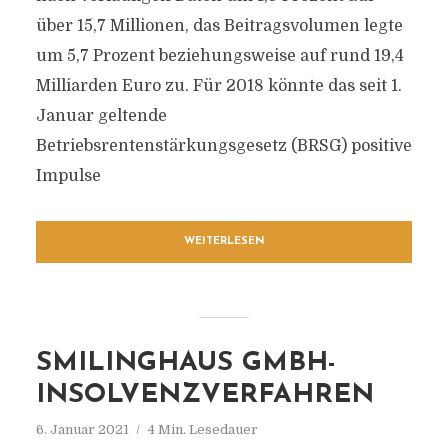
über 15,7 Millionen, das Beitragsvolumen legte
um 5,7 Prozent beziehungsweise auf rund 19,4
Milliarden Euro zu. Für 2018 könnte das seit 1.
Januar geltende
Betriebsrentenstärkungsgesetz (BRSG) positive
Impulse
WEITERLESEN
SMILINGHAUS GMBH-
INSOLVENZVERFAHREN
6. Januar 2021
4 Min. Lesedauer