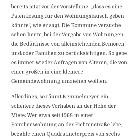
bereits jetzt vor der Vorstellung, „dass es eine
Patentlösung für den Wohnungstausch geben
könnte“, wie er sagt. Die Kommune versuche
schon heute, bei der Vergabe von Wohnungen
die Bedürfnisse von alleinstehenden Senioren
und/oder Familien zu berücksichtigen. So gebe
es immer wieder Anfragen von Älteren, die von
einer großen in eine kleinere
Gemeindewohnung umziehen wollten.
Allerdings, so räumt Kemmelmeyer ein,
scheitere dieses Vorhaben an der Höhe der
Miete: Wer etwa seit 1968 in einer
Familienwohnung an der Fichtenstraße lebe,
bezahle einen Quadratmeterpreis von sechs