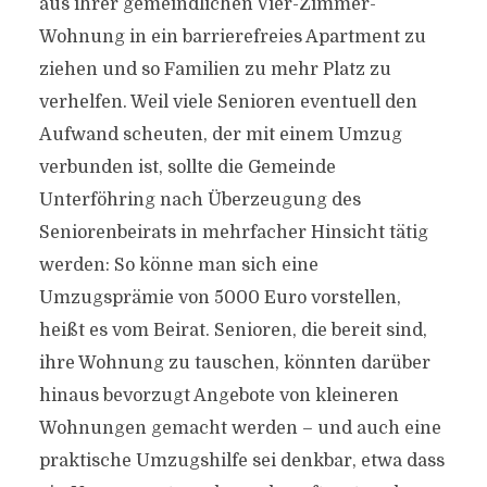
aus ihrer gemeindlichen Vier-Zimmer-
Wohnung in ein barrierefreies Apartment zu
ziehen und so Familien zu mehr Platz zu
verhelfen. Weil viele Senioren eventuell den
Aufwand scheuten, der mit einem Umzug
verbunden ist, sollte die Gemeinde
Unterföhring nach Überzeugung des
Seniorenbeirats in mehrfacher Hinsicht tätig
werden: So könne man sich eine
Umzugsprämie von 5000 Euro vorstellen,
heißt es vom Beirat. Senioren, die bereit sind,
ihre Wohnung zu tauschen, könnten darüber
hinaus bevorzugt Angebote von kleineren
Wohnungen gemacht werden – und auch eine
praktische Umzugshilfe sei denkbar, etwa dass