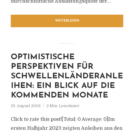
durchschnittliche Auslastungsquote der...
WEITERLESEN
OPTIMISTISCHE
PERSPEKTIVEN FÜR
SCHWELLENLÄNDERANLE
IHEN: EIN BLICK AUF DIE
KOMMENDEN MONATE
19. August 2024
2 Min. Lesedauer
Click to rate this post![Total: 0 Average: 0]Im
ersten Halbjahr 2023 zeigten Anleihen aus den