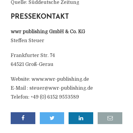
Quelle: Süddeutsche Zeitung
PRESSEKONTAKT
wwr publishing GmbH & Co. KG
Steffen Steuer
Frankfurter Str. 74
64521 Groß-Gerau
Website: www.wwr-publishing.de
E-Mail :
steuer@wwr-publishing.de
Telefon: +49 (0) 6152 9553589