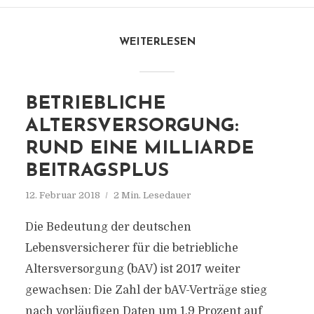
WEITERLESEN
BETRIEBLICHE
ALTERSVERSORGUNG:
RUND EINE MILLIARDE
BEITRAGSPLUS
12. Februar 2018
2 Min. Lesedauer
Die Bedeutung der deutschen
Lebensversicherer für die betriebliche
Altersversorgung (bAV) ist 2017 weiter
gewachsen: Die Zahl der bAV-Verträge stieg
nach vorläufigen Daten um 1,9 Prozent auf