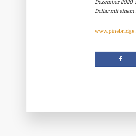
Dezember 2020 ve
Dollar mit einem 
www.pinebridge