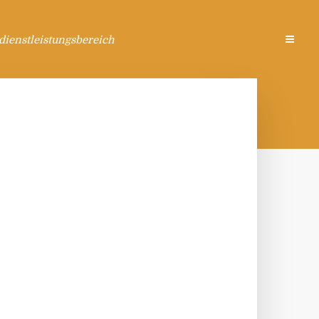
ienstleistungsbereich