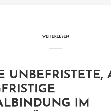
WEITERLESEN
E UNBEFRISTETE, 
FRISTIGE
ALBINDUNG IM