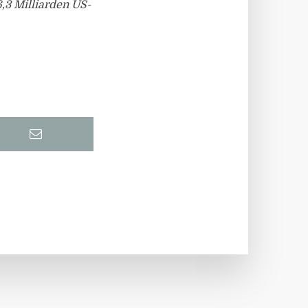
3 Milliarden US-