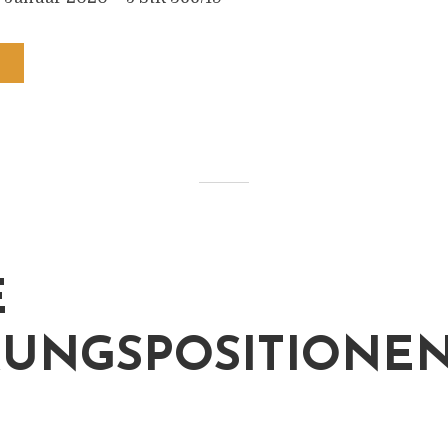
E
UNGSPOSITIONEN