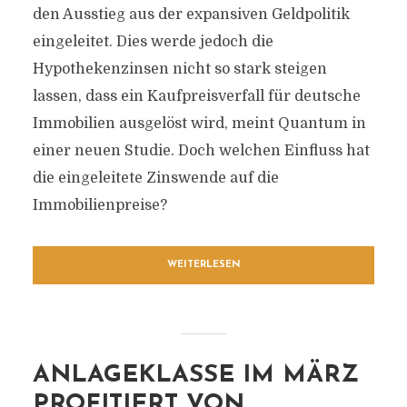
den Ausstieg aus der expansiven Geldpolitik
eingeleitet. Dies werde jedoch die
Hypothekenzinsen nicht so stark steigen
lassen, dass ein Kaufpreisverfall für deutsche
Immobilien ausgelöst wird, meint Quantum in
einer neuen Studie. Doch welchen Einfluss hat
die eingeleitete Zinswende auf die
Immobilienpreise?
WEITERLESEN
ANLAGEKLASSE IM MÄRZ
PROFITIERT VON