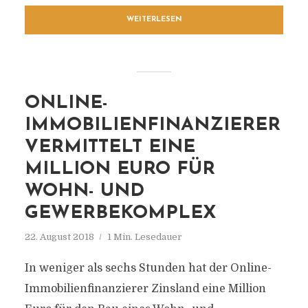
WEITERLESEN
ONLINE-
IMMOBILIENFINANZIERER
VERMITTELT EINE
MILLION EURO FÜR
WOHN- UND
GEWERBEKOMPLEX
22. August 2018
1 Min. Lesedauer
In weniger als sechs Stunden hat der Online-
Immobilienfinanzierer Zinsland eine Million