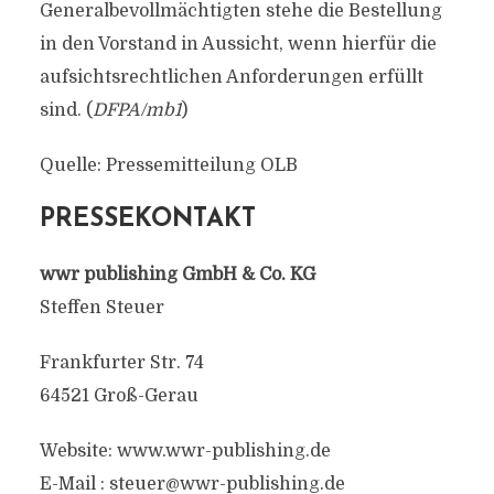
Generalbevollmächtigten stehe die Bestellung
in den Vorstand in Aussicht, wenn hierfür die
aufsichtsrechtlichen Anforderungen erfüllt
sind. (
DFPA/mb1
)
Quelle: Pressemitteilung OLB
PRESSEKONTAKT
wwr publishing GmbH & Co. KG
Steffen Steuer
Frankfurter Str. 74
64521 Groß-Gerau
Website: www.wwr-publishing.de
E-Mail :
steuer@wwr-publishing.de