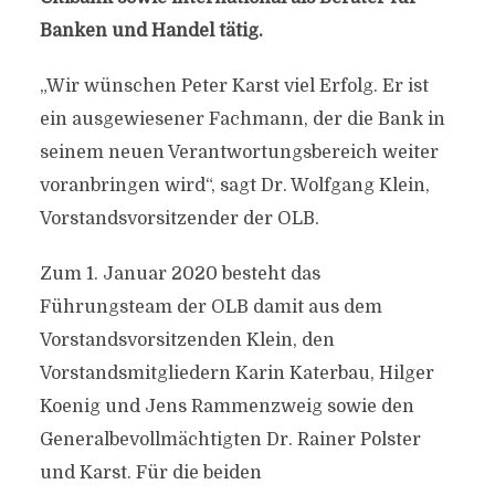
Banken und Handel tätig.
„Wir wünschen Peter Karst viel Erfolg. Er ist
ein ausgewiesener Fachmann, der die Bank in
seinem neuen Verantwortungsbereich weiter
voranbringen wird“, sagt Dr. Wolfgang Klein,
Vorstandsvorsitzender der OLB.
Zum 1. Januar 2020 besteht das
Führungsteam der OLB damit aus dem
Vorstandsvorsitzenden Klein, den
Vorstandsmitgliedern Karin Katerbau, Hilger
Koenig und Jens Rammenzweig sowie den
Generalbevollmächtigten Dr. Rainer Polster
und Karst. Für die beiden