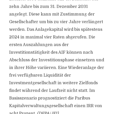
zehn Jahre bis zum 31. Dezember 2031
angelegt. Diese kann mit Zustimmung der
Gesellschafter um bis zu vier Jahre verlängert
werden. Das Anlagekapital wird bis spätestens
2024 in maximal vier Raten abgerufen. Die
ersten Auszahlungen aus der
Investitionstätigkeit des AIF können nach
Abschluss der Investitionsphase einsetzen und
in ihrer Höhe variieren. Eine Wiederanlage der
frei verfügbaren Liquidität der
Investmentgesellschaft in weitere Zielfonds
findet während der Laufzeit nicht statt. Im
Basisszenario prognostiziert die Paribus
Kapitalverwaltungsgesellschaft einen IRR von
acht Prozent.
(DFPA/JF1)