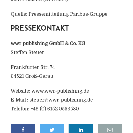
Quelle: Pressemitteilung Paribus-Gruppe
PRESSEKONTAKT
wwr publishing GmbH & Co. KG
Steffen Steuer
Frankfurter Str. 74
64521 Groß-Gerau
Website: www.wwr-publishing.de
E-Mail :
steuer@wwr-publishing.de
Telefon: +49 (0) 6152 9553589