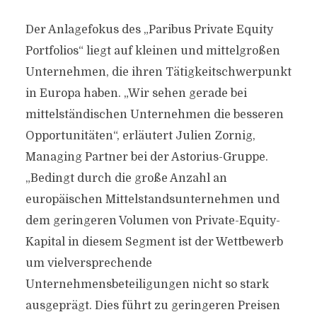
Der Anlagefokus des „Paribus Private Equity
Portfolios“ liegt auf kleinen und mittelgroßen
Unternehmen, die ihren Tätigkeitschwerpunkt
in Europa haben. „Wir sehen gerade bei
mittelständischen Unternehmen die besseren
Opportunitäten“, erläutert Julien Zornig,
Managing Partner bei der Astorius-Gruppe.
„Bedingt durch die große Anzahl an
europäischen Mittelstandsunternehmen und
dem geringeren Volumen von Private-Equity-
Kapital in diesem Segment ist der Wettbewerb
um vielversprechende
Unternehmensbeteiligungen nicht so stark
ausgeprägt. Dies führt zu geringeren Preisen