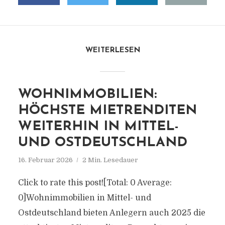
WEITERLESEN
WOHNIMMOBILIEN:
HÖCHSTE MIETRENDITEN
WEITERHIN IN MITTEL-
UND OSTDEUTSCHLAND
16. Februar 2026
2 Min. Lesedauer
Click to rate this post![Total: 0 Average:
0]Wohnimmobilien in Mittel- und
Ostdeutschland bieten Anlegern auch 2025 die