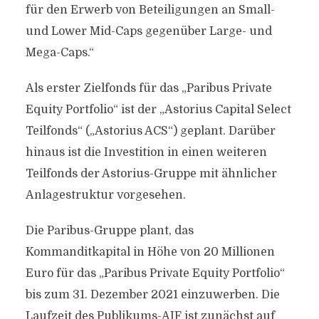
für den Erwerb von Beteiligungen an Small-
und Lower Mid-Caps gegenüber Large- und
Mega-Caps.“
Als erster Zielfonds für das „Paribus Private
Equity Portfolio“ ist der „Astorius Capital Select
Teilfonds“ („Astorius ACS“) geplant. Darüber
hinaus ist die Investition in einen weiteren
Teilfonds der Astorius-Gruppe mit ähnlicher
Anlagestruktur vorgesehen.
Die Paribus-Gruppe plant, das
Kommanditkapital in Höhe von 20 Millionen
Euro für das „Paribus Private Equity Portfolio“
bis zum 31. Dezember 2021 einzuwerben. Die
Laufzeit des Publikums-AIF ist zunächst auf