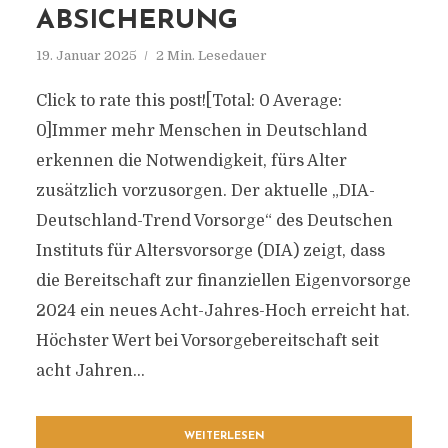
ABSICHERUNG
19. Januar 2025
2 Min. Lesedauer
Click to rate this post![Total: 0 Average:
0]Immer mehr Menschen in Deutschland
erkennen die Notwendigkeit, fürs Alter
zusätzlich vorzusorgen. Der aktuelle „DIA-
Deutschland-Trend Vorsorge“ des Deutschen
Instituts für Altersvorsorge (DIA) zeigt, dass
die Bereitschaft zur finanziellen Eigenvorsorge
2024 ein neues Acht-Jahres-Hoch erreicht hat.
Höchster Wert bei Vorsorgebereitschaft seit
acht Jahren...
WEITERLESEN