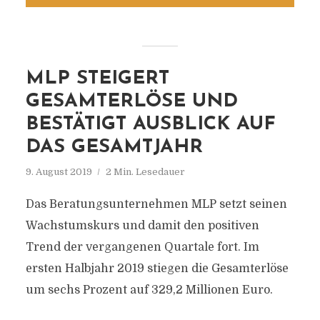
MLP STEIGERT
GESAMTERLÖSE UND
BESTÄTIGT AUSBLICK AUF
DAS GESAMTJAHR
9. August 2019
2 Min. Lesedauer
Das Beratungsunternehmen MLP setzt seinen
Wachstumskurs und damit den positiven
Trend der vergangenen Quartale fort. Im
ersten Halbjahr 2019 stiegen die Gesamterlöse
um sechs Prozent auf 329,2 Millionen Euro.